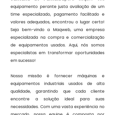
equipamento perante justa avaliação de um
time especializado, pagamento facilitado e
valores adequados, encontrou o lugar certo!
Seja bem-vindo a Maqweb, uma empresa
especializada na compra e comercialização
de equipamentos usados. Aqui, nós somos
especialistas em transformar oportunidades
em sucesso!
Nossa missão é fornecer máquinas e
equipamentos industriais usados de alta
qualidade, garantindo que cada cliente
encontre a solução ideal para suas
necessidades. Com uma vasta experiência no
mercado, nossa equipe é composta por