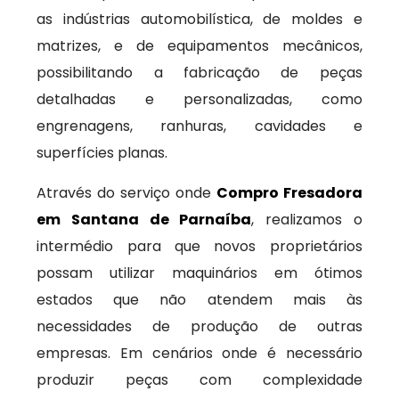
as indústrias automobilística, de moldes e
matrizes, e de equipamentos mecânicos,
possibilitando a fabricação de peças
detalhadas e personalizadas, como
engrenagens, ranhuras, cavidades e
superfícies planas.
Através do serviço onde
Compro Fresadora
em Santana de Parnaíba
, realizamos o
intermédio para que novos proprietários
possam utilizar maquinários em ótimos
estados que não atendem mais às
necessidades de produção de outras
empresas. Em cenários onde é necessário
produzir peças com complexidade