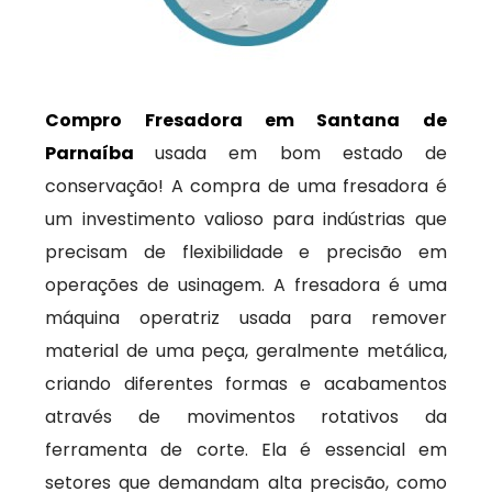
Compro Fresadora em Santana de
Parnaíba
usada em bom estado de
conservação! A compra de uma fresadora é
um investimento valioso para indústrias que
precisam de flexibilidade e precisão em
operações de usinagem. A fresadora é uma
máquina operatriz usada para remover
material de uma peça, geralmente metálica,
criando diferentes formas e acabamentos
através de movimentos rotativos da
ferramenta de corte. Ela é essencial em
setores que demandam alta precisão, como