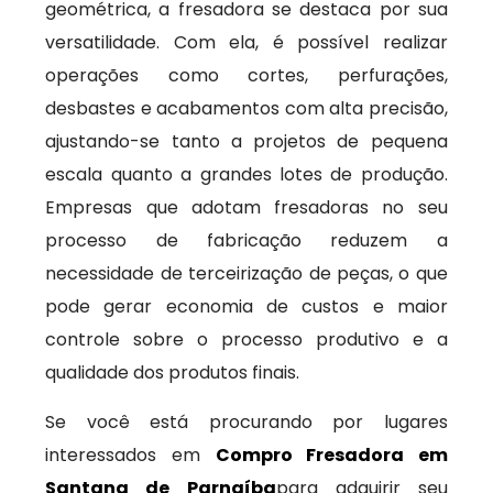
geométrica, a fresadora se destaca por sua
versatilidade. Com ela, é possível realizar
operações como cortes, perfurações,
desbastes e acabamentos com alta precisão,
ajustando-se tanto a projetos de pequena
escala quanto a grandes lotes de produção.
Empresas que adotam fresadoras no seu
processo de fabricação reduzem a
necessidade de terceirização de peças, o que
pode gerar economia de custos e maior
controle sobre o processo produtivo e a
qualidade dos produtos finais.
Se você está procurando por lugares
interessados em
Compro Fresadora em
Santana de Parnaíba
para adquirir seu