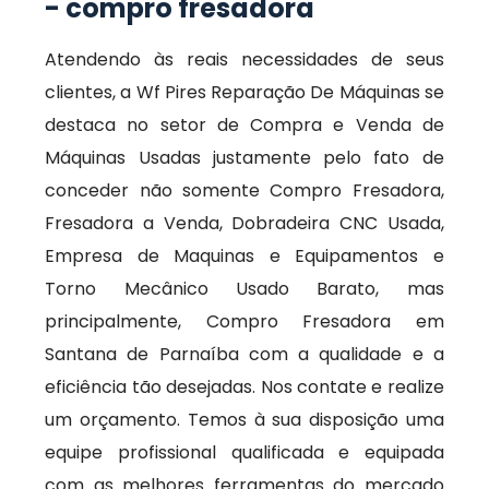
- compro fresadora
Atendendo às reais necessidades de seus
clientes, a Wf Pires Reparação De Máquinas se
destaca no setor de Compra e Venda de
Máquinas Usadas justamente pelo fato de
conceder não somente Compro Fresadora,
Fresadora a Venda, Dobradeira CNC Usada,
Empresa de Maquinas e Equipamentos e
Torno Mecânico Usado Barato, mas
principalmente, Compro Fresadora em
Santana de Parnaíba com a qualidade e a
eficiência tão desejadas. Nos contate e realize
um orçamento. Temos à sua disposição uma
equipe profissional qualificada e equipada
com as melhores ferramentas do mercado