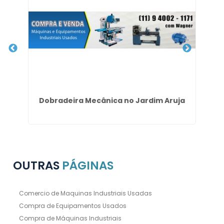
so
Dobradeira Mecânica no Jardim Aruja
OUTRAS
PÁGINAS
Comercio de Maquinas Industriais Usadas
Compra de Equipamentos Usados
Compra de Máquinas Industriais