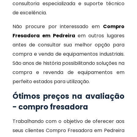
consultoria especializada e suporte técnico
de excelência.
Não procure por interessado em
Compro
Fresadora em Pedreira
em outros lugares
antes de consultar sua melhor opção para
compra e venda de equipamentos industriais.
São anos de história possibilitando soluções na
compra e revenda de equipamentos em
perfeito estados para utilização.
Ótimos preços na avaliação
- compro fresadora
Trabalhando com o objetivo de oferecer aos
seus clientes Compro Fresadora em Pedreira