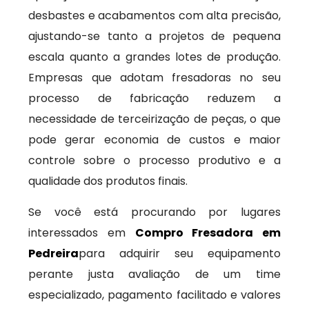
desbastes e acabamentos com alta precisão,
ajustando-se tanto a projetos de pequena
escala quanto a grandes lotes de produção.
Empresas que adotam fresadoras no seu
processo de fabricação reduzem a
necessidade de terceirização de peças, o que
pode gerar economia de custos e maior
controle sobre o processo produtivo e a
qualidade dos produtos finais.
Se você está procurando por lugares
interessados em
Compro Fresadora em
Pedreira
para adquirir seu equipamento
perante justa avaliação de um time
especializado, pagamento facilitado e valores