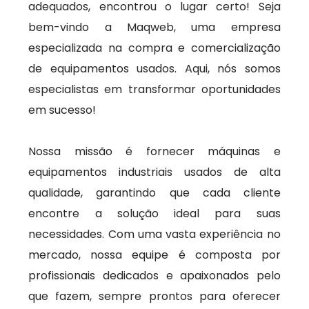
adequados, encontrou o lugar certo! Seja
bem-vindo a Maqweb, uma empresa
especializada na compra e comercialização
de equipamentos usados. Aqui, nós somos
especialistas em transformar oportunidades
em sucesso!
Nossa missão é fornecer máquinas e
equipamentos industriais usados de alta
qualidade, garantindo que cada cliente
encontre a solução ideal para suas
necessidades. Com uma vasta experiência no
mercado, nossa equipe é composta por
profissionais dedicados e apaixonados pelo
que fazem, sempre prontos para oferecer