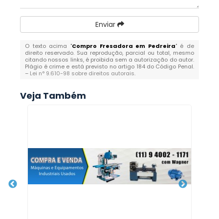
Enviar
O texto acima "
Compro Fresadora em Pedreira
" é de
direito reservado. Sua reprodução, parcial ou total, mesmo
citando nossos links, é proibida sem a autorização do autor.
Plágio é crime e está previsto no artigo 184 do Código Penal.
–
Lei n° 9.610-98 sobre direitos autorais
.
Veja Também