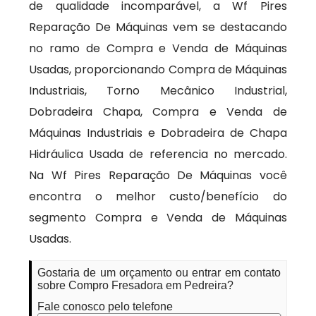
de qualidade incomparável, a Wf Pires
Reparação De Máquinas vem se destacando
no ramo de Compra e Venda de Máquinas
Usadas, proporcionando Compra de Máquinas
Industriais, Torno Mecânico Industrial,
Dobradeira Chapa, Compra e Venda de
Máquinas Industriais e Dobradeira de Chapa
Hidráulica Usada de referencia no mercado.
Na Wf Pires Reparação De Máquinas você
encontra o melhor custo/benefício do
segmento Compra e Venda de Máquinas
Usadas.
Gostaria de um orçamento ou entrar em contato
sobre Compro Fresadora em Pedreira?
Fale conosco pelo telefone