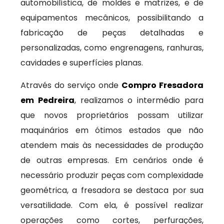
automobilística, de moldes e matrizes, e de
equipamentos mecânicos, possibilitando a
fabricação de peças detalhadas e
personalizadas, como engrenagens, ranhuras,
cavidades e superfícies planas.
Através do serviço onde
Compro Fresadora
em Pedreira
, realizamos o intermédio para
que novos proprietários possam utilizar
maquinários em ótimos estados que não
atendem mais às necessidades de produção
de outras empresas. Em cenários onde é
necessário produzir peças com complexidade
geométrica, a fresadora se destaca por sua
versatilidade. Com ela, é possível realizar
operações como cortes, perfurações,