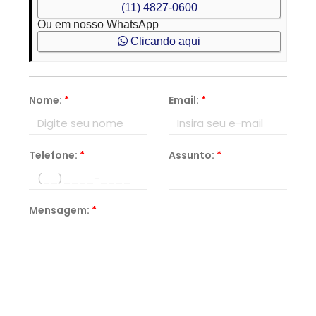
(11) 4827-0600
Ou em nosso WhatsApp
Clicando aqui
Nome:
*
Email:
*
Telefone:
*
Assunto:
*
Mensagem:
*