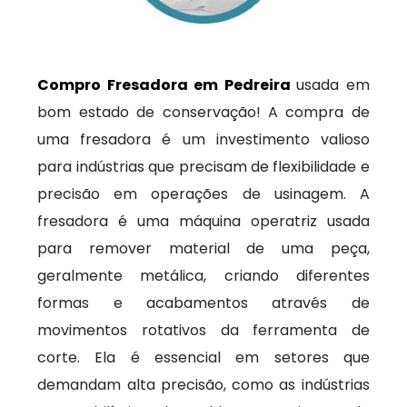
Compro Fresadora em Pedreira
usada em
bom estado de conservação! A compra de
uma fresadora é um investimento valioso
para indústrias que precisam de flexibilidade e
precisão em operações de usinagem. A
fresadora é uma máquina operatriz usada
para remover material de uma peça,
geralmente metálica, criando diferentes
formas e acabamentos através de
movimentos rotativos da ferramenta de
corte. Ela é essencial em setores que
demandam alta precisão, como as indústrias