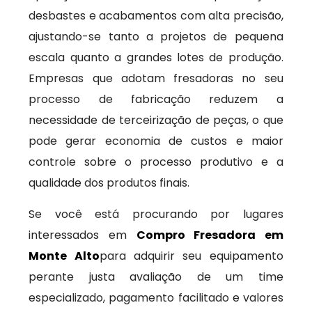
desbastes e acabamentos com alta precisão,
ajustando-se tanto a projetos de pequena
escala quanto a grandes lotes de produção.
Empresas que adotam fresadoras no seu
processo de fabricação reduzem a
necessidade de terceirização de peças, o que
pode gerar economia de custos e maior
controle sobre o processo produtivo e a
qualidade dos produtos finais.
Se você está procurando por lugares
interessados em
Compro Fresadora em
Monte Alto
para adquirir seu equipamento
perante justa avaliação de um time
especializado, pagamento facilitado e valores