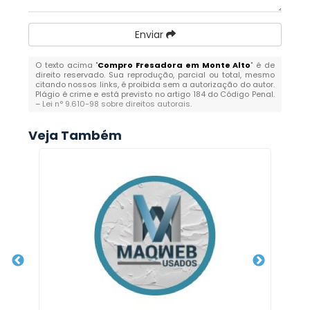
Enviar
O texto acima "
Compro Fresadora em Monte Alto
" é de
direito reservado. Sua reprodução, parcial ou total, mesmo
citando nossos links, é proibida sem a autorização do autor.
Plágio é crime e está previsto no artigo 184 do Código Penal.
–
Lei n° 9.610-98 sobre direitos autorais
.
Veja Também