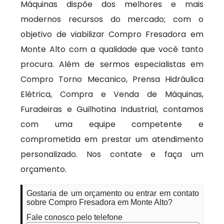
Máquinas dispõe dos melhores e mais
modernos recursos do mercado; com o
objetivo de viabilizar Compro Fresadora em
Monte Alto com a qualidade que você tanto
procura. Além de sermos especialistas em
Compro Torno Mecanico, Prensa Hidráulica
Elétrica, Compra e Venda de Máquinas,
Furadeiras e Guilhotina Industrial, contamos
com uma equipe competente e
comprometida em prestar um atendimento
personalizado. Nos contate e faça um
orçamento.
Gostaria de um orçamento ou entrar em contato
sobre Compro Fresadora em Monte Alto?
Fale conosco pelo telefone