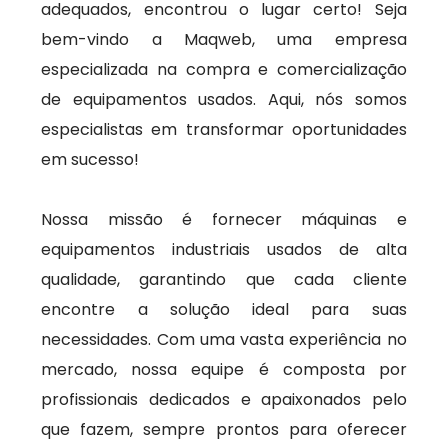
adequados, encontrou o lugar certo! Seja
bem-vindo a Maqweb, uma empresa
especializada na compra e comercialização
de equipamentos usados. Aqui, nós somos
especialistas em transformar oportunidades
em sucesso!
Nossa missão é fornecer máquinas e
equipamentos industriais usados de alta
qualidade, garantindo que cada cliente
encontre a solução ideal para suas
necessidades. Com uma vasta experiência no
mercado, nossa equipe é composta por
profissionais dedicados e apaixonados pelo
que fazem, sempre prontos para oferecer