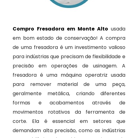
Compro Fresadora em Monte Alto
usada
em bom estado de conservação! A compra
de uma fresadora é um investimento valioso
para indústrias que precisam de flexibilidade e
precisão em operações de usinagem. A
fresadora é uma máquina operatriz usada
para remover material de uma peça,
geralmente metálica, criando diferentes
formas e acabamentos através de
movimentos rotativos da ferramenta de
corte. Ela é essencial em setores que
demandam alta precisão, como as indústrias