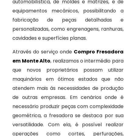
automobilística, de moldes e matrizes, e de
equipamentos mecânicos, possibilitando a
fabricação de peças detalhadas e
personalizadas, como engrenagens, ranhuras,
cavidades e superfícies planas.
Através do serviço onde
Compro Fresadora
em Monte Alto
, realizamos o intermédio para
que novos proprietários possam utilizar
maquinários em ótimos estados que não
atendem mais às necessidades de produção
de outras empresas. Em cenários onde é
necessário produzir peças com complexidade
geométrica, a fresadora se destaca por sua
versatilidade. Com ela, é possível realizar
operações como cortes, perfurações,