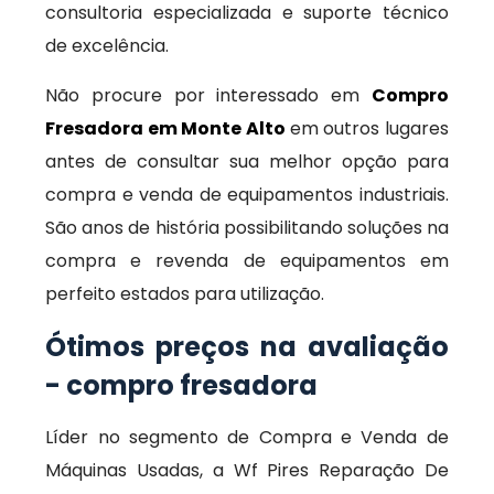
consultoria especializada e suporte técnico
de excelência.
Não procure por interessado em
Compro
Fresadora em Monte Alto
em outros lugares
antes de consultar sua melhor opção para
compra e venda de equipamentos industriais.
São anos de história possibilitando soluções na
compra e revenda de equipamentos em
perfeito estados para utilização.
Ótimos preços na avaliação
- compro fresadora
Líder no segmento de Compra e Venda de
Máquinas Usadas, a Wf Pires Reparação De