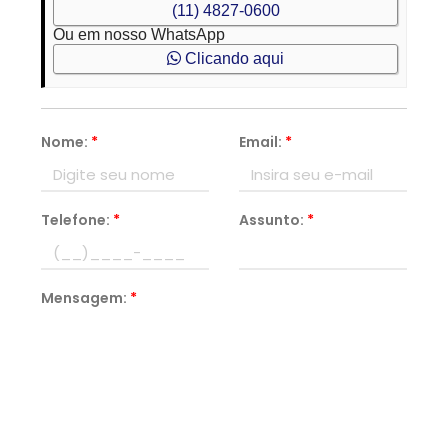
(11) 4827-0600
Ou em nosso WhatsApp
Clicando aqui
Nome:
*
Email:
*
Telefone:
*
Assunto:
*
Mensagem:
*