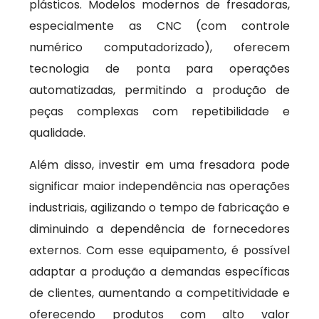
plásticos. Modelos modernos de fresadoras,
especialmente as CNC (com controle
numérico computadorizado), oferecem
tecnologia de ponta para operações
automatizadas, permitindo a produção de
peças complexas com repetibilidade e
qualidade.
Além disso, investir em uma fresadora pode
significar maior independência nas operações
industriais, agilizando o tempo de fabricação e
diminuindo a dependência de fornecedores
externos. Com esse equipamento, é possível
adaptar a produção a demandas específicas
de clientes, aumentando a competitividade e
oferecendo produtos com alto valor