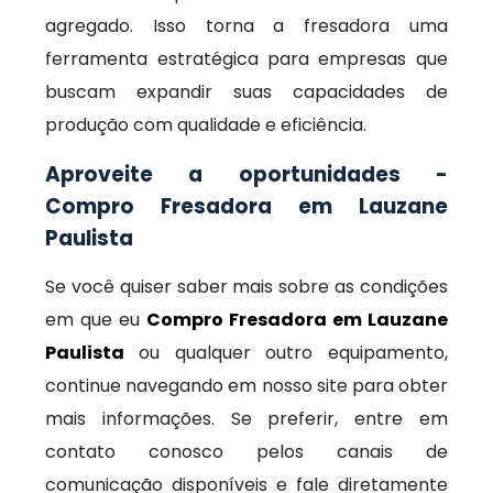
agregado. Isso torna a fresadora uma
ferramenta estratégica para empresas que
buscam expandir suas capacidades de
produção com qualidade e eficiência.
Aproveite a oportunidades -
Compro Fresadora em Lauzane
Paulista
Se você quiser saber mais sobre as condições
em que eu
Compro Fresadora em Lauzane
Paulista
ou qualquer outro equipamento,
continue navegando em nosso site para obter
mais informações. Se preferir, entre em
contato conosco pelos canais de
comunicação disponíveis e fale diretamente