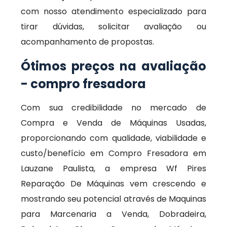
com nosso atendimento especializado para
tirar dúvidas, solicitar avaliação ou
acompanhamento de propostas.
Ótimos preços na avaliação
- compro fresadora
Com sua credibilidade no mercado de
Compra e Venda de Máquinas Usadas,
proporcionando com qualidade, viabilidade e
custo/benefício em Compro Fresadora em
Lauzane Paulista, a empresa Wf Pires
Reparação De Máquinas vem crescendo e
mostrando seu potencial através de Maquinas
para Marcenaria a Venda, Dobradeira,