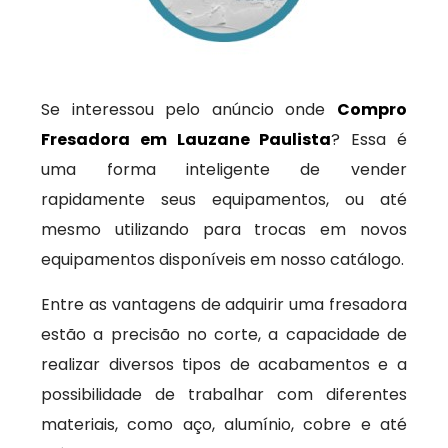
Se interessou pelo anúncio onde
Compro
Fresadora em Lauzane Paulista
? Essa é
uma forma inteligente de vender
rapidamente seus equipamentos, ou até
mesmo utilizando para trocas em novos
equipamentos disponíveis em nosso catálogo.
Entre as vantagens de adquirir uma fresadora
estão a precisão no corte, a capacidade de
realizar diversos tipos de acabamentos e a
possibilidade de trabalhar com diferentes
materiais, como aço, alumínio, cobre e até