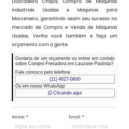
Dobradeira Chapa, Compra de Máquinas
Industriais Usadas e Maquinas para
Marceneiro, garantindo assim seu sucesso no
mercado de Compra e Venda de Máquinas
Usadas. Venha você também e faça um
orçamento com a gente.
Gostaria de um orçamento ou entrar em contato
sobre Compro Fresadora em Lauzane Paulista?
Fale conosco pelo telefone
(11) 4827-0600
Ou em nosso WhatsApp
Clicando aqui
Nome:
*
Email:
*