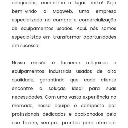
adequados, encontrou o lugar certo! Seja
bem-vindo a Maqweb, uma empresa
especializada na compra e comercialização
de equipamentos usados. Aqui, nós somos
especialistas em transformar oportunidades
em sucesso!
Nossa missão é fornecer máquinas e
equipamentos industriais usados de alta
qualidade, garantindo que cada cliente
encontre a solução ideal para suas
necessidades. Com uma vasta experiência no
mercado, nossa equipe é composta por
profissionais dedicados e apaixonados pelo
que fazem, sempre prontos para oferecer