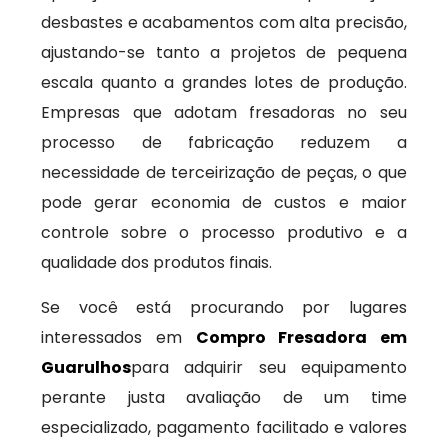
desbastes e acabamentos com alta precisão,
ajustando-se tanto a projetos de pequena
escala quanto a grandes lotes de produção.
Empresas que adotam fresadoras no seu
processo de fabricação reduzem a
necessidade de terceirização de peças, o que
pode gerar economia de custos e maior
controle sobre o processo produtivo e a
qualidade dos produtos finais.
Se você está procurando por lugares
interessados em
Compro Fresadora em
Guarulhos
para adquirir seu equipamento
perante justa avaliação de um time
especializado, pagamento facilitado e valores