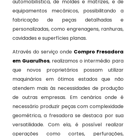
automobilística, de moldes e matrizes, e de
equipamentos mecânicos, possibilitando a
fabricação de peças detalhadas e
personalizadas, como engrenagens, ranhuras,
cavidades e superfícies planas.
Através do serviço onde
Compro Fresadora
em Guarulhos
, realizamos o intermédio para
que novos proprietários possam utilizar
maquinários em ótimos estados que não
atendem mais às necessidades de produção
de outras empresas. Em cenários onde é
necessário produzir peças com complexidade
geométrica, a fresadora se destaca por sua
versatilidade. Com ela, é possível realizar
operações como cortes, perfurações,