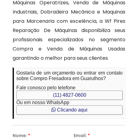
Máquinas Operatrizes, Venda de Máquinas
Industriais, Dobradeira Mecânica e Maquinas
para Marcenaria com excelência, a Wf Pires
Reparação De Máquinas disponibiliza seus
profissionais especializados no segmento
Compra e Venda de Máquinas Usadas
garantindo o melhor para seus clientes.
Gostaria de um orçamento ou entrar em contato
sobre Compro Fresadora em Guarulhos?
Fale conosco pelo telefone
(11) 4827-0600
Ou em nosso WhatsApp
Clicando aqui
Nome:
*
Email:
*