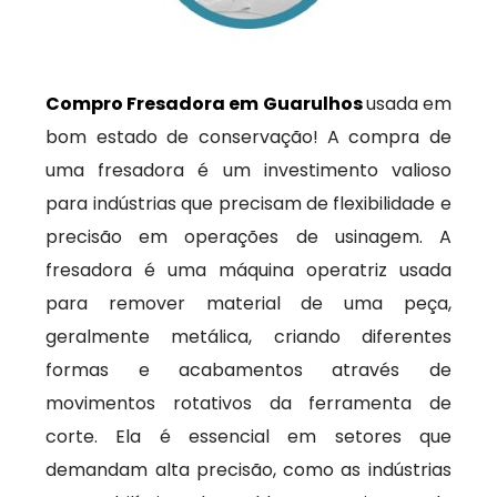
Compro Fresadora em Guarulhos
usada em
bom estado de conservação! A compra de
uma fresadora é um investimento valioso
para indústrias que precisam de flexibilidade e
precisão em operações de usinagem. A
fresadora é uma máquina operatriz usada
para remover material de uma peça,
geralmente metálica, criando diferentes
formas e acabamentos através de
movimentos rotativos da ferramenta de
corte. Ela é essencial em setores que
demandam alta precisão, como as indústrias