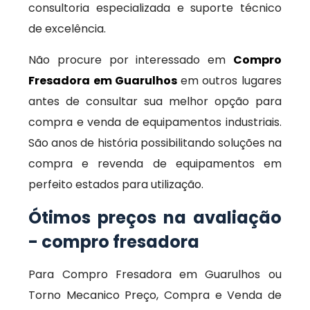
consultoria especializada e suporte técnico
de excelência.
Não procure por interessado em
Compro
Fresadora em Guarulhos
em outros lugares
antes de consultar sua melhor opção para
compra e venda de equipamentos industriais.
São anos de história possibilitando soluções na
compra e revenda de equipamentos em
perfeito estados para utilização.
Ótimos preços na avaliação
- compro fresadora
Para Compro Fresadora em Guarulhos ou
Torno Mecanico Preço, Compra e Venda de