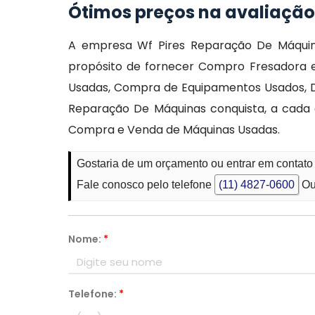
Ótimos preços na avaliação
A empresa Wf Pires Reparação De Máqui
propósito de fornecer Compro Fresadora 
Usadas, Compra de Equipamentos Usados, Do
Reparação De Máquinas conquista, a cada
Compra e Venda de Máquinas Usadas.
Gostaria de um orçamento ou entrar em conta
Fale conosco pelo telefone
(11) 4827-0600
Ou
Nome:
*
Telefone:
*