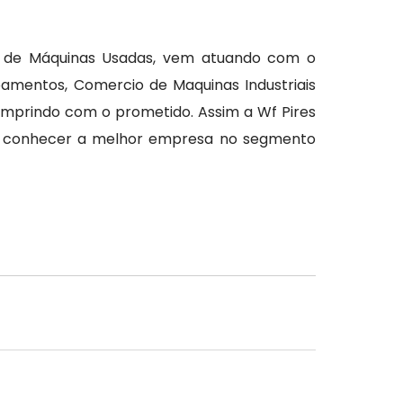
 de Máquinas Usadas, vem atuando com o
mentos, Comercio de Maquinas Industriais
umprindo com o prometido. Assim a Wf Pires
ha conhecer a melhor empresa no segmento