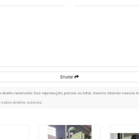
Enviar
e direito reservado. Sua reprodução, parcial ou total, mesmo citando nossos li
8 sobre direitos autorais
.