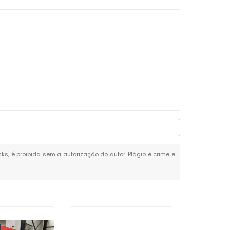
nks, é proibida sem a autorização do autor. Plágio é crime e