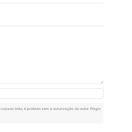
o nossos links, é proibida sem a autorização do autor. Plágio