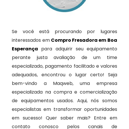
Se você está procurando por lugares
interessados em
Compro Fresadora em Boa
Esperança
para adquirir seu equipamento
perante justa avaliação de um time
especializado, pagamento facilitado e valores
adequados, encontrou o lugar certo! Seja
bem-vindo a Maqweb, uma empresa
especializada na compra e comercialização
de equipamentos usados. Aqui, nós somos
especialistas em transformar oportunidades
em sucesso! Quer saber mais? Entre em
contato conosco pelos canais de