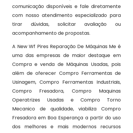
comunicação disponíveis e fale diretamente
com nosso atendimento especializado para
tirar dúvidas, solicitar avaliação ou
acompanhamento de propostas.
A New Wf Pires Reparação De Máquinas Me é
uma das empresas de maior destaque em
Compra e venda de Máquinas Usadas, pois
além de oferecer Compro Ferramentas de
Usinagem, Compro Ferramentas Industriais,
Compro Fresadora, Compro Maquinas
Operatrizes Usadas e Compro Torno
Mecanico de qualidade, viabiliza Compro
Fresadora em Boa Esperança a partir do uso
dos melhores e mais modernos recursos