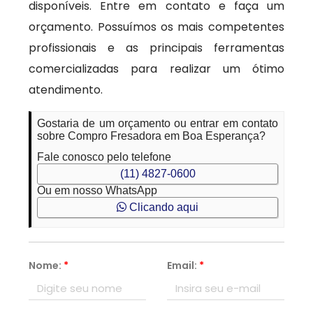
disponíveis. Entre em contato e faça um
orçamento. Possuímos os mais competentes
profissionais e as principais ferramentas
comercializadas para realizar um ótimo
atendimento.
Gostaria de um orçamento ou entrar em contato
sobre Compro Fresadora em Boa Esperança?
Fale conosco pelo telefone
(11) 4827-0600
Ou em nosso WhatsApp
Clicando aqui
Nome:
*
Email:
*