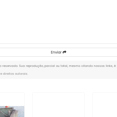
Enviar
ito reservado. Sua reprodução, parcial ou total, mesmo citando nossos links, é
re direitos autorais
.