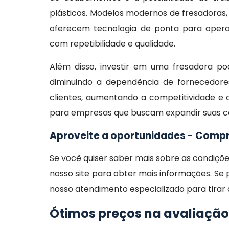
plásticos. Modelos modernos de fresadoras
oferecem tecnologia de ponta para opera
com repetibilidade e qualidade.
Além disso, investir em uma fresadora pod
diminuindo a dependência de fornecedore
clientes, aumentando a competitividade e 
para empresas que buscam expandir suas ca
Aproveite a oportunidades - Comp
Se você quiser saber mais sobre as condiçõ
nosso site para obter mais informações. Se
nosso atendimento especializado para tirar
Ótimos preços na avaliação