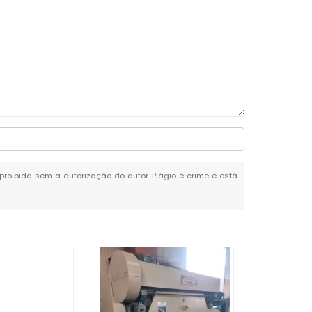
 proibida sem a autorização do autor. Plágio é crime e está