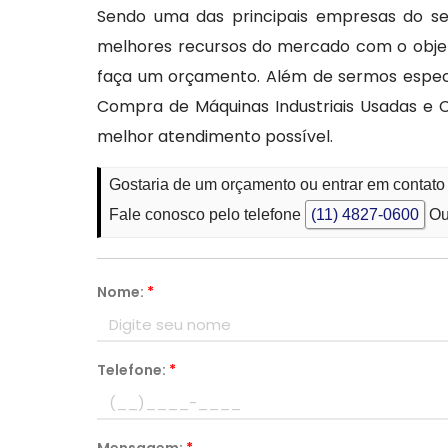
Sendo uma das principais empresas do s
melhores recursos do mercado com o objet
faça um orçamento. Além de sermos especial
Compra de Máquinas Industriais Usadas e 
melhor atendimento possível.
Gostaria de um orçamento ou entrar em contat
Fale conosco pelo telefone
(11) 4827-0600
Ou
Nome:
*
Telefone:
*