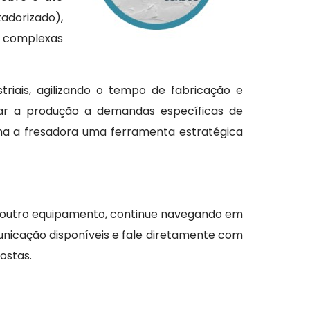
adorizado),
s complexas
triais, agilizando o tempo de fabricação e
tar a produção a demandas específicas de
rna a fresadora uma ferramenta estratégica
 outro equipamento, continue navegando em
unicação disponíveis e fale diretamente com
ostas.