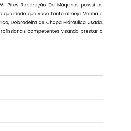
f Pires Reparação De Máquinas possui os
 qualidade que você tanto almeja. Venha e
rica, Dobradeira de Chapa Hidráulica Usada,
ofissionais competentes visando prestar o