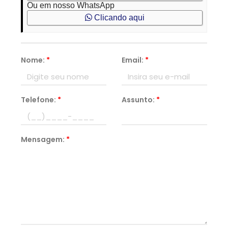
Ou em nosso WhatsApp
Clicando aqui
Nome:
*
Email:
*
Telefone:
*
Assunto:
*
Mensagem:
*