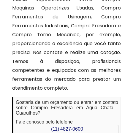
Maquinas Operatrizes Usadas, Compro
Ferramentas de Usinagem, Compro
Ferramentas Industriais, Compro Fresadora e
Compro Torno Mecanico, por exemplo,
proporcionando a excelência que você tanto
precisa. Nos contate e realize uma cotação.
Temos à disposição, profissionais
competentes e equipados com as melhores
ferramentas do mercado para prestar um
atendimento completo.
Gostaria de um orçamento ou entrar em contato
sobre Compro Fresadora em Água Chata -
Guarulhos?
Fale conosco pelo telefone
(11) 4827-0600