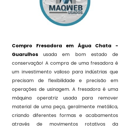
Compro Fresadora em Água Chata -
Guarulhos
usada em bom estado de
conservação! A compra de uma fresadora é
um investimento valioso para indústrias que
precisam de flexibilidade e precisão em
operações de usinagem. A fresadora é uma
máquina operatriz usada para remover
material de uma peça, geralmente metálica,
criando diferentes formas e acabamentos
através de movimentos rotativos da