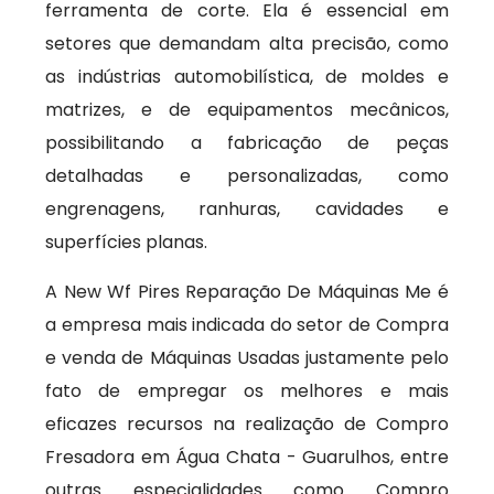
ferramenta de corte. Ela é essencial em
setores que demandam alta precisão, como
as indústrias automobilística, de moldes e
matrizes, e de equipamentos mecânicos,
possibilitando a fabricação de peças
detalhadas e personalizadas, como
engrenagens, ranhuras, cavidades e
superfícies planas.
A New Wf Pires Reparação De Máquinas Me é
a empresa mais indicada do setor de Compra
e venda de Máquinas Usadas justamente pelo
fato de empregar os melhores e mais
eficazes recursos na realização de Compro
Fresadora em Água Chata - Guarulhos, entre
outras especialidades como Compro