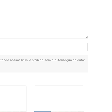
citando nossos links, é proibida sem a autorização do autor.