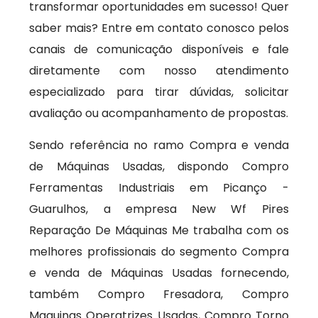
transformar oportunidades em sucesso! Quer
saber mais? Entre em contato conosco pelos
canais de comunicação disponíveis e fale
diretamente com nosso atendimento
especializado para tirar dúvidas, solicitar
avaliação ou acompanhamento de propostas.
Sendo referência no ramo Compra e venda
de Máquinas Usadas, dispondo Compro
Ferramentas Industriais em Picanço -
Guarulhos, a empresa New Wf Pires
Reparação De Máquinas Me trabalha com os
melhores profissionais do segmento Compra
e venda de Máquinas Usadas fornecendo,
também Compro Fresadora, Compro
Maquinas Operatrizes Usadas, Compro Torno