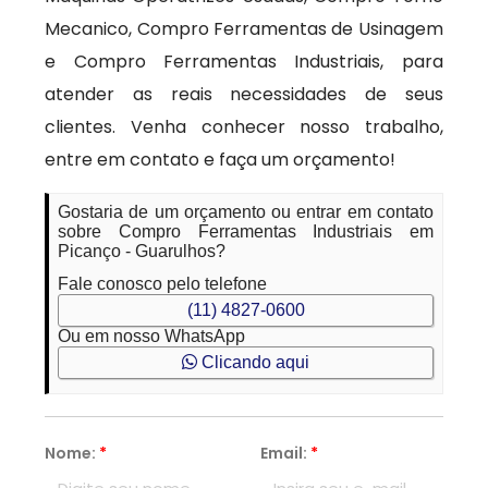
Mecanico, Compro Ferramentas de Usinagem
e Compro Ferramentas Industriais, para
atender as reais necessidades de seus
clientes. Venha conhecer nosso trabalho,
entre em contato e faça um orçamento!
Gostaria de um orçamento ou entrar em contato
sobre Compro Ferramentas Industriais em
Picanço - Guarulhos?
Fale conosco pelo telefone
(11) 4827-0600
Ou em nosso WhatsApp
Clicando aqui
Nome:
*
Email:
*