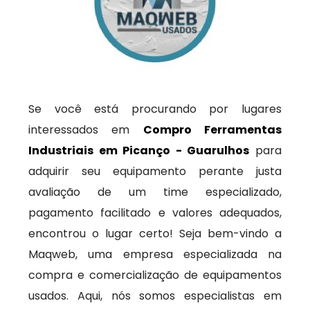
Se você está procurando por lugares
interessados em
Compro Ferramentas
Industriais em Picanço - Guarulhos
para
adquirir seu equipamento perante justa
avaliação de um time especializado,
pagamento facilitado e valores adequados,
encontrou o lugar certo! Seja bem-vindo a
Maqweb, uma empresa especializada na
compra e comercialização de equipamentos
usados. Aqui, nós somos especialistas em