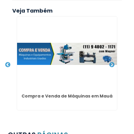
Veja Também
Compra e Venda de Máquinas em Mauá