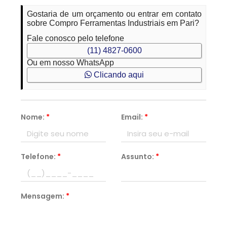
Gostaria de um orçamento ou entrar em contato
sobre Compro Ferramentas Industriais em Pari?
Fale conosco pelo telefone
(11) 4827-0600
Ou em nosso WhatsApp
Clicando aqui
Nome:
*
Email:
*
Telefone:
*
Assunto:
*
Mensagem:
*