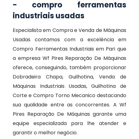
- compro ferramentas
industriais usadas
Especialista em Compra e Venda de Máquinas
Usadas contamos com a excelência em
Compro Ferramentas Industriais em Pari que
a empresa Wf Pires Reparação De Máquinas
oferece, conseguindo, também proporcionar
Dobradeira Chapa, Guilhotina, Venda de
Máquinas Industriais Usadas, Guilhotina de
Corte e Compro Torno Mecanico destacando
sua qualidade entre as concorrentes. A Wf
Pires Reparação De Máquinas garante uma
equipe especializada para lhe atender e
garantir o melhor negócio.