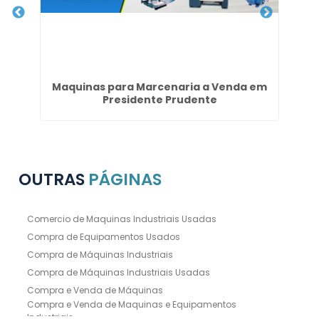
Maquinas para Marcenaria a Venda em
Presidente Prudente
OUTRAS
PÁGINAS
Comercio de Maquinas Industriais Usadas
Compra de Equipamentos Usados
Compra de Máquinas Industriais
Compra de Máquinas Industriais Usadas
Compra e Venda de Máquinas
Compra e Venda de Maquinas e Equipamentos
Industriais