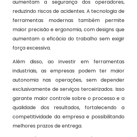
aumentam a segurança dos operadores,
reduzindo riscos de acidentes. A tecnologia de
ferramentas modernas também permite
maior precisão e ergonomia, com designs que
aumentam a eficácia do trabalho sem exigir
força excessiva.
Além disso, ao investir em ferramentas
industriais, as empresas podem ter maior
autonomia nas operações, sem depender
exclusivamente de serviços terceirizados. Isso
garante maior controle sobre o processo e a
qualidade dos resultados, fortalecendo a
competitividade da empresa e possibilitando
melhores prazos de entrega.