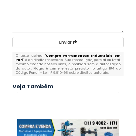
Enviar
O texto acima "
Compro Ferramentas Industriais em
Pari
" é de direito reservado. Sua reprodução, parcial ou total,
mesmo citando nossos links, é proibida sem a autorização
do autor. Plágio é crime e está previsto no artigo 184 do
Código Penal. –
Lei n° 9.610-98 sobre direitos autorais
.
Veja Também