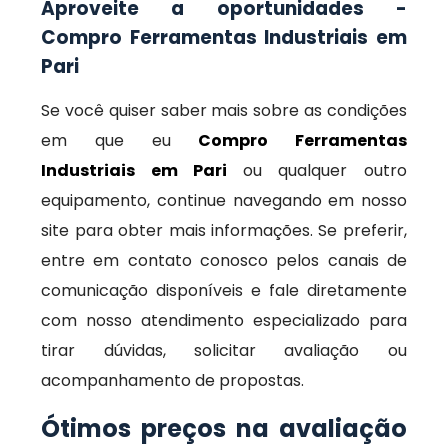
Aproveite a oportunidades -
Compro Ferramentas Industriais em
Pari
Se você quiser saber mais sobre as condições
em que eu
Compro Ferramentas
Industriais em Pari
ou qualquer outro
equipamento, continue navegando em nosso
site para obter mais informações. Se preferir,
entre em contato conosco pelos canais de
comunicação disponíveis e fale diretamente
com nosso atendimento especializado para
tirar dúvidas, solicitar avaliação ou
acompanhamento de propostas.
Ótimos preços na avaliação