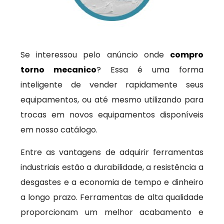
Se interessou pelo anúncio onde
compro
torno mecanico
? Essa é uma forma
inteligente de vender rapidamente seus
equipamentos, ou até mesmo utilizando para
trocas em novos equipamentos disponíveis
em nosso catálogo.
Entre as vantagens de adquirir ferramentas
industriais estão a durabilidade, a resistência a
desgastes e a economia de tempo e dinheiro
a longo prazo. Ferramentas de alta qualidade
proporcionam um melhor acabamento e