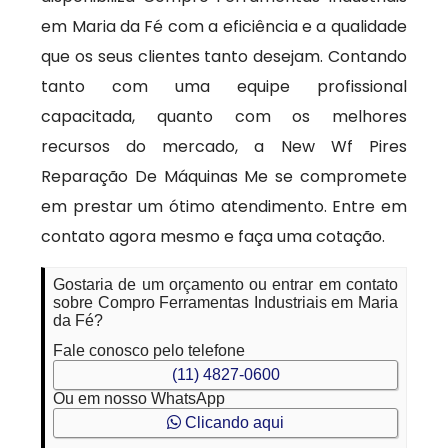
em Maria da Fé com a eficiência e a qualidade
que os seus clientes tanto desejam. Contando
tanto com uma equipe profissional
capacitada, quanto com os melhores
recursos do mercado, a New Wf Pires
Reparação De Máquinas Me se compromete
em prestar um ótimo atendimento. Entre em
contato agora mesmo e faça uma cotação.
Gostaria de um orçamento ou entrar em contato
sobre Compro Ferramentas Industriais em Maria
da Fé?
Fale conosco pelo telefone
(11) 4827-0600
Ou em nosso WhatsApp
Clicando aqui