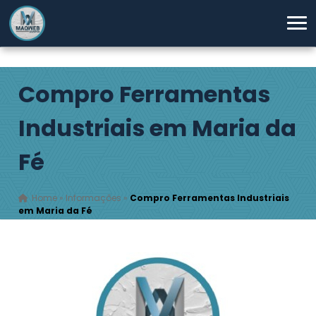
Compro Ferramentas
Industriais em Maria da
Fé
Home
»
Informações
»
Compro Ferramentas Industriais
em Maria da Fé