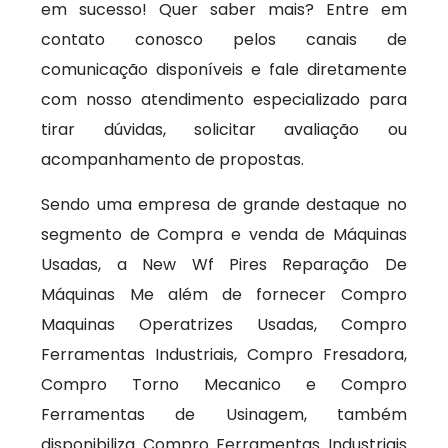
em sucesso! Quer saber mais? Entre em
contato conosco pelos canais de
comunicação disponíveis e fale diretamente
com nosso atendimento especializado para
tirar dúvidas, solicitar avaliação ou
acompanhamento de propostas.
Sendo uma empresa de grande destaque no
segmento de Compra e venda de Máquinas
Usadas, a New Wf Pires Reparação De
Máquinas Me além de fornecer Compro
Maquinas Operatrizes Usadas, Compro
Ferramentas Industriais, Compro Fresadora,
Compro Torno Mecanico e Compro
Ferramentas de Usinagem, também
disponibiliza Compro Ferramentas Industriais