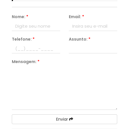
Nome:
*
Email:
*
Telefone:
*
Assunto:
*
Mensagem:
*
Enviar