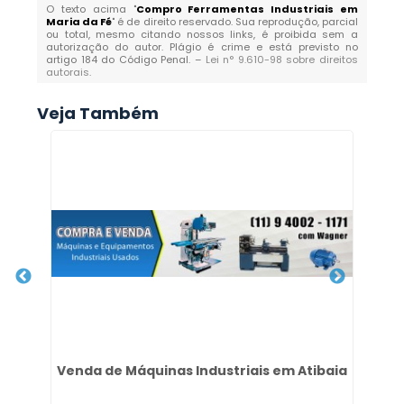
O texto acima "
Compro Ferramentas Industriais em
Maria da Fé
" é de direito reservado. Sua reprodução, parcial
ou total, mesmo citando nossos links, é proibida sem a
autorização do autor. Plágio é crime e está previsto no
artigo 184 do Código Penal. –
Lei n° 9.610-98 sobre direitos
autorais
.
Veja Também
nda
Venda de Máquinas Industriais em Atibaia