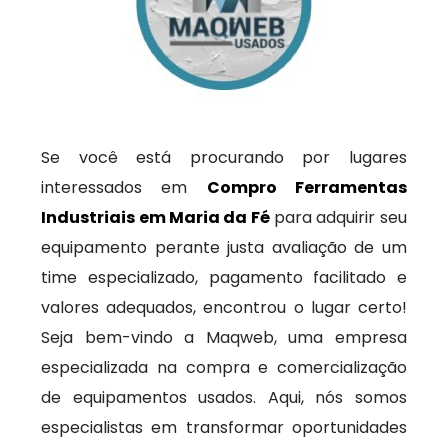
Se você está procurando por lugares
interessados em
Compro Ferramentas
Industriais em Maria da Fé
para adquirir seu
equipamento perante justa avaliação de um
time especializado, pagamento facilitado e
valores adequados, encontrou o lugar certo!
Seja bem-vindo a Maqweb, uma empresa
especializada na compra e comercialização
de equipamentos usados. Aqui, nós somos
especialistas em transformar oportunidades