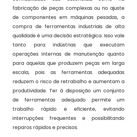
fabricação de peças complexas ou no ajuste
de componentes em máquinas pesadas, a
compra de ferramentas industriais de alta
qualidade é uma decisão estratégica. Isso vale
tanto para indústrias que executam
operações internas de manutenção quanto
para aquelas que produzem peças em larga
escala, pois as ferramentas adequadas
reduzem o risco de retrabalho e aumentam a
produtividade. Ter à disposição um conjunto
de ferramentas adequado permite um
trabalho rápido e eficiente, evitando
interrupções frequentes e possibilitando
reparos rápidos e precisos.