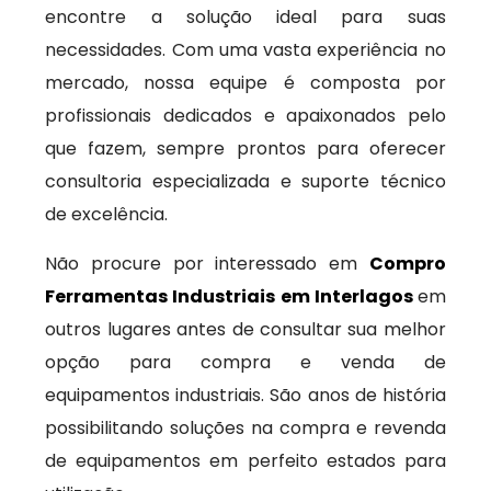
encontre a solução ideal para suas
necessidades. Com uma vasta experiência no
mercado, nossa equipe é composta por
profissionais dedicados e apaixonados pelo
que fazem, sempre prontos para oferecer
consultoria especializada e suporte técnico
de excelência.
Não procure por interessado em
Compro
Ferramentas Industriais em Interlagos
em
outros lugares antes de consultar sua melhor
opção para compra e venda de
equipamentos industriais. São anos de história
possibilitando soluções na compra e revenda
de equipamentos em perfeito estados para