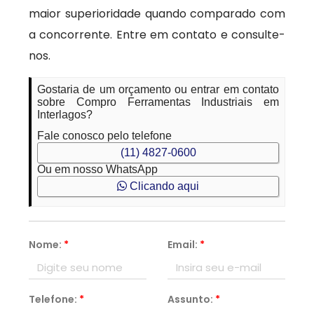
maior superioridade quando comparado com
a concorrente. Entre em contato e consulte-
nos.
Gostaria de um orçamento ou entrar em contato
sobre Compro Ferramentas Industriais em
Interlagos?
Fale conosco pelo telefone
(11) 4827-0600
Ou em nosso WhatsApp
Clicando aqui
Nome:
*
Email:
*
Telefone:
*
Assunto:
*