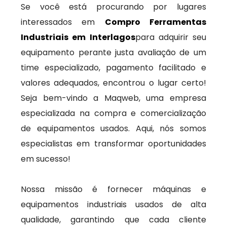
Se você está procurando por lugares
interessados em
Compro Ferramentas
Industriais em Interlagos
para adquirir seu
equipamento perante justa avaliação de um
time especializado, pagamento facilitado e
valores adequados, encontrou o lugar certo!
Seja bem-vindo a Maqweb, uma empresa
especializada na compra e comercialização
de equipamentos usados. Aqui, nós somos
especialistas em transformar oportunidades
em sucesso!
Nossa missão é fornecer máquinas e
equipamentos industriais usados de alta
qualidade, garantindo que cada cliente