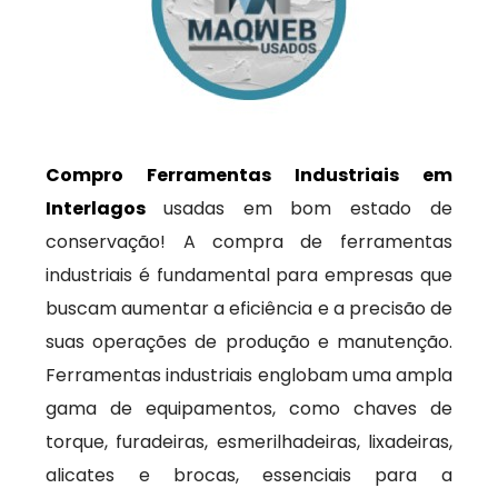
Compro Ferramentas Industriais em
Interlagos
usadas em bom estado de
conservação! A compra de ferramentas
industriais é fundamental para empresas que
buscam aumentar a eficiência e a precisão de
suas operações de produção e manutenção.
Ferramentas industriais englobam uma ampla
gama de equipamentos, como chaves de
torque, furadeiras, esmerilhadeiras, lixadeiras,
alicates e brocas, essenciais para a