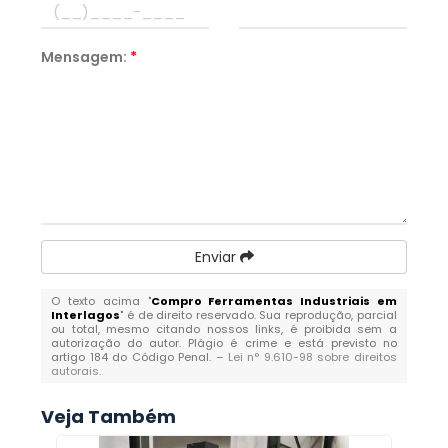
Mensagem:
*
Enviar
O texto acima "
Compro Ferramentas Industriais em
Interlagos
" é de direito reservado. Sua reprodução, parcial
ou total, mesmo citando nossos links, é proibida sem a
autorização do autor. Plágio é crime e está previsto no
artigo 184 do Código Penal. –
Lei n° 9.610-98 sobre direitos
autorais
.
Veja Também