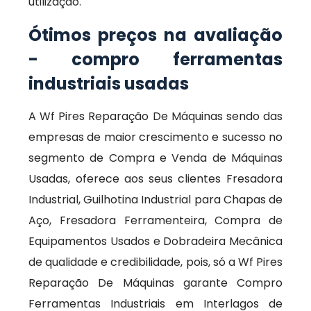
utilização.
Ótimos preços na avaliação
- compro ferramentas
industriais usadas
A Wf Pires Reparação De Máquinas sendo das
empresas de maior crescimento e sucesso no
segmento de Compra e Venda de Máquinas
Usadas, oferece aos seus clientes Fresadora
Industrial, Guilhotina Industrial para Chapas de
Aço, Fresadora Ferramenteira, Compra de
Equipamentos Usados e Dobradeira Mecânica
de qualidade e credibilidade, pois, só a Wf Pires
Reparação De Máquinas garante Compro
Ferramentas Industriais em Interlagos de