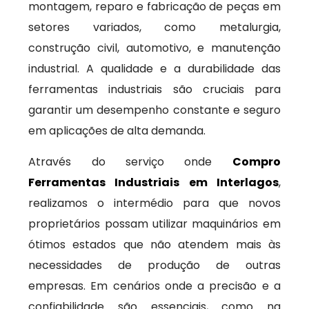
montagem, reparo e fabricação de peças em
setores variados, como metalurgia,
construção civil, automotivo, e manutenção
industrial. A qualidade e a durabilidade das
ferramentas industriais são cruciais para
garantir um desempenho constante e seguro
em aplicações de alta demanda.
Através do serviço onde
Compro
Ferramentas Industriais em Interlagos
,
realizamos o intermédio para que novos
proprietários possam utilizar maquinários em
ótimos estados que não atendem mais às
necessidades de produção de outras
empresas. Em cenários onde a precisão e a
confiabilidade são essenciais, como na