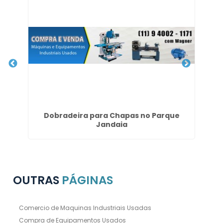
 na
Dobradeira para Chapas no Parque
Jandaia
OUTRAS
PÁGINAS
Comercio de Maquinas Industriais Usadas
Compra de Equipamentos Usados