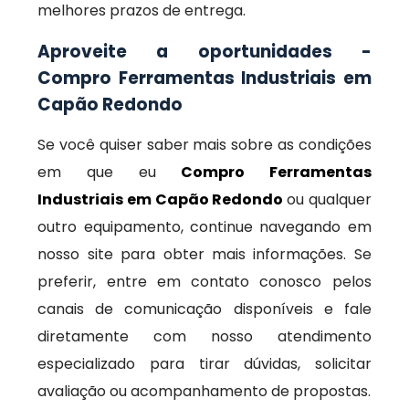
melhores prazos de entrega.
Aproveite a oportunidades -
Compro Ferramentas Industriais em
Capão Redondo
Se você quiser saber mais sobre as condições
em que eu
Compro Ferramentas
Industriais em Capão Redondo
ou qualquer
outro equipamento, continue navegando em
nosso site para obter mais informações. Se
preferir, entre em contato conosco pelos
canais de comunicação disponíveis e fale
diretamente com nosso atendimento
especializado para tirar dúvidas, solicitar
avaliação ou acompanhamento de propostas.