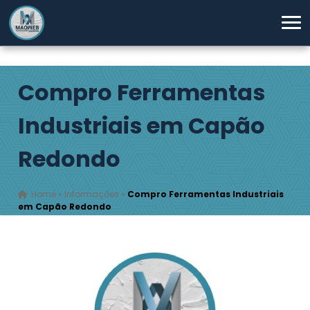
Compro Ferramentas
Industriais em Capão
Redondo
Home
»
Informações
»
Compro Ferramentas Industriais
em Capão Redondo