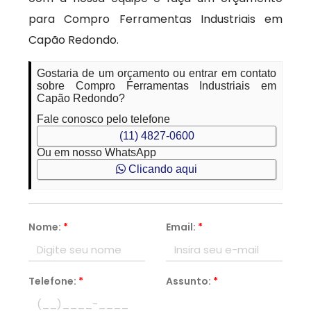
para Compro Ferramentas Industriais em
Capão Redondo.
Gostaria de um orçamento ou entrar em contato
sobre Compro Ferramentas Industriais em
Capão Redondo?
Fale conosco pelo telefone
(11) 4827-0600
Ou em nosso WhatsApp
Clicando aqui
Nome:
*
Email:
*
Telefone:
*
Assunto:
*