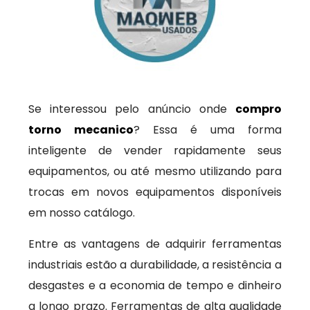
Se interessou pelo anúncio onde
compro
torno mecanico
? Essa é uma forma
inteligente de vender rapidamente seus
equipamentos, ou até mesmo utilizando para
trocas em novos equipamentos disponíveis
em nosso catálogo.
Entre as vantagens de adquirir ferramentas
industriais estão a durabilidade, a resistência a
desgastes e a economia de tempo e dinheiro
a longo prazo. Ferramentas de alta qualidade