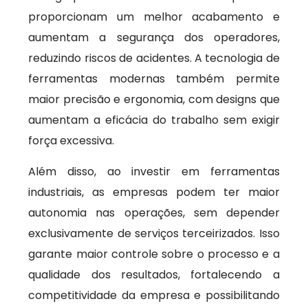
proporcionam um melhor acabamento e
aumentam a segurança dos operadores,
reduzindo riscos de acidentes. A tecnologia de
ferramentas modernas também permite
maior precisão e ergonomia, com designs que
aumentam a eficácia do trabalho sem exigir
força excessiva.
Além disso, ao investir em ferramentas
industriais, as empresas podem ter maior
autonomia nas operações, sem depender
exclusivamente de serviços terceirizados. Isso
garante maior controle sobre o processo e a
qualidade dos resultados, fortalecendo a
competitividade da empresa e possibilitando