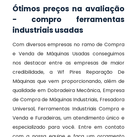
Ótimos preços na avaliação
- compro ferramentas
industriais usadas
Com diversos empresas no ramo de Compra
e Venda de Máquinas Usadas conseguimos
nos destacar entre as empresas de maior
credibilidade, a Wf Pires Reparação De
Máquinas que vem proporcionando, além de
qualidade em Dobradeira Mecânica, Empresa
de Compra de Máquinas Industriais, Fresadora
Universal, Ferramentas Industriais Compra e
Venda e Furadeiras, um atendimento único e
especializado para você. Entre em contato
com a nossa equipe e faça um orçamento