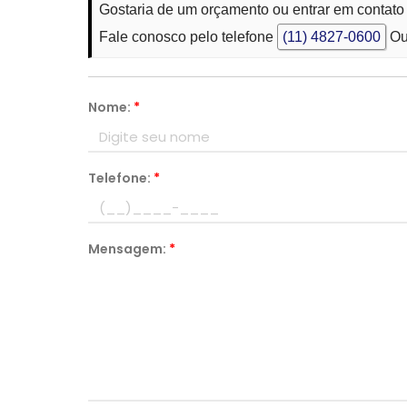
Gostaria de um orçamento ou entrar em contato
Fale conosco pelo telefone
(11) 4827-0600
Ou
Nome:
*
Telefone:
*
Mensagem:
*