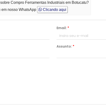
 sobre Compro Ferramentas Industriais em Botucatu?
 em nosso WhatsApp
Clicando aqui
Email:
*
Assunto:
*