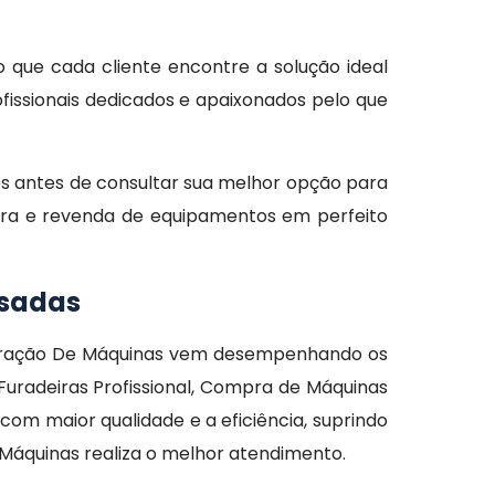
o que cada cliente encontre a solução ideal
issionais dedicados e apaixonados pelo que
s antes de consultar sua melhor opção para
mpra e revenda de equipamentos em perfeito
usadas
eparação De Máquinas vem desempenhando os
uradeiras Profissional, Compra de Máquinas
com maior qualidade e a eficiência, suprindo
 Máquinas realiza o melhor atendimento.