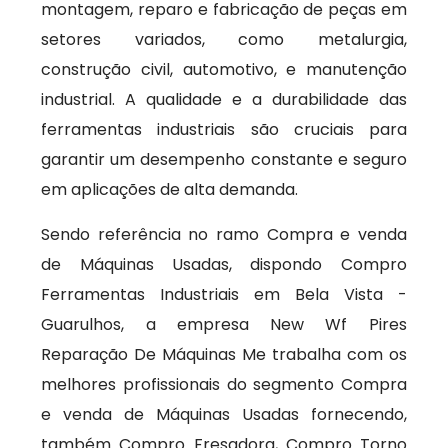
montagem, reparo e fabricação de peças em
setores variados, como metalurgia,
construção civil, automotivo, e manutenção
industrial. A qualidade e a durabilidade das
ferramentas industriais são cruciais para
garantir um desempenho constante e seguro
em aplicações de alta demanda.
Sendo referência no ramo Compra e venda
de Máquinas Usadas, dispondo Compro
Ferramentas Industriais em Bela Vista -
Guarulhos, a empresa New Wf Pires
Reparação De Máquinas Me trabalha com os
melhores profissionais do segmento Compra
e venda de Máquinas Usadas fornecendo,
também Compro Fresadora, Compro Torno