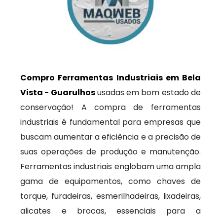
Compro Ferramentas Industriais em Bela
Vista - Guarulhos
usadas em bom estado de
conservação! A compra de ferramentas
industriais é fundamental para empresas que
buscam aumentar a eficiência e a precisão de
suas operações de produção e manutenção.
Ferramentas industriais englobam uma ampla
gama de equipamentos, como chaves de
torque, furadeiras, esmerilhadeiras, lixadeiras,
alicates e brocas, essenciais para a