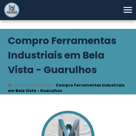
Compro Ferramentas
Industriais em Bela
Vista - Guarulhos
Home
»
Informações
»
Compro Ferramentas Industriais
em Bela Vista - Guarulhos