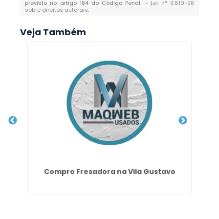
previsto no artigo 184 do Código Penal. –
Lei n° 9.610-98
sobre direitos autorais
.
Veja Também
Compro Fresadora na Vila Gustavo