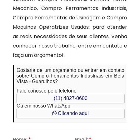
Mecanico, Compro Ferramentas Industriais,
Compro Ferramentas de Usinagem e Compro
Maquinas Operatrizes Usadas, para atender
as reais necessidades de seus clientes. Venha
conhecer nosso trabalho, entre em contato e
faça um orçamento!
Gostaria de um orçamento ou entrar em contato
sobre Compro Ferramentas Industriais em Bela
Vista - Guarulhos?
Fale conosco pelo telefone
(11) 4827-0600
Ou em nosso WhatsApp
Clicando aqui
Nome:
*
Email:
*