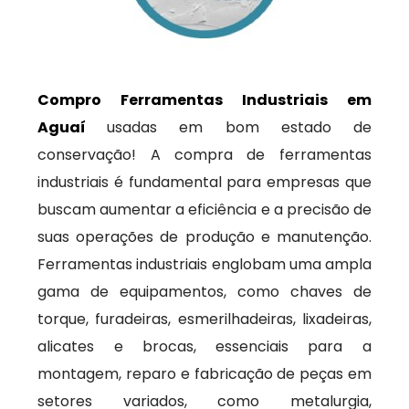
Compro Ferramentas Industriais em
Aguaí
usadas em bom estado de
conservação! A compra de ferramentas
industriais é fundamental para empresas que
buscam aumentar a eficiência e a precisão de
suas operações de produção e manutenção.
Ferramentas industriais englobam uma ampla
gama de equipamentos, como chaves de
torque, furadeiras, esmerilhadeiras, lixadeiras,
alicates e brocas, essenciais para a
montagem, reparo e fabricação de peças em
setores variados, como metalurgia,