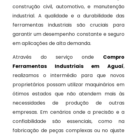
construção civil, automotivo, e manutenção
industrial. A qualidade e a durabilidade das
ferramentas industriais são cruciais para
garantir um desempenho constante e seguro
em aplicações de alta demanda.
Através do serviço onde
Compro
Ferramentas Industriais em Aguaí
,
realizamos o intermédio para que novos
proprietários possam utilizar maquinários em
ótimos estados que não atendem mais às
necessidades de produção de outras
empresas. Em cenários onde a precisão e a
confiabilidade são essenciais, como na
fabricação de peças complexas ou no ajuste