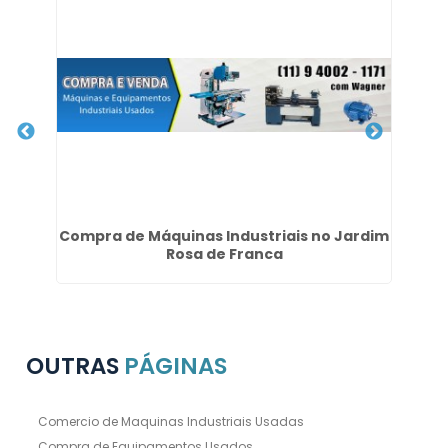
dim
Compra de Máquinas Industriais no Jardim
Rosa de Franca
OUTRAS
PÁGINAS
Comercio de Maquinas Industriais Usadas
Compra de Equipamentos Usados