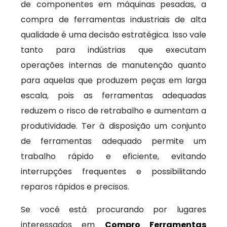
de componentes em máquinas pesadas, a
compra de ferramentas industriais de alta
qualidade é uma decisão estratégica. Isso vale
tanto para indústrias que executam
operações internas de manutenção quanto
para aquelas que produzem peças em larga
escala, pois as ferramentas adequadas
reduzem o risco de retrabalho e aumentam a
produtividade. Ter à disposição um conjunto
de ferramentas adequado permite um
trabalho rápido e eficiente, evitando
interrupções frequentes e possibilitando
reparos rápidos e precisos.
Se você está procurando por lugares
interessados em
Compro Ferramentas