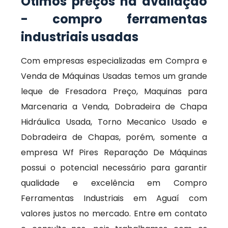
Ótimos preços na avaliação
- compro ferramentas
industriais usadas
Com empresas especializadas em Compra e
Venda de Máquinas Usadas temos um grande
leque de Fresadora Preço, Maquinas para
Marcenaria a Venda, Dobradeira de Chapa
Hidráulica Usada, Torno Mecanico Usado e
Dobradeira de Chapas, porém, somente a
empresa Wf Pires Reparação De Máquinas
possui o potencial necessário para garantir
qualidade e excelência em Compro
Ferramentas Industriais em Aguaí com
valores justos no mercado. Entre em contato