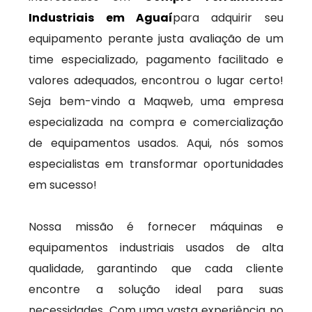
Industriais em Aguaí
para adquirir seu
equipamento perante justa avaliação de um
time especializado, pagamento facilitado e
valores adequados, encontrou o lugar certo!
Seja bem-vindo a Maqweb, uma empresa
especializada na compra e comercialização
de equipamentos usados. Aqui, nós somos
especialistas em transformar oportunidades
em sucesso!
Nossa missão é fornecer máquinas e
equipamentos industriais usados de alta
qualidade, garantindo que cada cliente
encontre a solução ideal para suas
necessidades. Com uma vasta experiência no