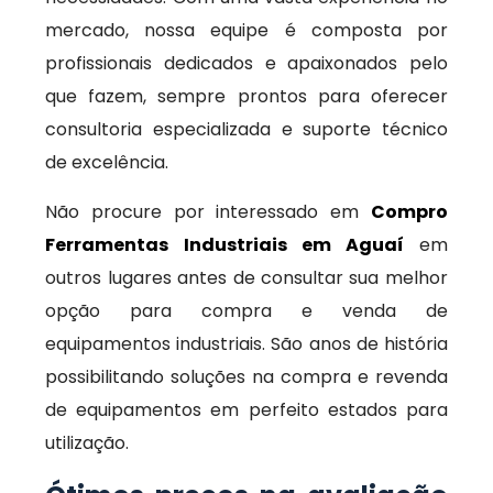
mercado, nossa equipe é composta por
profissionais dedicados e apaixonados pelo
que fazem, sempre prontos para oferecer
consultoria especializada e suporte técnico
de excelência.
Não procure por interessado em
Compro
Ferramentas Industriais em Aguaí
em
outros lugares antes de consultar sua melhor
opção para compra e venda de
equipamentos industriais. São anos de história
possibilitando soluções na compra e revenda
de equipamentos em perfeito estados para
utilização.