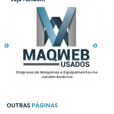
o
Empresa de Maquinas e Equipamentos no
Jardim América
OUTRAS
PÁGINAS