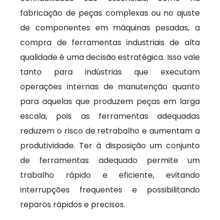
fabricação de peças complexas ou no ajuste
de componentes em máquinas pesadas, a
compra de ferramentas industriais de alta
qualidade é uma decisão estratégica. Isso vale
tanto para indústrias que executam
operações internas de manutenção quanto
para aquelas que produzem peças em larga
escala, pois as ferramentas adequadas
reduzem o risco de retrabalho e aumentam a
produtividade. Ter à disposição um conjunto
de ferramentas adequado permite um
trabalho rápido e eficiente, evitando
interrupções frequentes e possibilitando
reparos rápidos e precisos.