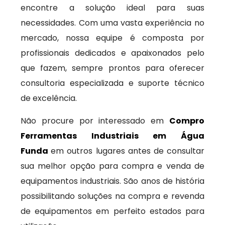
encontre a solução ideal para suas
necessidades. Com uma vasta experiência no
mercado, nossa equipe é composta por
profissionais dedicados e apaixonados pelo
que fazem, sempre prontos para oferecer
consultoria especializada e suporte técnico
de excelência.
Não procure por interessado em
Compro
Ferramentas Industriais em Água
Funda
em outros lugares antes de consultar
sua melhor opção para compra e venda de
equipamentos industriais. São anos de história
possibilitando soluções na compra e revenda
de equipamentos em perfeito estados para