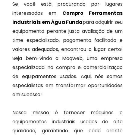
Se você está procurando por lugares
interessados em
Compro Ferramentas
Industriais em Água Funda
para adquirir seu
equipamento perante justa avaliação de um
time especializado, pagamento facilitado e
valores adequados, encontrou o lugar certo!
Seja bem-vindo a Maqweb, uma empresa
especializada na compra e comercialização
de equipamentos usados. Aqui, nós somos
especialistas em transformar oportunidades
em sucesso!
Nossa missão é fornecer máquinas e
equipamentos industriais usados de alta
qualidade, garantindo que cada cliente