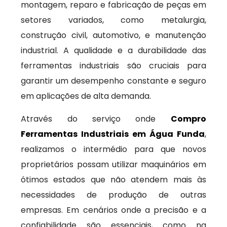
montagem, reparo e fabricação de peças em
setores variados, como metalurgia,
construção civil, automotivo, e manutenção
industrial. A qualidade e a durabilidade das
ferramentas industriais são cruciais para
garantir um desempenho constante e seguro
em aplicações de alta demanda.
Através do serviço onde
Compro
Ferramentas Industriais em Água Funda
,
realizamos o intermédio para que novos
proprietários possam utilizar maquinários em
ótimos estados que não atendem mais às
necessidades de produção de outras
empresas. Em cenários onde a precisão e a
confiabilidade são essenciais, como na