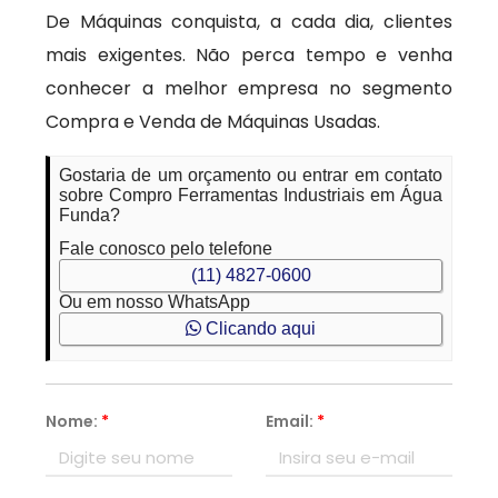
De Máquinas conquista, a cada dia, clientes
mais exigentes. Não perca tempo e venha
conhecer a melhor empresa no segmento
Compra e Venda de Máquinas Usadas.
Gostaria de um orçamento ou entrar em contato
sobre Compro Ferramentas Industriais em Água
Funda?
Fale conosco pelo telefone
(11) 4827-0600
Ou em nosso WhatsApp
Clicando aqui
Nome:
*
Email:
*