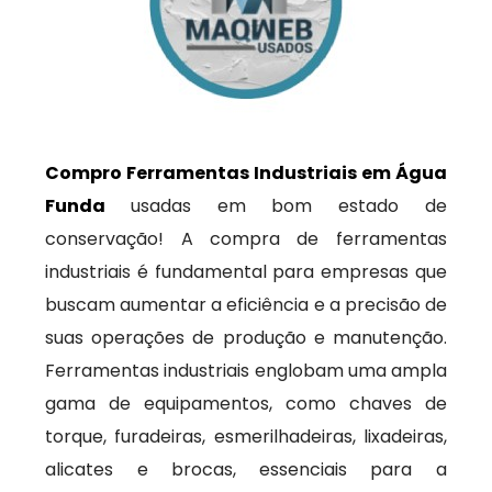
Compro Ferramentas Industriais em Água
Funda
usadas em bom estado de
conservação! A compra de ferramentas
industriais é fundamental para empresas que
buscam aumentar a eficiência e a precisão de
suas operações de produção e manutenção.
Ferramentas industriais englobam uma ampla
gama de equipamentos, como chaves de
torque, furadeiras, esmerilhadeiras, lixadeiras,
alicates e brocas, essenciais para a