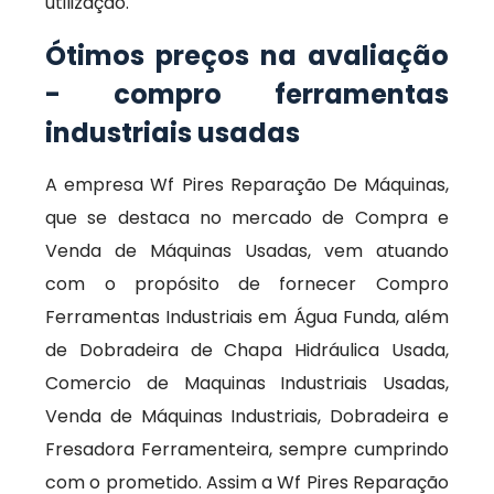
utilização.
Ótimos preços na avaliação
- compro ferramentas
industriais usadas
A empresa Wf Pires Reparação De Máquinas,
que se destaca no mercado de Compra e
Venda de Máquinas Usadas, vem atuando
com o propósito de fornecer Compro
Ferramentas Industriais em Água Funda, além
de Dobradeira de Chapa Hidráulica Usada,
Comercio de Maquinas Industriais Usadas,
Venda de Máquinas Industriais, Dobradeira e
Fresadora Ferramenteira, sempre cumprindo
com o prometido. Assim a Wf Pires Reparação