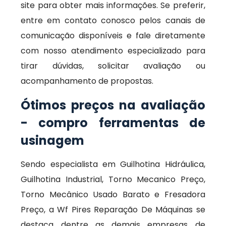
site para obter mais informações. Se preferir,
entre em contato conosco pelos canais de
comunicação disponíveis e fale diretamente
com nosso atendimento especializado para
tirar dúvidas, solicitar avaliação ou
acompanhamento de propostas.
Ótimos preços na avaliação
- compro ferramentas de
usinagem
Sendo especialista em Guilhotina Hidráulica,
Guilhotina Industrial, Torno Mecanico Preço,
Torno Mecânico Usado Barato e Fresadora
Preço, a Wf Pires Reparação De Máquinas se
destaca dentre as demais empresas de