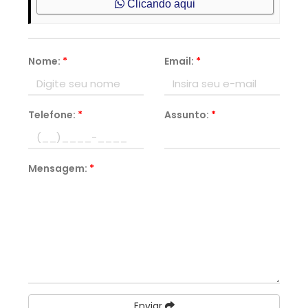
Clicando aqui
Nome:
*
Email:
*
Telefone:
*
Assunto:
*
Mensagem:
*
Enviar