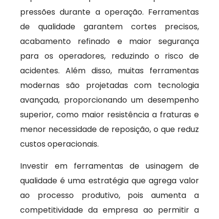
pressões durante a operação. Ferramentas
de qualidade garantem cortes precisos,
acabamento refinado e maior segurança
para os operadores, reduzindo o risco de
acidentes. Além disso, muitas ferramentas
modernas são projetadas com tecnologia
avançada, proporcionando um desempenho
superior, como maior resistência a fraturas e
menor necessidade de reposição, o que reduz
custos operacionais.
Investir em ferramentas de usinagem de
qualidade é uma estratégia que agrega valor
ao processo produtivo, pois aumenta a
competitividade da empresa ao permitir a