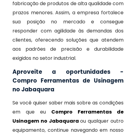
fabricação de produtos de alta qualidade com
prazos menores. Assim, a empresa fortalece
sua posição no mercado e consegue
responder com agilidade às demandas dos
clientes, oferecendo soluções que atendem
aos padrões de precisão e durabilidade
exigidos no setor industrial.
Aproveite a oportunidades -
Compro Ferramentas de Usinagem
no Jabaquara
Se você quiser saber mais sobre as condições
em que eu
Compro Ferramentas de
Usinagem no Jabaquara
ou qualquer outro
equipamento, continue navegando em nosso