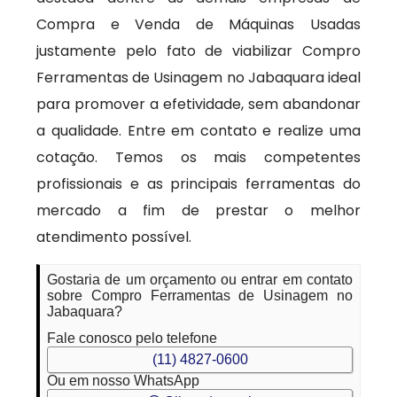
Compra e Venda de Máquinas Usadas
justamente pelo fato de viabilizar Compro
Ferramentas de Usinagem no Jabaquara ideal
para promover a efetividade, sem abandonar
a qualidade. Entre em contato e realize uma
cotação. Temos os mais competentes
profissionais e as principais ferramentas do
mercado a fim de prestar o melhor
atendimento possível.
Gostaria de um orçamento ou entrar em contato
sobre Compro Ferramentas de Usinagem no
Jabaquara?
Fale conosco pelo telefone
(11) 4827-0600
Ou em nosso WhatsApp