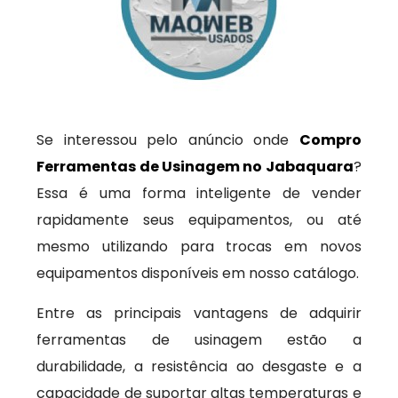
Se interessou pelo anúncio onde
Compro
Ferramentas de Usinagem no Jabaquara
?
Essa é uma forma inteligente de vender
rapidamente seus equipamentos, ou até
mesmo utilizando para trocas em novos
equipamentos disponíveis em nosso catálogo.
Entre as principais vantagens de adquirir
ferramentas de usinagem estão a
durabilidade, a resistência ao desgaste e a
capacidade de suportar altas temperaturas e