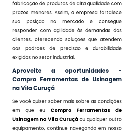
fabricação de produtos de alta qualidade com
prazos menores. Assim, a empresa fortalece
sua posição no mercado e consegue
responder com agilidade às demandas dos
clientes, oferecendo soluções que atendem
aos padrões de precisão e durabilidade
exigidos no setor industrial.
Aproveite a oportunidades -
Compro Ferramentas de Usinagem
na Vila Curuçá
Se você quiser saber mais sobre as condições
em que eu
Compro Ferramentas de
Usinagem na Vila Curuçá
ou qualquer outro
equipamento, continue navegando em nosso