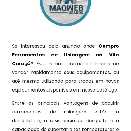
Se interessou pelo anúncio onde
Compro
Ferramentas de Usinagem na Vila
Curuçá
? Essa é uma forma inteligente de
vender rapidamente seus equipamentos, ou
até mesmo utilizando para trocas em novos
equipamentos disponíveis em nosso catálogo.
Entre as principais vantagens de adquirir
ferramentas de usinagem estão a
durabilidade, a resistência ao desgaste e a
capacidade de suportar altas temperaturas e