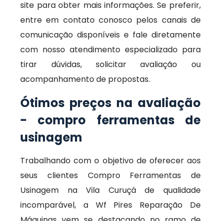
site para obter mais informações. Se preferir,
entre em contato conosco pelos canais de
comunicação disponíveis e fale diretamente
com nosso atendimento especializado para
tirar dúvidas, solicitar avaliação ou
acompanhamento de propostas.
Ótimos preços na avaliação
- compro ferramentas de
usinagem
Trabalhando com o objetivo de oferecer aos
seus clientes Compro Ferramentas de
Usinagem na Vila Curuçá de qualidade
incomparável, a Wf Pires Reparação De
Máquinas vem se destacando no ramo de