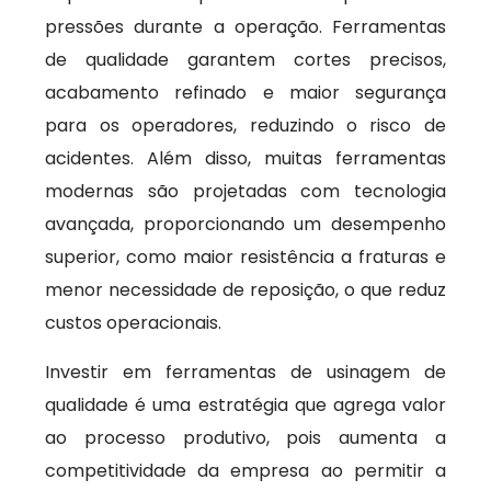
pressões durante a operação. Ferramentas
de qualidade garantem cortes precisos,
acabamento refinado e maior segurança
para os operadores, reduzindo o risco de
acidentes. Além disso, muitas ferramentas
modernas são projetadas com tecnologia
avançada, proporcionando um desempenho
superior, como maior resistência a fraturas e
menor necessidade de reposição, o que reduz
custos operacionais.
Investir em ferramentas de usinagem de
qualidade é uma estratégia que agrega valor
ao processo produtivo, pois aumenta a
competitividade da empresa ao permitir a