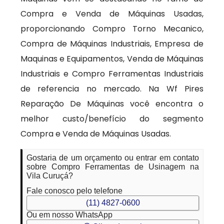
Compra e Venda de Máquinas Usadas,
proporcionando Compro Torno Mecanico,
Compra de Máquinas Industriais, Empresa de
Maquinas e Equipamentos, Venda de Máquinas
Industriais e Compro Ferramentas Industriais
de referencia no mercado. Na Wf Pires
Reparação De Máquinas você encontra o
melhor custo/benefício do segmento
Compra e Venda de Máquinas Usadas.
Gostaria de um orçamento ou entrar em contato
sobre Compro Ferramentas de Usinagem na
Vila Curuçá?
Fale conosco pelo telefone
(11) 4827-0600
Ou em nosso WhatsApp