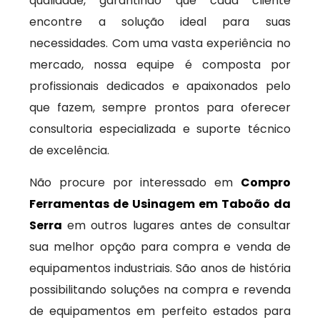
qualidade, garantindo que cada cliente
encontre a solução ideal para suas
necessidades. Com uma vasta experiência no
mercado, nossa equipe é composta por
profissionais dedicados e apaixonados pelo
que fazem, sempre prontos para oferecer
consultoria especializada e suporte técnico
de excelência.
Não procure por interessado em
Compro
Ferramentas de Usinagem em Taboão da
Serra
em outros lugares antes de consultar
sua melhor opção para compra e venda de
equipamentos industriais. São anos de história
possibilitando soluções na compra e revenda
de equipamentos em perfeito estados para