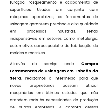
furação, rosqueamento e acabamento de
superfícies. Usadas em conjunto com
máquinas operatrizes, as ferramentas de
usinagem garantem precisão e alta qualidade
em processos industriais, sendo
indispensáveis em setores como metalurgia,
automotivo, aeroespacial e de fabricação de
moldes e matrizes.
Através do serviço onde
Compro
Ferramentas de Usinagem em Taboão da
Serra
, realizamos o intermédio para que
novos proprietários possam utilizar
maquinários em ótimos estados que não
atendem mais às necessidades de produção
de outras empresas. A compra dessas