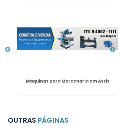
Maquinas para Marcenaria em Assis
OUTRAS
PÁGINAS