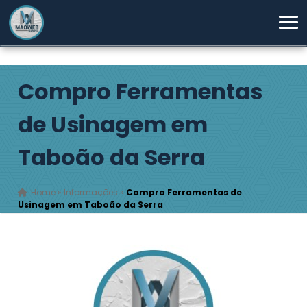
Compro Ferramentas
de Usinagem em
Taboão da Serra
Home
»
Informações
»
Compro Ferramentas de
Usinagem em Taboão da Serra