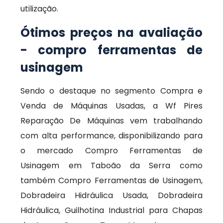
utilização.
Ótimos preços na avaliação
- compro ferramentas de
usinagem
Sendo o destaque no segmento Compra e
Venda de Máquinas Usadas, a Wf Pires
Reparação De Máquinas vem trabalhando
com alta performance, disponibilizando para
o mercado Compro Ferramentas de
Usinagem em Taboão da Serra como
também Compro Ferramentas de Usinagem,
Dobradeira Hidráulica Usada, Dobradeira
Hidráulica, Guilhotina Industrial para Chapas