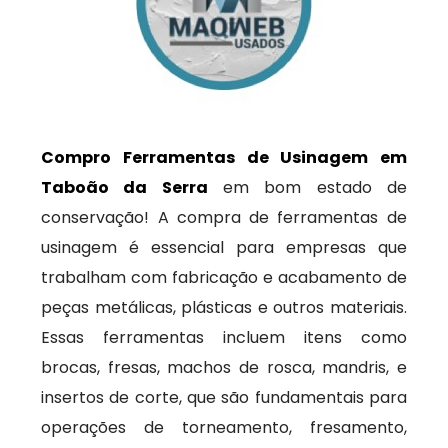
Compro Ferramentas de Usinagem em
Taboão da Serra
em bom estado de
conservação! A compra de ferramentas de
usinagem é essencial para empresas que
trabalham com fabricação e acabamento de
peças metálicas, plásticas e outros materiais.
Essas ferramentas incluem itens como
brocas, fresas, machos de rosca, mandris, e
insertos de corte, que são fundamentais para
operações de torneamento, fresamento,