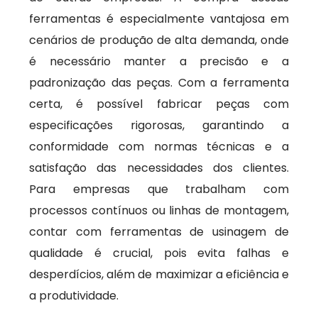
ferramentas é especialmente vantajosa em
cenários de produção de alta demanda, onde
é necessário manter a precisão e a
padronização das peças. Com a ferramenta
certa, é possível fabricar peças com
especificações rigorosas, garantindo a
conformidade com normas técnicas e a
satisfação das necessidades dos clientes.
Para empresas que trabalham com
processos contínuos ou linhas de montagem,
contar com ferramentas de usinagem de
qualidade é crucial, pois evita falhas e
desperdícios, além de maximizar a eficiência e
a produtividade.