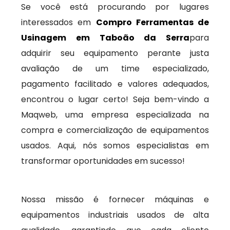
Se você está procurando por lugares
interessados em
Compro Ferramentas de
Usinagem em Taboão da Serra
para
adquirir seu equipamento perante justa
avaliação de um time especializado,
pagamento facilitado e valores adequados,
encontrou o lugar certo! Seja bem-vindo a
Maqweb, uma empresa especializada na
compra e comercialização de equipamentos
usados. Aqui, nós somos especialistas em
transformar oportunidades em sucesso!
Nossa missão é fornecer máquinas e
equipamentos industriais usados de alta