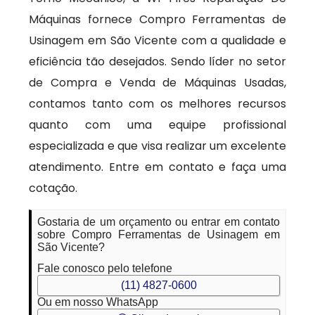
Máquinas fornece Compro Ferramentas de
Usinagem em São Vicente com a qualidade e
eficiência tão desejados. Sendo líder no setor
de Compra e Venda de Máquinas Usadas,
contamos tanto com os melhores recursos
quanto com uma equipe profissional
especializada e que visa realizar um excelente
atendimento. Entre em contato e faça uma
cotação.
Gostaria de um orçamento ou entrar em contato
sobre Compro Ferramentas de Usinagem em
São Vicente?
Fale conosco pelo telefone
(11) 4827-0600
Ou em nosso WhatsApp