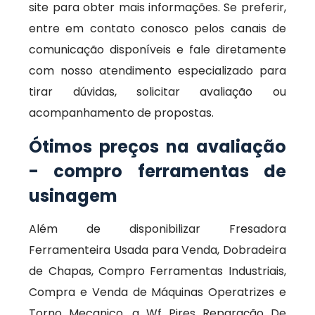
site para obter mais informações. Se preferir,
entre em contato conosco pelos canais de
comunicação disponíveis e fale diretamente
com nosso atendimento especializado para
tirar dúvidas, solicitar avaliação ou
acompanhamento de propostas.
Ótimos preços na avaliação
- compro ferramentas de
usinagem
Além de disponibilizar Fresadora
Ferramenteira Usada para Venda, Dobradeira
de Chapas, Compro Ferramentas Industriais,
Compra e Venda de Máquinas Operatrizes e
Torno Mecanico, a Wf Pires Reparação De