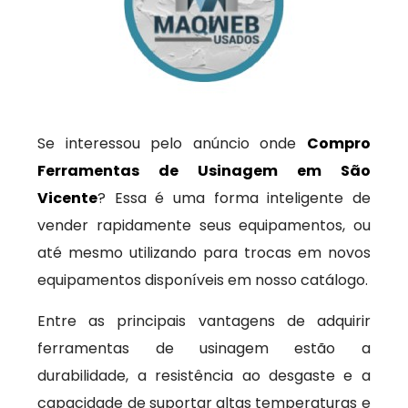
Se interessou pelo anúncio onde
Compro
Ferramentas de Usinagem em São
Vicente
? Essa é uma forma inteligente de
vender rapidamente seus equipamentos, ou
até mesmo utilizando para trocas em novos
equipamentos disponíveis em nosso catálogo.
Entre as principais vantagens de adquirir
ferramentas de usinagem estão a
durabilidade, a resistência ao desgaste e a
capacidade de suportar altas temperaturas e