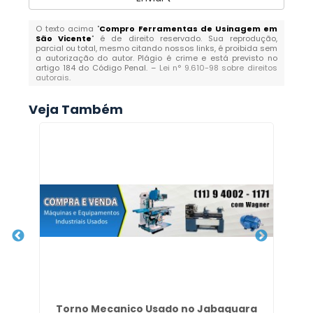
O texto acima "
Compro Ferramentas de Usinagem em
São Vicente
" é de direito reservado. Sua reprodução,
parcial ou total, mesmo citando nossos links, é proibida sem
a autorização do autor. Plágio é crime e está previsto no
artigo 184 do Código Penal. –
Lei n° 9.610-98 sobre direitos
autorais
.
Veja Também
Torno Mecanico Usado no Jabaquara