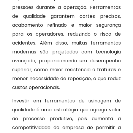
pressões durante a operação. Ferramentas
de qualidade garantem cortes precisos,
acabamento refinado e maior segurança
para os operadores, reduzindo o risco de
acidentes. Além disso, muitas ferramentas
modernas são projetadas com tecnologia
avançada, proporcionando um desempenho
superior, como maior resistência a fraturas e
menor necessidade de reposição, o que reduz
custos operacionais.
Investir em ferramentas de usinagem de
qualidade é uma estratégia que agrega valor
ao processo produtivo, pois aumenta a
competitividade da empresa ao permitir a