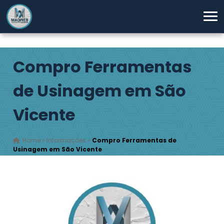
Compro Ferramentas
de Usinagem em São
Vicente
Home
»
Informações
»
Compro Ferramentas de
Usinagem em São Vicente