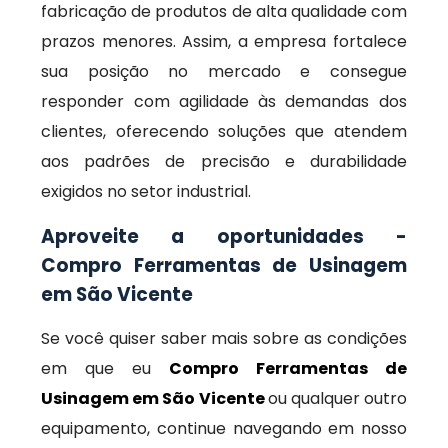
fabricação de produtos de alta qualidade com
prazos menores. Assim, a empresa fortalece
sua posição no mercado e consegue
responder com agilidade às demandas dos
clientes, oferecendo soluções que atendem
aos padrões de precisão e durabilidade
exigidos no setor industrial.
Aproveite a oportunidades -
Compro Ferramentas de Usinagem
em São Vicente
Se você quiser saber mais sobre as condições
em que eu
Compro Ferramentas de
Usinagem em São Vicente
ou qualquer outro
equipamento, continue navegando em nosso