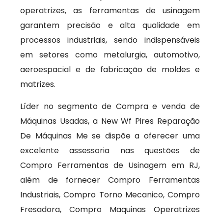
operatrizes, as ferramentas de usinagem
garantem precisão e alta qualidade em
processos industriais, sendo indispensáveis
em setores como metalurgia, automotivo,
aeroespacial e de fabricação de moldes e
matrizes.
Líder no segmento de Compra e venda de
Máquinas Usadas, a New Wf Pires Reparação
De Máquinas Me se dispõe a oferecer uma
excelente assessoria nas questões de
Compro Ferramentas de Usinagem em RJ,
além de fornecer Compro Ferramentas
Industriais, Compro Torno Mecanico, Compro
Fresadora, Compro Maquinas Operatrizes