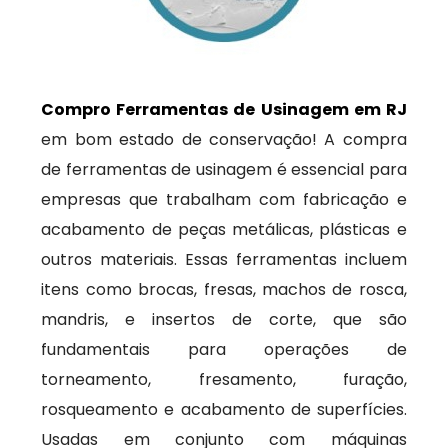
Compro Ferramentas de Usinagem em RJ
em bom estado de conservação! A compra
de ferramentas de usinagem é essencial para
empresas que trabalham com fabricação e
acabamento de peças metálicas, plásticas e
outros materiais. Essas ferramentas incluem
itens como brocas, fresas, machos de rosca,
mandris, e insertos de corte, que são
fundamentais para operações de
torneamento, fresamento, furação,
rosqueamento e acabamento de superfícies.
Usadas em conjunto com máquinas