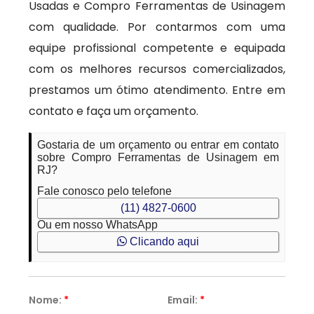
Usadas e Compro Ferramentas de Usinagem
com qualidade. Por contarmos com uma
equipe profissional competente e equipada
com os melhores recursos comercializados,
prestamos um ótimo atendimento. Entre em
contato e faça um orçamento.
Gostaria de um orçamento ou entrar em contato
sobre Compro Ferramentas de Usinagem em
RJ?
Fale conosco pelo telefone
(11) 4827-0600
Ou em nosso WhatsApp
Clicando aqui
Nome:
*
Email:
*