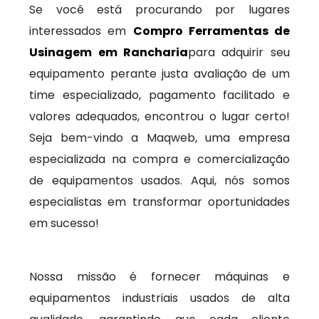
Se você está procurando por lugares
interessados em
Compro Ferramentas de
Usinagem em Rancharia
para adquirir seu
equipamento perante justa avaliação de um
time especializado, pagamento facilitado e
valores adequados, encontrou o lugar certo!
Seja bem-vindo a Maqweb, uma empresa
especializada na compra e comercialização
de equipamentos usados. Aqui, nós somos
especialistas em transformar oportunidades
em sucesso!
Nossa missão é fornecer máquinas e
equipamentos industriais usados de alta