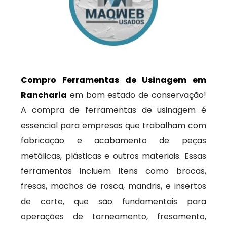
Compro Ferramentas de Usinagem em
Rancharia
em bom estado de conservação!
A compra de ferramentas de usinagem é
essencial para empresas que trabalham com
fabricação e acabamento de peças
metálicas, plásticas e outros materiais. Essas
ferramentas incluem itens como brocas,
fresas, machos de rosca, mandris, e insertos
de corte, que são fundamentais para
operações de torneamento, fresamento,