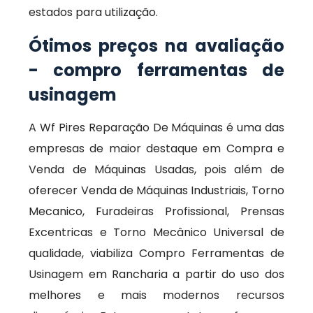
estados para utilização.
Ótimos preços na avaliação
- compro ferramentas de
usinagem
A Wf Pires Reparação De Máquinas é uma das
empresas de maior destaque em Compra e
Venda de Máquinas Usadas, pois além de
oferecer Venda de Máquinas Industriais, Torno
Mecanico, Furadeiras Profissional, Prensas
Excentricas e Torno Mecânico Universal de
qualidade, viabiliza Compro Ferramentas de
Usinagem em Rancharia a partir do uso dos
melhores e mais modernos recursos