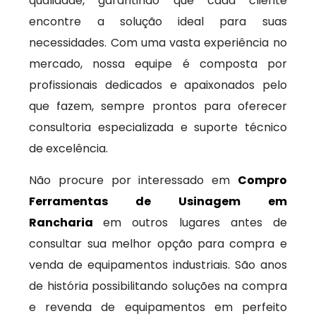
qualidade, garantindo que cada cliente
encontre a solução ideal para suas
necessidades. Com uma vasta experiência no
mercado, nossa equipe é composta por
profissionais dedicados e apaixonados pelo
que fazem, sempre prontos para oferecer
consultoria especializada e suporte técnico
de excelência.
Não procure por interessado em
Compro
Ferramentas de Usinagem em
Rancharia
em outros lugares antes de
consultar sua melhor opção para compra e
venda de equipamentos industriais. São anos
de história possibilitando soluções na compra
e revenda de equipamentos em perfeito