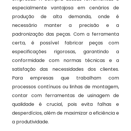
especialmente vantajosa em cenários de
produção de alta demanda, onde é
necessário manter a precisão e a
padronização das peças. Com a ferramenta
certa, é possível fabricar peças com
especificações rigorosas, garantindo a
conformidade com normas técnicas e a
satisfação das necessidades dos clientes.
Para empresas que trabalham com
processos contínuos ou linhas de montagem,
contar com ferramentas de usinagem de
qualidade é crucial, pois evita falhas e
desperdícios, além de maximizar a eficiência e
a produtividade.