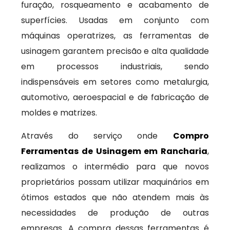
furação, rosqueamento e acabamento de
superfícies. Usadas em conjunto com
máquinas operatrizes, as ferramentas de
usinagem garantem precisão e alta qualidade
em processos industriais, sendo
indispensáveis em setores como metalurgia,
automotivo, aeroespacial e de fabricação de
moldes e matrizes.
Através do serviço onde
Compro
Ferramentas de Usinagem em Rancharia
,
realizamos o intermédio para que novos
proprietários possam utilizar maquinários em
ótimos estados que não atendem mais às
necessidades de produção de outras
empresas. A compra dessas ferramentas é