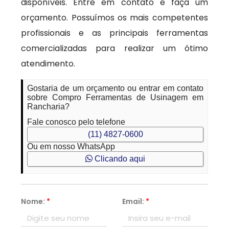
disponíveis. Entre em contato e faça um
orçamento. Possuímos os mais competentes
profissionais e as principais ferramentas
comercializadas para realizar um ótimo
atendimento.
Gostaria de um orçamento ou entrar em contato
sobre Compro Ferramentas de Usinagem em
Rancharia?
Fale conosco pelo telefone
(11) 4827-0600
Ou em nosso WhatsApp
Clicando aqui
Nome:
*
Email:
*