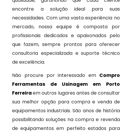
qualidade, garantindo que cada cliente
encontre a solução ideal para suas
necessidades. Com uma vasta experiência no
mercado, nossa equipe é composta por
profissionais dedicados e apaixonados pelo
que fazem, sempre prontos para oferecer
consultoria especializada e suporte técnico
de excelência.
Não procure por interessado em
Compro
Ferramentas de Usinagem em Porto
Ferreira
em outros lugares antes de consultar
sua melhor opção para compra e venda de
equipamentos industriais. São anos de história
possibilitando soluções na compra e revenda
de equipamentos em perfeito estados para