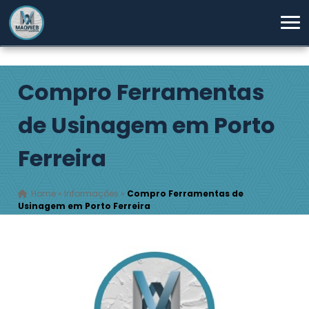
Compro Ferramentas
de Usinagem em Porto
Ferreira
Home
»
Informações
»
Compro Ferramentas de
Usinagem em Porto Ferreira