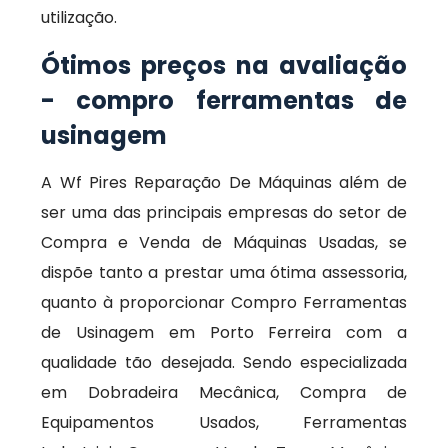
utilização.
Ótimos preços na avaliação
- compro ferramentas de
usinagem
A Wf Pires Reparação De Máquinas além de
ser uma das principais empresas do setor de
Compra e Venda de Máquinas Usadas, se
dispõe tanto a prestar uma ótima assessoria,
quanto à proporcionar Compro Ferramentas
de Usinagem em Porto Ferreira com a
qualidade tão desejada. Sendo especializada
em Dobradeira Mecânica, Compra de
Equipamentos Usados, Ferramentas