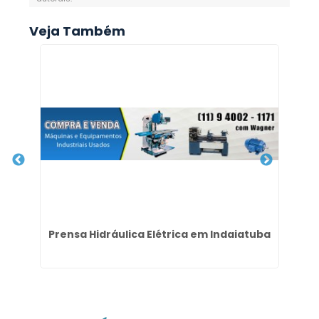
Veja Também
 no
Prensa Hidráulica Elétrica em Indaiatuba