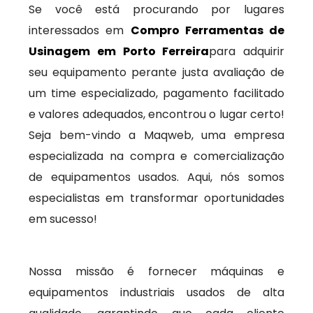
Se você está procurando por lugares
interessados em
Compro Ferramentas de
Usinagem em Porto Ferreira
para adquirir
seu equipamento perante justa avaliação de
um time especializado, pagamento facilitado
e valores adequados, encontrou o lugar certo!
Seja bem-vindo a Maqweb, uma empresa
especializada na compra e comercialização
de equipamentos usados. Aqui, nós somos
especialistas em transformar oportunidades
em sucesso!
Nossa missão é fornecer máquinas e
equipamentos industriais usados de alta