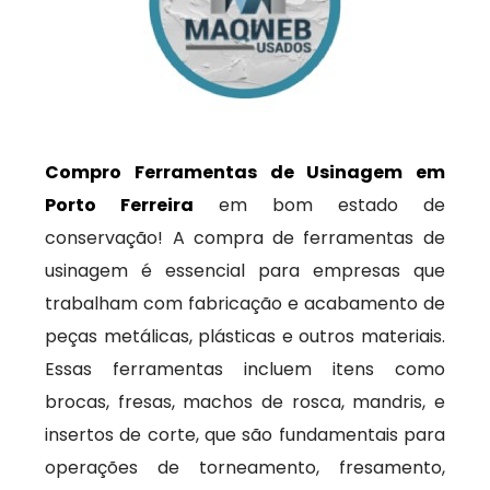
Compro Ferramentas de Usinagem em
Porto Ferreira
em bom estado de
conservação! A compra de ferramentas de
usinagem é essencial para empresas que
trabalham com fabricação e acabamento de
peças metálicas, plásticas e outros materiais.
Essas ferramentas incluem itens como
brocas, fresas, machos de rosca, mandris, e
insertos de corte, que são fundamentais para
operações de torneamento, fresamento,