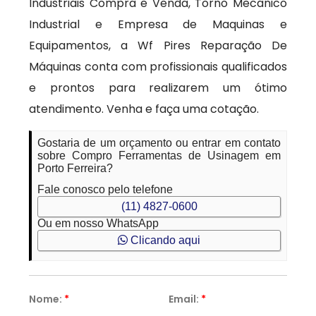
Industriais Compra e Venda, Torno Mecânico
Industrial e Empresa de Maquinas e
Equipamentos, a Wf Pires Reparação De
Máquinas conta com profissionais qualificados
e prontos para realizarem um ótimo
atendimento. Venha e faça uma cotação.
Gostaria de um orçamento ou entrar em contato
sobre Compro Ferramentas de Usinagem em
Porto Ferreira?
Fale conosco pelo telefone
(11) 4827-0600
Ou em nosso WhatsApp
Clicando aqui
Nome:
*
Email:
*