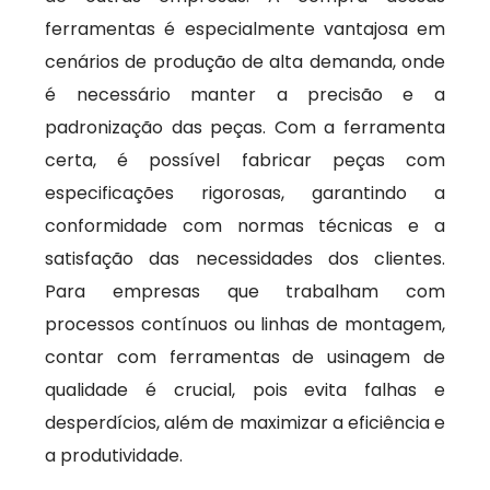
ferramentas é especialmente vantajosa em
cenários de produção de alta demanda, onde
é necessário manter a precisão e a
padronização das peças. Com a ferramenta
certa, é possível fabricar peças com
especificações rigorosas, garantindo a
conformidade com normas técnicas e a
satisfação das necessidades dos clientes.
Para empresas que trabalham com
processos contínuos ou linhas de montagem,
contar com ferramentas de usinagem de
qualidade é crucial, pois evita falhas e
desperdícios, além de maximizar a eficiência e
a produtividade.