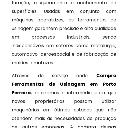
furação, rosqueamento e acabamento de
superfícies. Usadas em conjunto com
máquinas operatrizes, as ferramentas de
usinagem garantem precisão e alta qualidade
em processos industriais, sendo
indispensáveis em setores como metalurgia,
automotivo, aeroespacial e de fabricação de
moldes e matrizes.
Através do serviço onde
Compro
Ferramentas de Usinagem em Porto
Ferreira
, realizamos o intermédio para que
novos proprietários possam utilizar
maquinários em ótimos estados que não
atendem mais às necessidades de produção
de outras empresas. A compra dessas