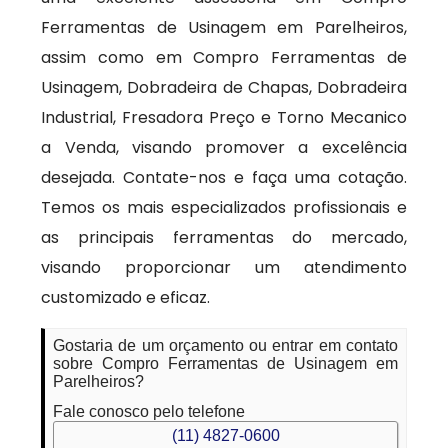
Ferramentas de Usinagem em Parelheiros,
assim como em Compro Ferramentas de
Usinagem, Dobradeira de Chapas, Dobradeira
Industrial, Fresadora Preço e Torno Mecanico
a Venda, visando promover a excelência
desejada. Contate-nos e faça uma cotação.
Temos os mais especializados profissionais e
as principais ferramentas do mercado,
visando proporcionar um atendimento
customizado e eficaz.
Gostaria de um orçamento ou entrar em contato
sobre Compro Ferramentas de Usinagem em
Parelheiros?
Fale conosco pelo telefone
(11) 4827-0600