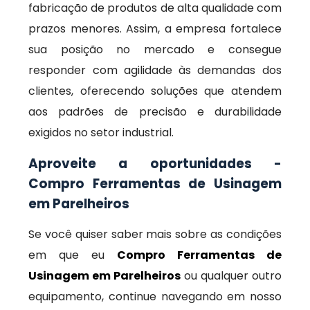
fabricação de produtos de alta qualidade com
prazos menores. Assim, a empresa fortalece
sua posição no mercado e consegue
responder com agilidade às demandas dos
clientes, oferecendo soluções que atendem
aos padrões de precisão e durabilidade
exigidos no setor industrial.
Aproveite a oportunidades -
Compro Ferramentas de Usinagem
em Parelheiros
Se você quiser saber mais sobre as condições
em que eu
Compro Ferramentas de
Usinagem em Parelheiros
ou qualquer outro
equipamento, continue navegando em nosso