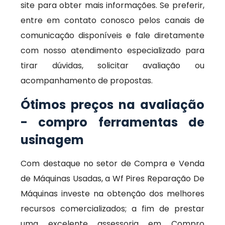
site para obter mais informações. Se preferir,
entre em contato conosco pelos canais de
comunicação disponíveis e fale diretamente
com nosso atendimento especializado para
tirar dúvidas, solicitar avaliação ou
acompanhamento de propostas.
Ótimos preços na avaliação
- compro ferramentas de
usinagem
Com destaque no setor de Compra e Venda
de Máquinas Usadas, a Wf Pires Reparação De
Máquinas investe na obtenção dos melhores
recursos comercializados; a fim de prestar
uma excelente assessoria em Compro