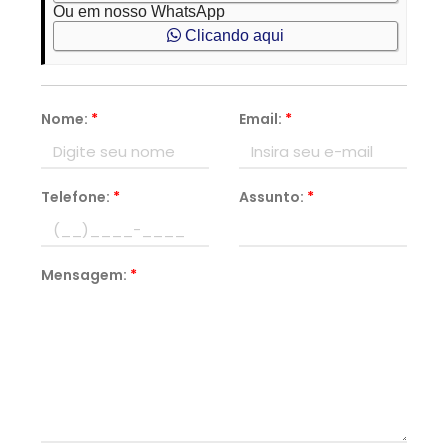
Ou em nosso WhatsApp
Clicando aqui
Nome:
*
Email:
*
Telefone:
*
Assunto:
*
Mensagem:
*