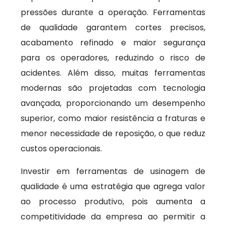
pressões durante a operação. Ferramentas
de qualidade garantem cortes precisos,
acabamento refinado e maior segurança
para os operadores, reduzindo o risco de
acidentes. Além disso, muitas ferramentas
modernas são projetadas com tecnologia
avançada, proporcionando um desempenho
superior, como maior resistência a fraturas e
menor necessidade de reposição, o que reduz
custos operacionais.
Investir em ferramentas de usinagem de
qualidade é uma estratégia que agrega valor
ao processo produtivo, pois aumenta a
competitividade da empresa ao permitir a