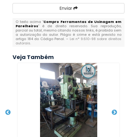
Enviar
O texto acima "
Compro Ferramentas de Usinagem em
Parelheiros
" é de direito reservado. Sua reprodução,
parcial ou total, mesmo citando nossos links, é proibida sem
a autorização do autor. Plágio é crime e está previsto no
artigo 184 do Código Penal. –
Lei n° 9.610-98 sobre direitos
autorais
.
Veja Também