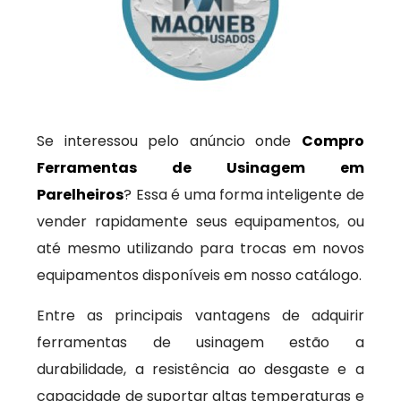
Se interessou pelo anúncio onde
Compro
Ferramentas de Usinagem em
Parelheiros
? Essa é uma forma inteligente de
vender rapidamente seus equipamentos, ou
até mesmo utilizando para trocas em novos
equipamentos disponíveis em nosso catálogo.
Entre as principais vantagens de adquirir
ferramentas de usinagem estão a
durabilidade, a resistência ao desgaste e a
capacidade de suportar altas temperaturas e