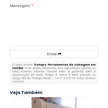
Mensagem:
*
Enviar
O texto acima "
Compro Ferramentas de Usinagem em
Itatiba
" é de direito reservado. Sua reprodução, parcial ou
total, mesmo citando nossos links, é proibida sem a
autorização do autor. Plágio é crime e está previsto no
artigo 184 do Código Penal. –
Lei n° 9.610-98 sobre direitos
autorais
.
Veja Também