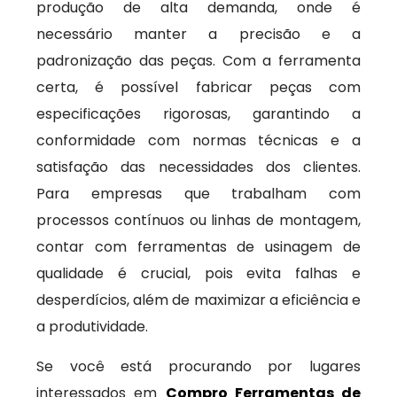
produção de alta demanda, onde é
necessário manter a precisão e a
padronização das peças. Com a ferramenta
certa, é possível fabricar peças com
especificações rigorosas, garantindo a
conformidade com normas técnicas e a
satisfação das necessidades dos clientes.
Para empresas que trabalham com
processos contínuos ou linhas de montagem,
contar com ferramentas de usinagem de
qualidade é crucial, pois evita falhas e
desperdícios, além de maximizar a eficiência e
a produtividade.
Se você está procurando por lugares
interessados em
Compro Ferramentas de