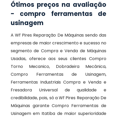
Ótimos preços na avaliação
- compro ferramentas de
usinagem
A Wf Pires Reparação De Máquinas sendo das
empresas de maior crescimento e sucesso no
segmento de Compra e Venda de Máquinas
Usadas, oferece aos seus clientes Compro
Torno Mecanico, Dobradeira Mecânica,
Compro Ferramentas de Usinagem,
Ferramentas Industriais Compra e Venda e
Fresadora Universal de qualidade e
credibilidade, pois, só a Wf Pires Reparação De
Máquinas garante Compro Ferramentas de
Usinagem em Itatiba de maior superioridade