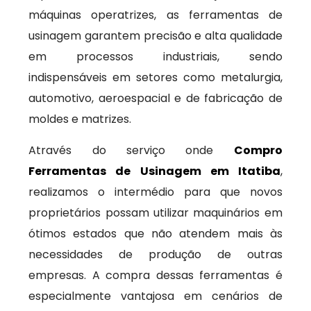
máquinas operatrizes, as ferramentas de
usinagem garantem precisão e alta qualidade
em processos industriais, sendo
indispensáveis em setores como metalurgia,
automotivo, aeroespacial e de fabricação de
moldes e matrizes.
Através do serviço onde
Compro
Ferramentas de Usinagem em Itatiba
,
realizamos o intermédio para que novos
proprietários possam utilizar maquinários em
ótimos estados que não atendem mais às
necessidades de produção de outras
empresas. A compra dessas ferramentas é
especialmente vantajosa em cenários de