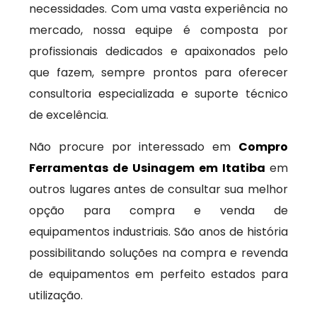
necessidades. Com uma vasta experiência no
mercado, nossa equipe é composta por
profissionais dedicados e apaixonados pelo
que fazem, sempre prontos para oferecer
consultoria especializada e suporte técnico
de excelência.
Não procure por interessado em
Compro
Ferramentas de Usinagem em Itatiba
em
outros lugares antes de consultar sua melhor
opção para compra e venda de
equipamentos industriais. São anos de história
possibilitando soluções na compra e revenda
de equipamentos em perfeito estados para
utilização.