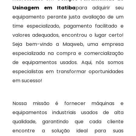
Usinagem em Itatiba
para adquirir seu
equipamento perante justa avaliação de um
time especializado, pagamento facilitado e
valores adequados, encontrou o lugar certo!
Seja bem-vindo a Maqweb, uma empresa
especializada na compra e comercialização
de equipamentos usados. Aqui, nós somos
especialistas em transformar oportunidades
em sucesso!
Nossa missão é fornecer máquinas e
equipamentos industriais usados de alta
qualidade, garantindo que cada cliente
encontre a solução ideal para suas