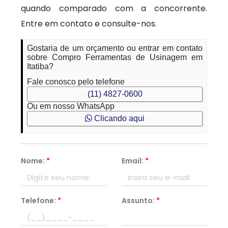
quando comparado com a concorrente.
Entre em contato e consulte-nos.
Gostaria de um orçamento ou entrar em contato
sobre Compro Ferramentas de Usinagem em
Itatiba?
Fale conosco pelo telefone
(11) 4827-0600
Ou em nosso WhatsApp
Clicando aqui
Nome:
*
Email:
*
Telefone:
*
Assunto:
*