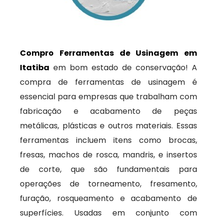
Compro Ferramentas de Usinagem em
Itatiba
em bom estado de conservação! A
compra de ferramentas de usinagem é
essencial para empresas que trabalham com
fabricação e acabamento de peças
metálicas, plásticas e outros materiais. Essas
ferramentas incluem itens como brocas,
fresas, machos de rosca, mandris, e insertos
de corte, que são fundamentais para
operações de torneamento, fresamento,
furação, rosqueamento e acabamento de
superfícies. Usadas em conjunto com