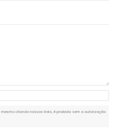
al, mesmo citando nossos links, é proibida sem a autorização