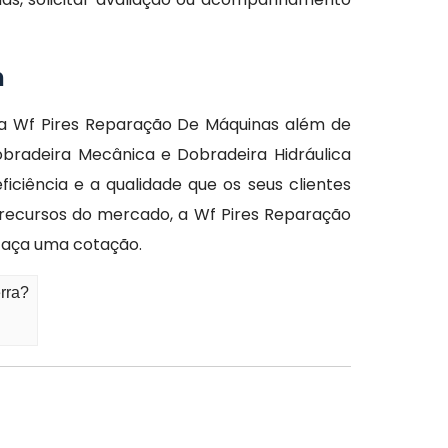
m
 Wf Pires Reparação De Máquinas além de
bradeira Mecânica e Dobradeira Hidráulica
iência e a qualidade que os seus clientes
recursos do mercado, a Wf Pires Reparação
faça uma cotação.
rra?