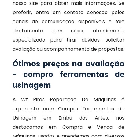
nosso site para obter mais informações. Se
preferir, entre em contato conosco pelos
canais de comunicação disponíveis e fale
diretamente com nosso atendimento
especializado para tirar dúvidas, solicitar
avaliação ou acompanhamento de propostas.
Ótimos preços na avaliação
- compro ferramentas de
usinagem
A Wf Pires Reparação De Máquinas é
experiente com Compro Ferramentas de
Usinagem em Embu das Artes, nos
destacamos em Compra e Venda de
Máquinas Usadas e atendemos com diversos