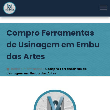
Compro Ferramentas
de Usinagem em Embu
das Artes
Home
»
Informações
»
Compro Ferramentas de
Usinagem em Embu das Artes