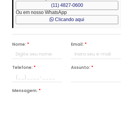
(11) 4827-0600
Ou em nosso WhatsApp
Clicando aqui
Nome:
*
Email:
*
Telefone:
*
Assunto:
*
Mensagem:
*