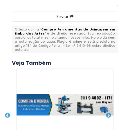
Enviar
O texto acima "
Compro Ferramentas de Usinagem em
Embu das Artes
" é de direito reservado. Sua reprodução,
parcial ou total, mesmo citando nossos links, é proibida sem
a autorização do autor. Plágio é crime e está previsto no
artigo 184 do Código Penal. –
Lei n° 9.610-98 sobre direitos
autorais
.
Veja Também