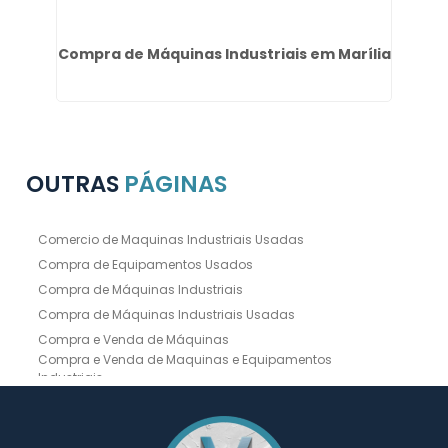
a
Compra de Máquinas Industriais em Marília
OUTRAS
PÁGINAS
Comercio de Maquinas Industriais Usadas
Compra de Equipamentos Usados
Compra de Máquinas Industriais
Compra de Máquinas Industriais Usadas
Compra e Venda de Máquinas
Compra e Venda de Maquinas e Equipamentos
Industriais
Compra e Venda de Máquinas Industriais
Compra e Venda de Máquinas Operatrizes
Dobradeira