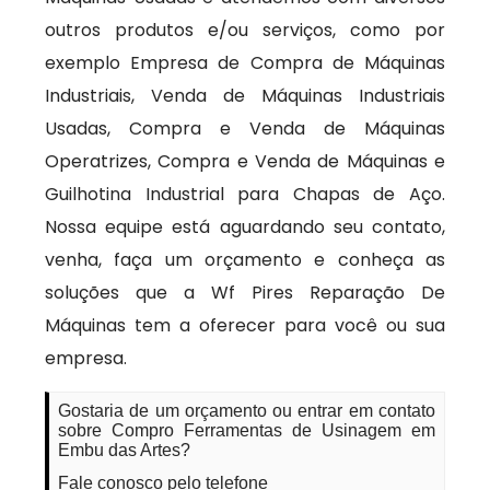
outros produtos e/ou serviços, como por
exemplo Empresa de Compra de Máquinas
Industriais, Venda de Máquinas Industriais
Usadas, Compra e Venda de Máquinas
Operatrizes, Compra e Venda de Máquinas e
Guilhotina Industrial para Chapas de Aço.
Nossa equipe está aguardando seu contato,
venha, faça um orçamento e conheça as
soluções que a Wf Pires Reparação De
Máquinas tem a oferecer para você ou sua
empresa.
Gostaria de um orçamento ou entrar em contato
sobre Compro Ferramentas de Usinagem em
Embu das Artes?
Fale conosco pelo telefone