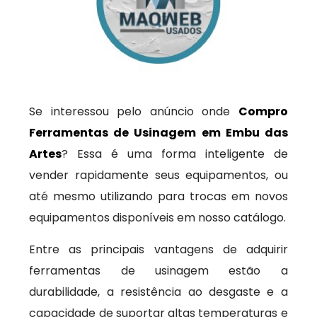
Se interessou pelo anúncio onde
Compro
Ferramentas de Usinagem em Embu das
Artes
? Essa é uma forma inteligente de
vender rapidamente seus equipamentos, ou
até mesmo utilizando para trocas em novos
equipamentos disponíveis em nosso catálogo.
Entre as principais vantagens de adquirir
ferramentas de usinagem estão a
durabilidade, a resistência ao desgaste e a
capacidade de suportar altas temperaturas e