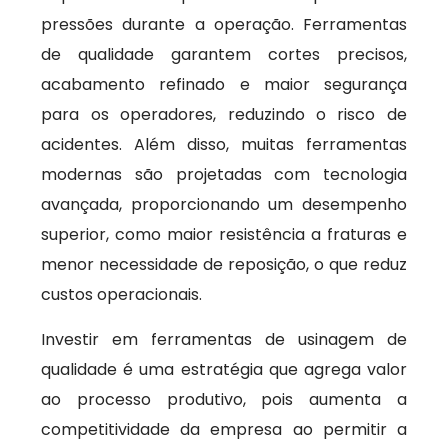
pressões durante a operação. Ferramentas
de qualidade garantem cortes precisos,
acabamento refinado e maior segurança
para os operadores, reduzindo o risco de
acidentes. Além disso, muitas ferramentas
modernas são projetadas com tecnologia
avançada, proporcionando um desempenho
superior, como maior resistência a fraturas e
menor necessidade de reposição, o que reduz
custos operacionais.
Investir em ferramentas de usinagem de
qualidade é uma estratégia que agrega valor
ao processo produtivo, pois aumenta a
competitividade da empresa ao permitir a