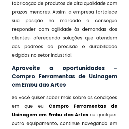
fabricação de produtos de alta qualidade com
prazos menores. Assim, a empresa fortalece
sua posição no mercado e consegue
responder com agilidade às demandas dos
clientes, oferecendo soluções que atendem
aos padrões de precisão e durabilidade
exigidos no setor industrial.
Aproveite a oportunidades -
Compro Ferramentas de Usinagem
em Embu das Artes
Se você quiser saber mais sobre as condições
em que eu
Compro Ferramentas de
Usinagem em Embu das Artes
ou qualquer
outro equipamento, continue navegando em