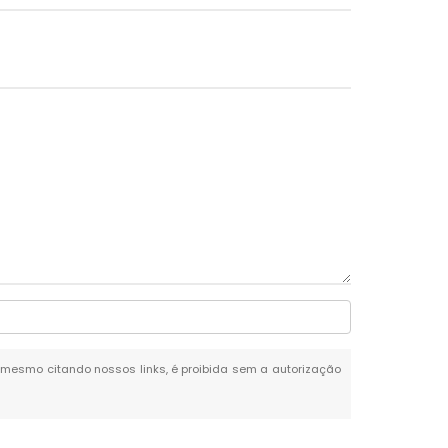
al, mesmo citando nossos links, é proibida sem a autorização