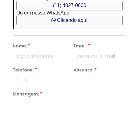
(11) 4827-0600
Ou em nosso WhatsApp
Clicando aqui
Nome:
*
Email:
*
Telefone:
*
Assunto:
*
Mensagem:
*