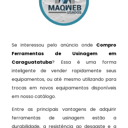
Se interessou pelo anúncio onde
Compro
Ferramentas de Usinagem em
Caraguatatuba
? Essa é uma forma
inteligente de vender rapidamente seus
equipamentos, ou até mesmo utilizando para
trocas em novos equipamentos disponíveis
em nosso catálogo.
Entre as principais vantagens de adquirir
ferramentas de usinagem estão a
durabilidade, a resistência ao desgaste e a