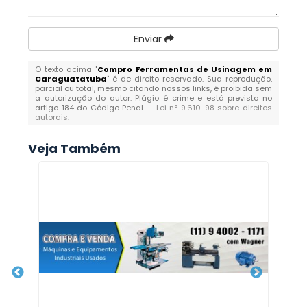
Enviar
O texto acima "
Compro Ferramentas de Usinagem em
Caraguatatuba
" é de direito reservado. Sua reprodução,
parcial ou total, mesmo citando nossos links, é proibida sem
a autorização do autor. Plágio é crime e está previsto no
artigo 184 do Código Penal. –
Lei n° 9.610-98 sobre direitos
autorais
.
Veja Também