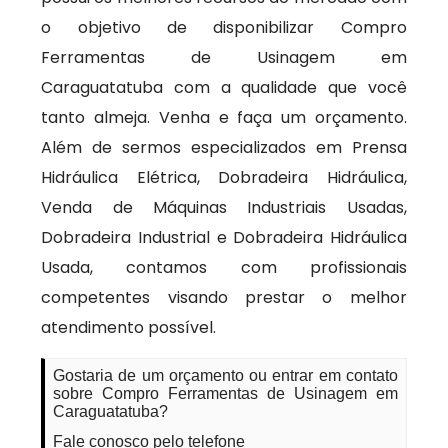
o objetivo de disponibilizar Compro
Ferramentas de Usinagem em
Caraguatatuba com a qualidade que você
tanto almeja. Venha e faça um orçamento.
Além de sermos especializados em Prensa
Hidráulica Elétrica, Dobradeira Hidráulica,
Venda de Máquinas Industriais Usadas,
Dobradeira Industrial e Dobradeira Hidráulica
Usada, contamos com profissionais
competentes visando prestar o melhor
atendimento possível.
Gostaria de um orçamento ou entrar em contato
sobre Compro Ferramentas de Usinagem em
Caraguatatuba?
Fale conosco pelo telefone