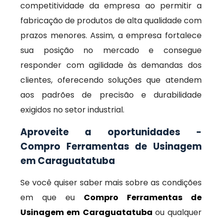
competitividade da empresa ao permitir a
fabricação de produtos de alta qualidade com
prazos menores. Assim, a empresa fortalece
sua posição no mercado e consegue
responder com agilidade às demandas dos
clientes, oferecendo soluções que atendem
aos padrões de precisão e durabilidade
exigidos no setor industrial.
Aproveite a oportunidades -
Compro Ferramentas de Usinagem
em Caraguatatuba
Se você quiser saber mais sobre as condições
em que eu
Compro Ferramentas de
Usinagem em Caraguatatuba
ou qualquer