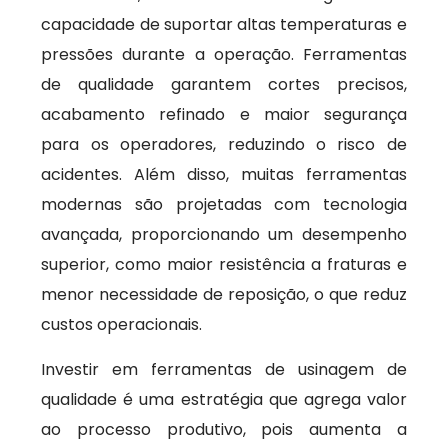
capacidade de suportar altas temperaturas e
pressões durante a operação. Ferramentas
de qualidade garantem cortes precisos,
acabamento refinado e maior segurança
para os operadores, reduzindo o risco de
acidentes. Além disso, muitas ferramentas
modernas são projetadas com tecnologia
avançada, proporcionando um desempenho
superior, como maior resistência a fraturas e
menor necessidade de reposição, o que reduz
custos operacionais.
Investir em ferramentas de usinagem de
qualidade é uma estratégia que agrega valor
ao processo produtivo, pois aumenta a