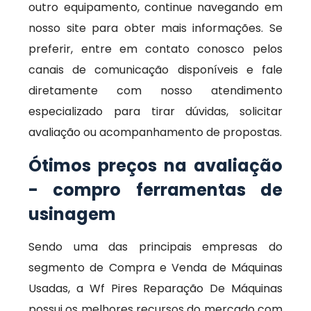
outro equipamento, continue navegando em
nosso site para obter mais informações. Se
preferir, entre em contato conosco pelos
canais de comunicação disponíveis e fale
diretamente com nosso atendimento
especializado para tirar dúvidas, solicitar
avaliação ou acompanhamento de propostas.
Ótimos preços na avaliação
- compro ferramentas de
usinagem
Sendo uma das principais empresas do
segmento de Compra e Venda de Máquinas
Usadas, a Wf Pires Reparação De Máquinas
possui os melhores recursos do mercado com