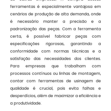
ferramentas é especialmente vantajosa em
cenários de produção de alta demanda, onde
é necessário manter a precisão e a
padronização das peças. Com a ferramenta
certa, é possível fabricar peças com
especificações rigorosas, garantindo a
conformidade com normas técnicas e a
satisfação das necessidades dos clientes.
Para empresas que trabalham com
processos contínuos ou linhas de montagem,
contar com ferramentas de usinagem de
qualidade é crucial, pois evita falhas e
desperdícios, além de maximizar a eficiência e
a produtividade.