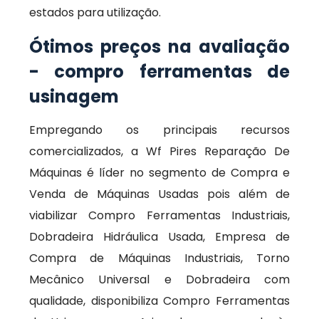
estados para utilização.
Ótimos preços na avaliação
- compro ferramentas de
usinagem
Empregando os principais recursos
comercializados, a Wf Pires Reparação De
Máquinas é líder no segmento de Compra e
Venda de Máquinas Usadas pois além de
viabilizar Compro Ferramentas Industriais,
Dobradeira Hidráulica Usada, Empresa de
Compra de Máquinas Industriais, Torno
Mecânico Universal e Dobradeira com
qualidade, disponibiliza Compro Ferramentas