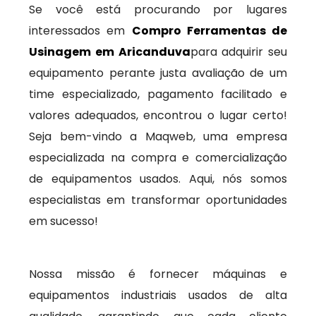
Se você está procurando por lugares
interessados em
Compro Ferramentas de
Usinagem em Aricanduva
para adquirir seu
equipamento perante justa avaliação de um
time especializado, pagamento facilitado e
valores adequados, encontrou o lugar certo!
Seja bem-vindo a Maqweb, uma empresa
especializada na compra e comercialização
de equipamentos usados. Aqui, nós somos
especialistas em transformar oportunidades
em sucesso!
Nossa missão é fornecer máquinas e
equipamentos industriais usados de alta