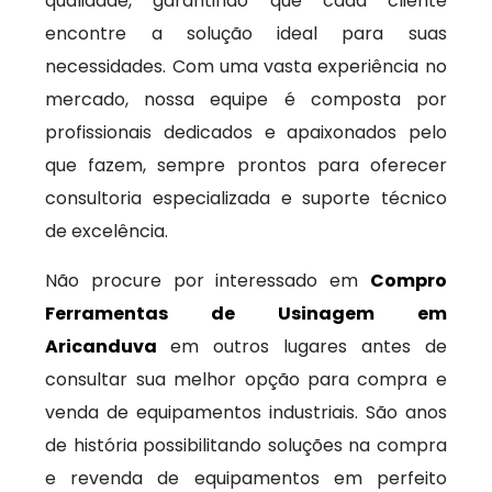
qualidade, garantindo que cada cliente
encontre a solução ideal para suas
necessidades. Com uma vasta experiência no
mercado, nossa equipe é composta por
profissionais dedicados e apaixonados pelo
que fazem, sempre prontos para oferecer
consultoria especializada e suporte técnico
de excelência.
Não procure por interessado em
Compro
Ferramentas de Usinagem em
Aricanduva
em outros lugares antes de
consultar sua melhor opção para compra e
venda de equipamentos industriais. São anos
de história possibilitando soluções na compra
e revenda de equipamentos em perfeito