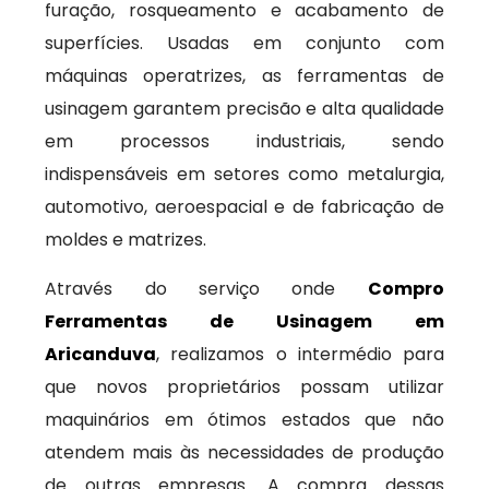
furação, rosqueamento e acabamento de
superfícies. Usadas em conjunto com
máquinas operatrizes, as ferramentas de
usinagem garantem precisão e alta qualidade
em processos industriais, sendo
indispensáveis em setores como metalurgia,
automotivo, aeroespacial e de fabricação de
moldes e matrizes.
Através do serviço onde
Compro
Ferramentas de Usinagem em
Aricanduva
, realizamos o intermédio para
que novos proprietários possam utilizar
maquinários em ótimos estados que não
atendem mais às necessidades de produção
de outras empresas. A compra dessas