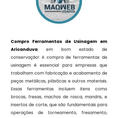
Compro Ferramentas de Usinagem em
Aricanduva
em bom estado de
conservação! A compra de ferramentas de
usinagem é essencial para empresas que
trabalham com fabricação e acabamento de
peças metálicas, plásticas e outros materiais.
Essas ferramentas incluem itens como
brocas, fresas, machos de rosca, mandris, e
insertos de corte, que são fundamentais para
operações de torneamento, fresamento,