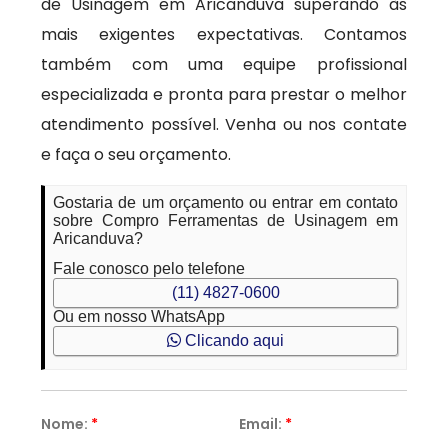
de Usinagem em Aricanduva superando às
mais exigentes expectativas. Contamos
também com uma equipe profissional
especializada e pronta para prestar o melhor
atendimento possível. Venha ou nos contate
e faça o seu orçamento.
Gostaria de um orçamento ou entrar em contato
sobre Compro Ferramentas de Usinagem em
Aricanduva?
Fale conosco pelo telefone
(11) 4827-0600
Ou em nosso WhatsApp
Clicando aqui
Nome:
*
Email:
*