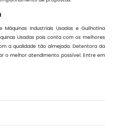
m
 Máquinas Industriais Usadas e Guilhotina
quinas Usadas pois conta com os melhores
m a qualidade tão almejada. Detentora da
ar o melhor atendimento possível. Entre em