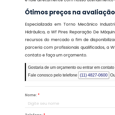
Ótimos preços na avaliaçã
Especializada em Torno Mecânico Industri
Hidráulica, a Wf Pires Reparação De Máq
recursos do mercado a fim de disponibil
parceria com profissionais qualificados, 
contato e faça um orçamento.
Gostaria de um orçamento ou entrar em conta
Fale conosco pelo telefone
(11) 4827-0600
Ou
Nome:
*