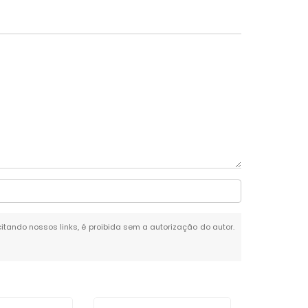
citando nossos links, é proibida sem a autorização do autor.