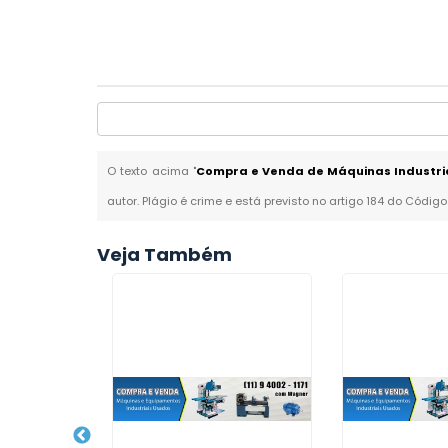
O texto acima "
Compra e Venda de Máquinas Industria
autor. Plágio é crime e está previsto no artigo 184 do Código
Veja Também