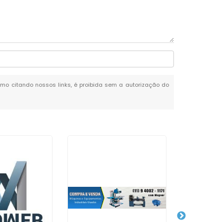
esmo citando nossos links, é proibida sem a autorização do