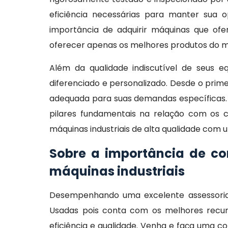
eficiência necessárias para manter sua
importância de adquirir máquinas que of
oferecer apenas os melhores produtos do 
Além da qualidade indiscutível de seus 
diferenciado e personalizado. Desde o prim
adequada para suas demandas específicas.
pilares fundamentais na relação com os c
máquinas industriais de alta qualidade co
Sobre a importância de c
máquinas industriais
Desempenhando uma excelente assessoria
Usadas pois conta com os melhores recur
eficiência e qualidade. Venha e faça uma 