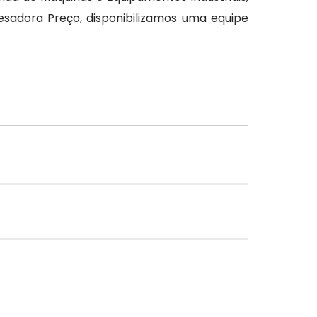
sadora Preço, disponibilizamos uma equipe