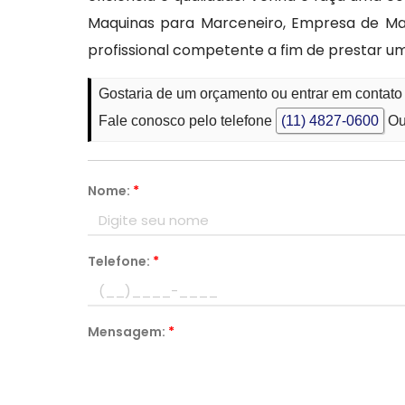
Maquinas para Marceneiro, Empresa de Maq
profissional competente a fim de prestar u
Gostaria de um orçamento ou entrar em contato
Fale conosco pelo telefone
(11) 4827-0600
Ou
Nome:
*
Telefone:
*
Mensagem:
*