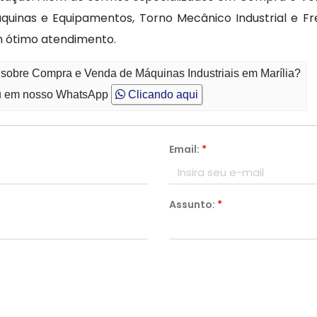
uinas e Equipamentos, Torno Mecânico Industrial e Fre
m ótimo atendimento.
 sobre Compra e Venda de Máquinas Industriais em Marília?
 em nosso WhatsApp
Clicando aqui
Email:
*
Assunto:
*