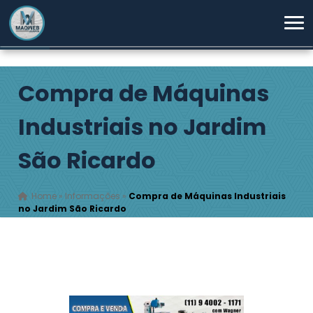
Compra de Máquinas
Industriais no Jardim
São Ricardo
Home
»
Informações
»
Compra de Máquinas Industriais
no Jardim São Ricardo