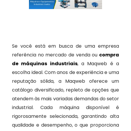
Se você está em busca de uma empresa
referência no mercado de venda ou
compra
de máquinas industriais
, a Maqweb é a
escolha ideal. Com anos de experiência e uma
reputação sólida, a Maqweb oferece um
catálogo diversificado, repleto de opções que
atendem às mais variadas demandas do setor
industrial. Cada máquina disponível é
rigorosamente selecionada, garantindo alta
qualidade e desempenho, o que proporciona