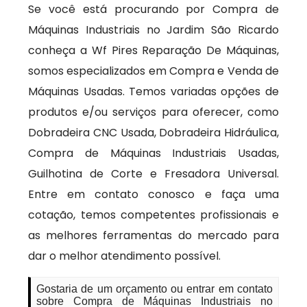
Se você está procurando por Compra de
Máquinas Industriais no Jardim São Ricardo
conheça a Wf Pires Reparação De Máquinas,
somos especializados em Compra e Venda de
Máquinas Usadas. Temos variadas opções de
produtos e/ou serviços para oferecer, como
Dobradeira CNC Usada, Dobradeira Hidráulica,
Compra de Máquinas Industriais Usadas,
Guilhotina de Corte e Fresadora Universal.
Entre em contato conosco e faça uma
cotação, temos competentes profissionais e
as melhores ferramentas do mercado para
dar o melhor atendimento possível.
Gostaria de um orçamento ou entrar em contato
sobre Compra de Máquinas Industriais no