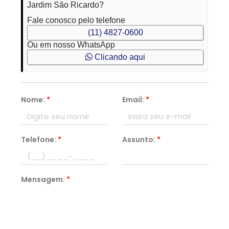
Jardim São Ricardo?
Fale conosco pelo telefone
(11) 4827-0600
Ou em nosso WhatsApp
Clicando aqui
Nome:
*
Email:
*
Telefone:
*
Assunto:
*
Mensagem:
*