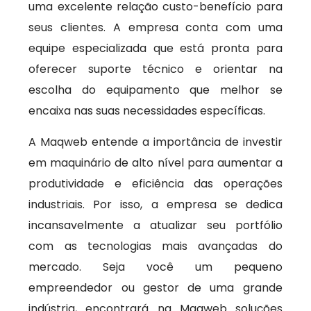
uma excelente relação custo-benefício para
seus clientes. A empresa conta com uma
equipe especializada que está pronta para
oferecer suporte técnico e orientar na
escolha do equipamento que melhor se
encaixa nas suas necessidades específicas.
A Maqweb entende a importância de investir
em maquinário de alto nível para aumentar a
produtividade e eficiência das operações
industriais. Por isso, a empresa se dedica
incansavelmente a atualizar seu portfólio
com as tecnologias mais avançadas do
mercado. Seja você um pequeno
empreendedor ou gestor de uma grande
indústria, encontrará na Maqweb soluções