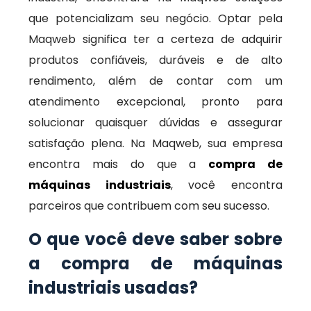
que potencializam seu negócio. Optar pela
Maqweb significa ter a certeza de adquirir
produtos confiáveis, duráveis e de alto
rendimento, além de contar com um
atendimento excepcional, pronto para
solucionar quaisquer dúvidas e assegurar
satisfação plena. Na Maqweb, sua empresa
encontra mais do que a
compra de
máquinas industriais
, você encontra
parceiros que contribuem com seu sucesso.
O que você deve saber sobre
a compra de máquinas
industriais usadas?