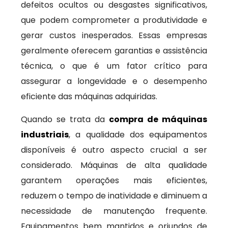
defeitos ocultos ou desgastes significativos,
que podem comprometer a produtividade e
gerar custos inesperados. Essas empresas
geralmente oferecem garantias e assistência
técnica, o que é um fator crítico para
assegurar a longevidade e o desempenho
eficiente das máquinas adquiridas.
Quando se trata da
compra de máquinas
industriais
, a qualidade dos equipamentos
disponíveis é outro aspecto crucial a ser
considerado. Máquinas de alta qualidade
garantem operações mais eficientes,
reduzem o tempo de inatividade e diminuem a
necessidade de manutenção frequente.
Equipamentos bem mantidos e oriundos de