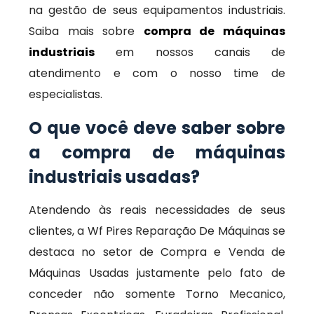
na gestão de seus equipamentos industriais.
Saiba mais sobre
compra de máquinas
industriais
em nossos canais de
atendimento e com o nosso time de
especialistas.
O que você deve saber sobre
a compra de máquinas
industriais usadas?
Atendendo às reais necessidades de seus
clientes, a Wf Pires Reparação De Máquinas se
destaca no setor de Compra e Venda de
Máquinas Usadas justamente pelo fato de
conceder não somente Torno Mecanico,