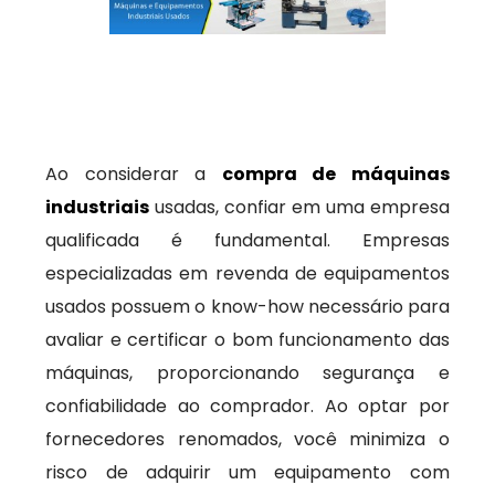
Ao considerar a
compra de máquinas
industriais
usadas, confiar em uma empresa
qualificada é fundamental. Empresas
especializadas em revenda de equipamentos
usados possuem o know-how necessário para
avaliar e certificar o bom funcionamento das
máquinas, proporcionando segurança e
confiabilidade ao comprador. Ao optar por
fornecedores renomados, você minimiza o
risco de adquirir um equipamento com