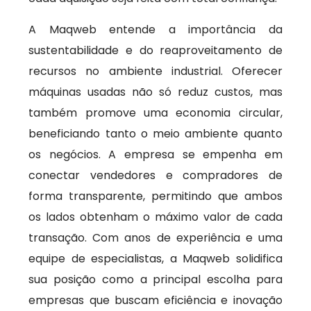
A Maqweb entende a importância da
sustentabilidade e do reaproveitamento de
recursos no ambiente industrial. Oferecer
máquinas usadas não só reduz custos, mas
também promove uma economia circular,
beneficiando tanto o meio ambiente quanto
os negócios. A empresa se empenha em
conectar vendedores e compradores de
forma transparente, permitindo que ambos
os lados obtenham o máximo valor de cada
transação. Com anos de experiência e uma
equipe de especialistas, a Maqweb solidifica
sua posição como a principal escolha para
empresas que buscam eficiência e inovação