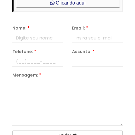
Clicando aqui
Nome:
*
Email:
*
Telefone:
*
Assunto:
*
Mensagem:
*