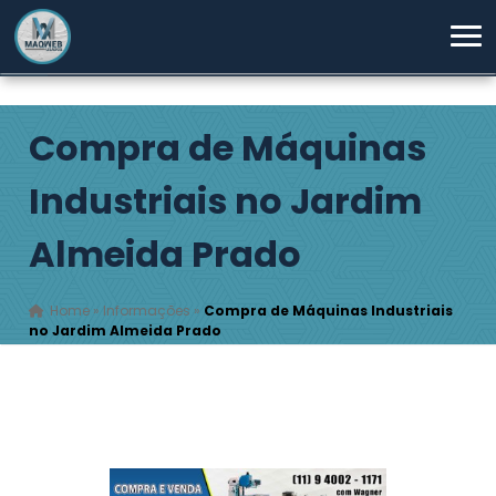
Compra de Máquinas
Industriais no Jardim
Almeida Prado
Home
»
Informações
»
Compra de Máquinas Industriais
no Jardim Almeida Prado