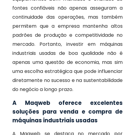
fontes confiáveis não apenas asseguram a
continuidade das operações, mas também
permitem que a empresa mantenha altos
padrões de produção e competitividade no
mercado. Portanto, investir em máquinas
industriais usadas de boa qualidade não é
apenas uma questão de economia, mas sim
uma escolha estratégica que pode influenciar
diretamente no sucesso e na sustentabilidade
do negócio a longo prazo.
A Maqweb oferece excelentes
soluções para venda e compra de
máquinas industriais usadas
A Maqweb se destaca no mercado por