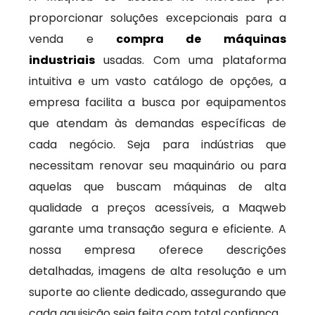
proporcionar soluções excepcionais para a
venda e
compra de máquinas
industriais
usadas. Com uma plataforma
intuitiva e um vasto catálogo de opções, a
empresa facilita a busca por equipamentos
que atendam às demandas específicas de
cada negócio. Seja para indústrias que
necessitam renovar seu maquinário ou para
aquelas que buscam máquinas de alta
qualidade a preços acessíveis, a Maqweb
garante uma transação segura e eficiente. A
nossa empresa oferece descrições
detalhadas, imagens de alta resolução e um
suporte ao cliente dedicado, assegurando que
cada aquisição seja feita com total confiança.