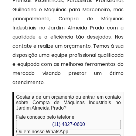
Prensas Excentricas, Furadeiras Profissional,
Guilhotina e Maquinas para Marceneiro, mas
principalmente, Compra de Máquinas
Industriais no Jardim Almeida Prado com a
qualidade e a eficiência tão desejadas. Nos
contate e realize um orçamento. Temos à sua
disposição uma equipe profissional qualificada
e equipada com as melhores ferramentas do
mercado visando prestar um ótimo
atendimento.
Gostaria de um orçamento ou entrar em contato
sobre Compra de Máquinas Industriais no
Jardim Almeida Prado?
Fale conosco pelo telefone
(11) 4827-0600
Ou em nosso WhatsApp