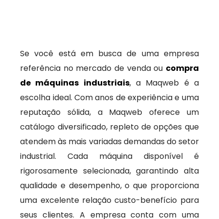
Se você está em busca de uma empresa
referência no mercado de venda ou
compra
de máquinas industriais
, a Maqweb é a
escolha ideal. Com anos de experiência e uma
reputação sólida, a Maqweb oferece um
catálogo diversificado, repleto de opções que
atendem às mais variadas demandas do setor
industrial. Cada máquina disponível é
rigorosamente selecionada, garantindo alta
qualidade e desempenho, o que proporciona
uma excelente relação custo-benefício para
seus clientes. A empresa conta com uma