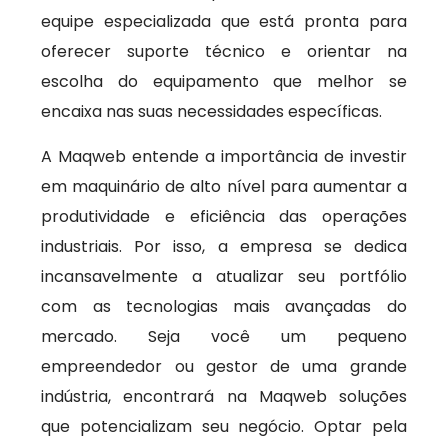
equipe especializada que está pronta para
oferecer suporte técnico e orientar na
escolha do equipamento que melhor se
encaixa nas suas necessidades específicas.
A Maqweb entende a importância de investir
em maquinário de alto nível para aumentar a
produtividade e eficiência das operações
industriais. Por isso, a empresa se dedica
incansavelmente a atualizar seu portfólio
com as tecnologias mais avançadas do
mercado. Seja você um pequeno
empreendedor ou gestor de uma grande
indústria, encontrará na Maqweb soluções
que potencializam seu negócio. Optar pela