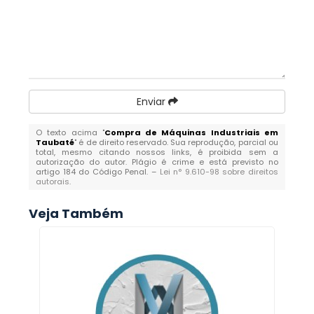
Enviar
O texto acima "
Compra de Máquinas Industriais em
Taubaté
" é de direito reservado. Sua reprodução, parcial ou
total, mesmo citando nossos links, é proibida sem a
autorização do autor. Plágio é crime e está previsto no
artigo 184 do Código Penal. –
Lei n° 9.610-98 sobre direitos
autorais
.
Veja Também