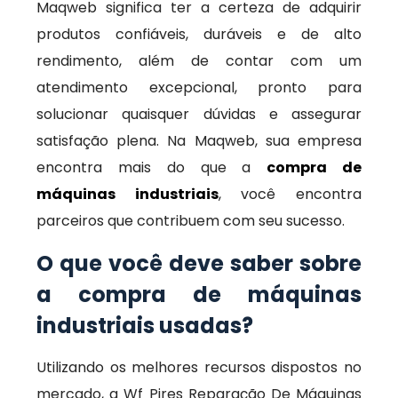
Maqweb significa ter a certeza de adquirir
produtos confiáveis, duráveis e de alto
rendimento, além de contar com um
atendimento excepcional, pronto para
solucionar quaisquer dúvidas e assegurar
satisfação plena. Na Maqweb, sua empresa
encontra mais do que a
compra de
máquinas industriais
, você encontra
parceiros que contribuem com seu sucesso.
O que você deve saber sobre
a compra de máquinas
industriais usadas?
Utilizando os melhores recursos dispostos no
mercado, a Wf Pires Reparação De Máquinas