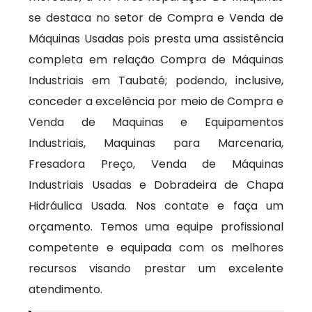
se destaca no setor de Compra e Venda de
Máquinas Usadas pois presta uma assistência
completa em relação Compra de Máquinas
Industriais em Taubaté; podendo, inclusive,
conceder a excelência por meio de Compra e
Venda de Maquinas e Equipamentos
Industriais, Maquinas para Marcenaria,
Fresadora Preço, Venda de Máquinas
Industriais Usadas e Dobradeira de Chapa
Hidráulica Usada. Nos contate e faça um
orçamento. Temos uma equipe profissional
competente e equipada com os melhores
recursos visando prestar um excelente
atendimento.