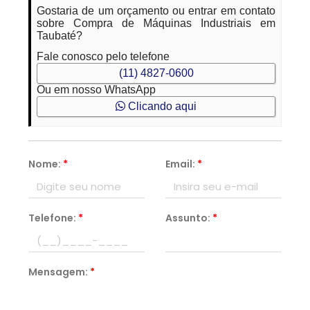
Gostaria de um orçamento ou entrar em contato
sobre Compra de Máquinas Industriais em
Taubaté?
Fale conosco pelo telefone
(11) 4827-0600
Ou em nosso WhatsApp
Clicando aqui
Nome:
*
Email:
*
Telefone:
*
Assunto:
*
Mensagem:
*