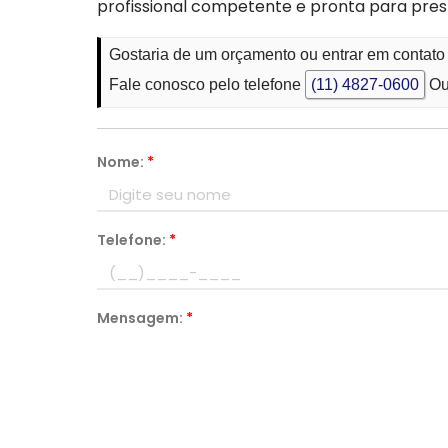
profissional competente e pronta para pre
Gostaria de um orçamento ou entrar em contat
Fale conosco pelo telefone
(11) 4827-0600
Ou
Nome:
*
Telefone:
*
Mensagem:
*