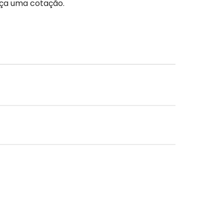
aça uma cotação.