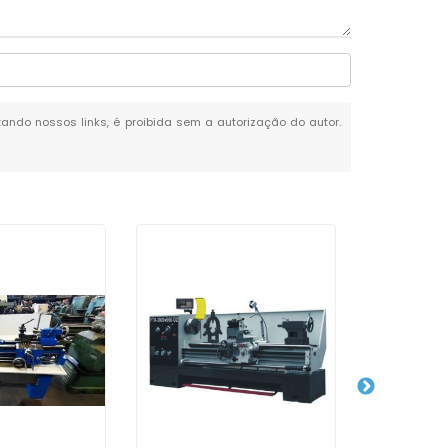
itando nossos links, é proibida sem a autorização do autor.