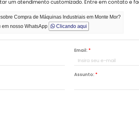
star um atendimento customizado. Entre em contato e f
o sobre Compra de Máquinas Industriais em Monte Mor?
 em nosso WhatsApp
Clicando aqui
Email:
*
Assunto:
*