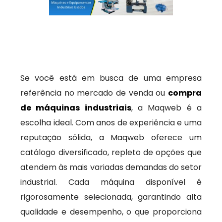
Se você está em busca de uma empresa
referência no mercado de venda ou
compra
de máquinas industriais
, a Maqweb é a
escolha ideal. Com anos de experiência e uma
reputação sólida, a Maqweb oferece um
catálogo diversificado, repleto de opções que
atendem às mais variadas demandas do setor
industrial. Cada máquina disponível é
rigorosamente selecionada, garantindo alta
qualidade e desempenho, o que proporciona