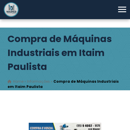
Compra de Máquinas
Industriais em Itaim
Paulista
Home
»
Informações
»
Compra de Máquinas Industriais
em Itaim Paulista