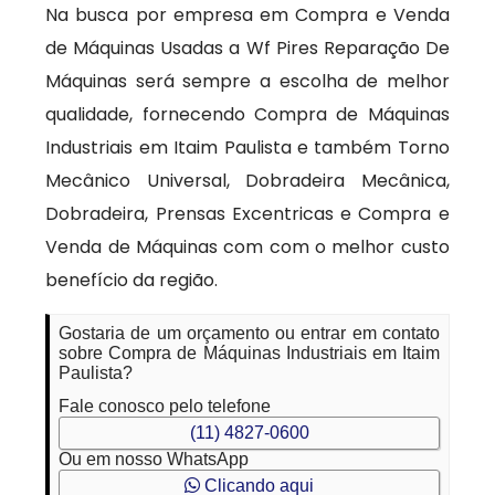
Na busca por empresa em Compra e Venda
de Máquinas Usadas a Wf Pires Reparação De
Máquinas será sempre a escolha de melhor
qualidade, fornecendo Compra de Máquinas
Industriais em Itaim Paulista e também Torno
Mecânico Universal, Dobradeira Mecânica,
Dobradeira, Prensas Excentricas e Compra e
Venda de Máquinas com com o melhor custo
benefício da região.
Gostaria de um orçamento ou entrar em contato
sobre Compra de Máquinas Industriais em Itaim
Paulista?
Fale conosco pelo telefone
(11) 4827-0600
Ou em nosso WhatsApp
Clicando aqui