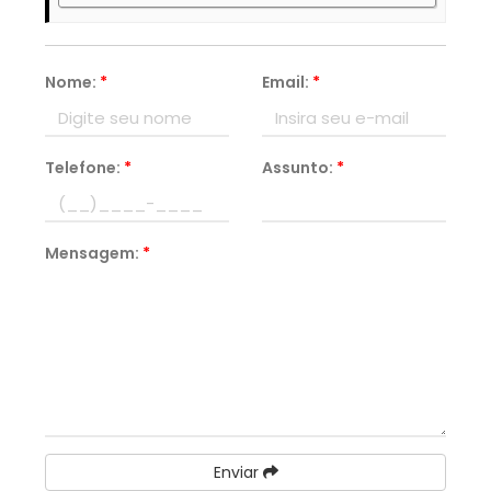
Nome:
*
Email:
*
Telefone:
*
Assunto:
*
Mensagem:
*
Enviar