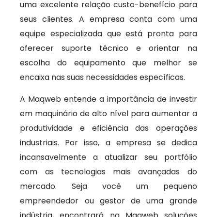
uma excelente relação custo-benefício para
seus clientes. A empresa conta com uma
equipe especializada que está pronta para
oferecer suporte técnico e orientar na
escolha do equipamento que melhor se
encaixa nas suas necessidades específicas.
A Maqweb entende a importância de investir
em maquinário de alto nível para aumentar a
produtividade e eficiência das operações
industriais. Por isso, a empresa se dedica
incansavelmente a atualizar seu portfólio
com as tecnologias mais avançadas do
mercado. Seja você um pequeno
empreendedor ou gestor de uma grande
indústria, encontrará na Maqweb soluções