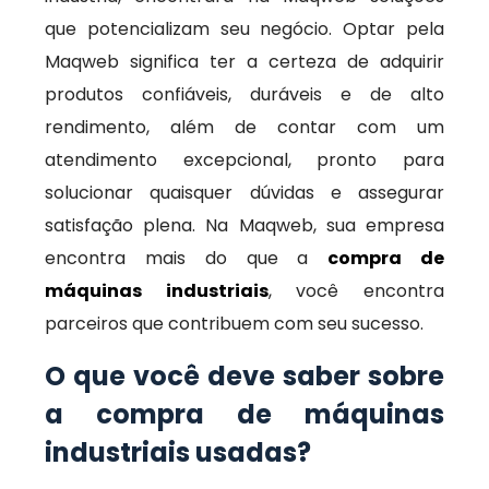
que potencializam seu negócio. Optar pela
Maqweb significa ter a certeza de adquirir
produtos confiáveis, duráveis e de alto
rendimento, além de contar com um
atendimento excepcional, pronto para
solucionar quaisquer dúvidas e assegurar
satisfação plena. Na Maqweb, sua empresa
encontra mais do que a
compra de
máquinas industriais
, você encontra
parceiros que contribuem com seu sucesso.
O que você deve saber sobre
a compra de máquinas
industriais usadas?