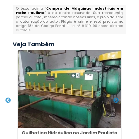
O texto acima "
Compra de Máquinas Industriais em
Itaim Paulista
" é de direito reservado. Sua reprodução,
parcial ou total, mesmo citando nossos links, é proibida sem
a autorização do autor. Plágio é crime e está previsto no
artigo 184 do Código Penal. –
Lei n° 9.610-98 sobre direitos
autorais
.
Veja Também
Guilhotina Hidráulica no Jardim Paulista