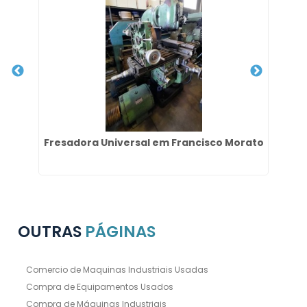
Fresadora Universal em Francisco Morato
OUTRAS
PÁGINAS
Comercio de Maquinas Industriais Usadas
Compra de Equipamentos Usados
Compra de Máquinas Industriais