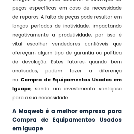
peças específicas em caso de necessidade
de reparos. A falta de peças pode resultar em
longos períodos de inatividade, impactando
negativamente a produtividade, por isso é
vital escolher vendedores confiáveis que
ofereçam algum tipo de garantia ou política
de devolução. Estes fatores, quando bem
analisados, podem fazer a diferença
na
Compra de Equipamentos Usados em
Iguape
, sendo um investimento vantajoso
para a sua necessidade.
A Maqweb é a melhor empresa para
Compra de Equipamentos Usados
em Iguape