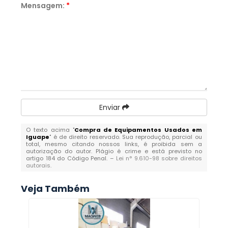
Mensagem:
*
Enviar
O texto acima "
Compra de Equipamentos Usados em
Iguape
" é de direito reservado. Sua reprodução, parcial ou
total, mesmo citando nossos links, é proibida sem a
autorização do autor. Plágio é crime e está previsto no
artigo 184 do Código Penal. –
Lei n° 9.610-98 sobre direitos
autorais
.
Veja Também