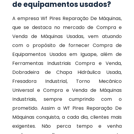
de equipamentos usados?
A empresa Wf Pires Reparação De Máquinas,
que se destaca no mercado de Compra e
Venda de Máquinas Usadas, vem atuando
com o propósito de fornecer Compra de
Equipamentos Usados em Iguape, além de
Ferramentas Industriais Compra e Venda,
Dobradeira de Chapa Hidráulica Usada,
Fresadora Industrial, Torno Mecânico
Universal e Compra e Venda de Máquinas
Industriais, sempre cumprindo com o
prometido. Assim a Wf Pires Reparação De
Máquinas conquista, a cada dia, clientes mais
exigentes. Não perca tempo e venha