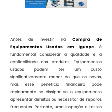
Antes de investir na
Compra de
Equipamentos Usados em Iguape
, é
fundamental considerar a qualidade e a
confiabilidade dos produtos. Equipamentos
usados podem ter um custo
significativamente menor do que os novos,
mas esse benefício financeiro pode
rapidamente se dissipar se o equipamento
apresentar defeitos ou necessitar de reparos
frequentes. Portanto, uma inspeção e testes