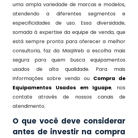
uma ampla variedade de marcas e modelos,
atendendo a diferentes segmentos e
especificidades de uso. Essa diversidade,
somada à expertise da equipe de venda, que
está sempre pronta para oferecer a melhor
consultoria, faz da MaqWeb a escolha mais
segura para quem busca equipamentos
usados de alta qualidade. Para mais
informações sobre venda ou
Compra de
Equipamentos Usados em Iguape
, nos
contate através de nossos canais de
atendimento.
O que você deve considerar
antes de investir na compra