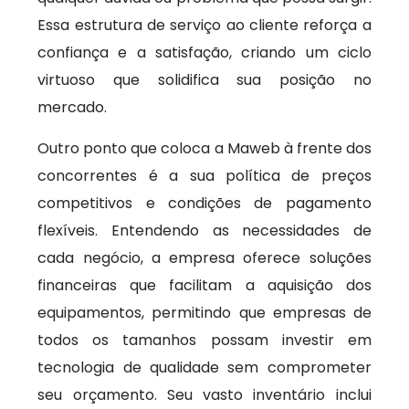
Essa estrutura de serviço ao cliente reforça a
confiança e a satisfação, criando um ciclo
virtuoso que solidifica sua posição no
mercado.
Outro ponto que coloca a Maweb à frente dos
concorrentes é a sua política de preços
competitivos e condições de pagamento
flexíveis. Entendendo as necessidades de
cada negócio, a empresa oferece soluções
financeiras que facilitam a aquisição dos
equipamentos, permitindo que empresas de
todos os tamanhos possam investir em
tecnologia de qualidade sem comprometer
seu orçamento. Seu vasto inventário inclui