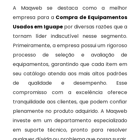
A Maqweb se destaca como a melhor
empresa para a
Compra de Equipamentos
Usados em Iguape
por diversas razões que a
tornam líder indiscutível nesse segmento.
Primeiramente, a empresa possui um rigoroso
processo de seleção e avaliação de
equipamentos, garantindo que cada item em
seu catálogo atenda aos mais altos padrões
de qualidade e desempenho. Esse
compromisso com a excelência oferece
tranquilidade aos clientes, que podem confiar
plenamente no produto adquirido. A Maqweb
investe em um departamento especializado
em suporte técnico, pronto para resolver
qualquer dúvida ou problema que possa surgir.