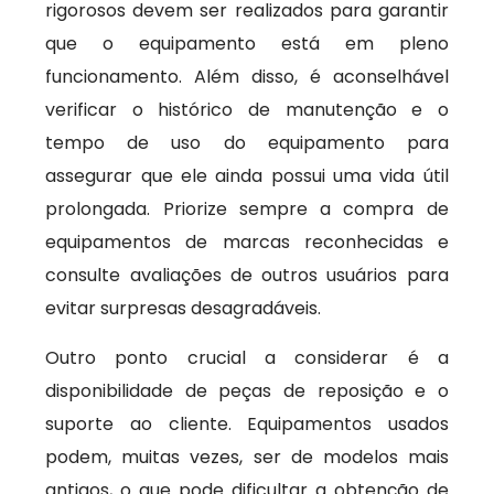
rigorosos devem ser realizados para garantir
que o equipamento está em pleno
funcionamento. Além disso, é aconselhável
verificar o histórico de manutenção e o
tempo de uso do equipamento para
assegurar que ele ainda possui uma vida útil
prolongada. Priorize sempre a compra de
equipamentos de marcas reconhecidas e
consulte avaliações de outros usuários para
evitar surpresas desagradáveis.
Outro ponto crucial a considerar é a
disponibilidade de peças de reposição e o
suporte ao cliente. Equipamentos usados
podem, muitas vezes, ser de modelos mais
antigos, o que pode dificultar a obtenção de