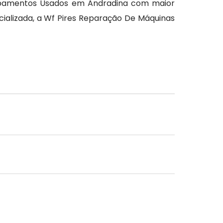
uipamentos Usados em Andradina com maior
cializada, a Wf Pires Reparação De Máquinas