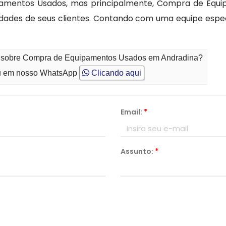
ipamentos Usados, mas principalmente, Compra de Eq
ssidades de seus clientes. Contando com uma equipe espe
to sobre Compra de Equipamentos Usados em Andradina?
 em nosso WhatsApp
Clicando aqui
Email:
*
Assunto:
*