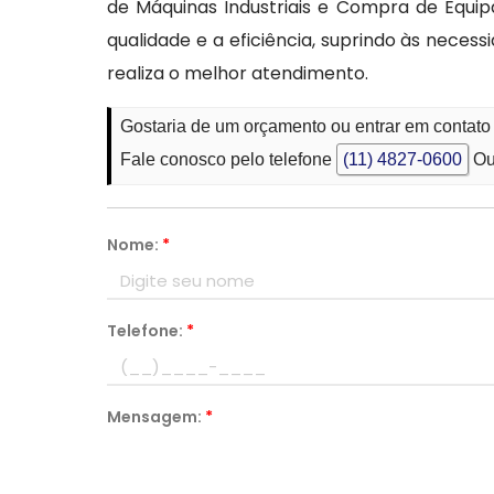
de Máquinas Industriais e Compra de Equ
qualidade e a eficiência, suprindo às nece
realiza o melhor atendimento.
Gostaria de um orçamento ou entrar em conta
Fale conosco pelo telefone
(11) 4827-0600
Ou
Nome:
*
Telefone:
*
Mensagem:
*