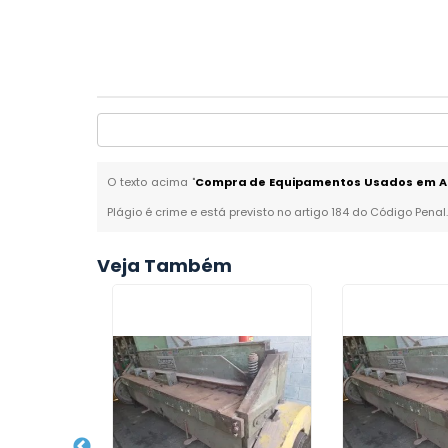
O texto acima "
Compra de Equipamentos Usados em 
Plágio é crime e está previsto no artigo 184 do Código Penal
Veja Também