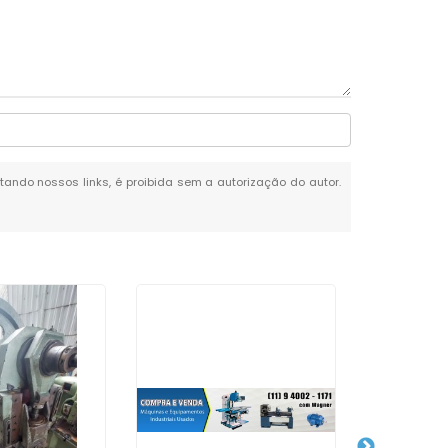
itando nossos links, é proibida sem a autorização do autor.