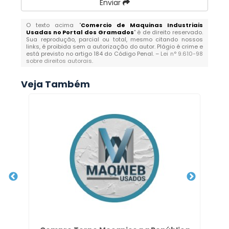
Enviar
O texto acima "
Comercio de Maquinas Industriais
Usadas no Portal dos Gramados
" é de direito reservado.
Sua reprodução, parcial ou total, mesmo citando nossos
links, é proibida sem a autorização do autor. Plágio é crime e
está previsto no artigo 184 do Código Penal. –
Lei n° 9.610-98
sobre direitos autorais
.
Veja Também