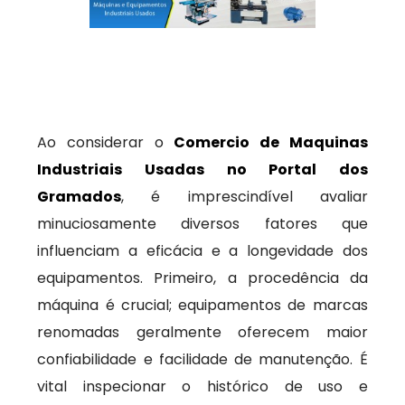
Ao considerar o
Comercio de Maquinas
Industriais Usadas no Portal dos
Gramados
, é imprescindível avaliar
minuciosamente diversos fatores que
influenciam a eficácia e a longevidade dos
equipamentos. Primeiro, a procedência da
máquina é crucial; equipamentos de marcas
renomadas geralmente oferecem maior
confiabilidade e facilidade de manutenção. É
vital inspecionar o histórico de uso e