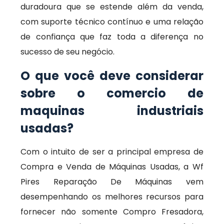
duradoura que se estende além da venda,
com suporte técnico contínuo e uma relação
de confiança que faz toda a diferença no
sucesso de seu negócio.
O que você deve considerar
sobre o comercio de
maquinas industriais
usadas?
Com o intuito de ser a principal empresa de
Compra e Venda de Máquinas Usadas, a Wf
Pires Reparação De Máquinas vem
desempenhando os melhores recursos para
fornecer não somente Compro Fresadora,