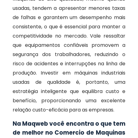
usadas, tendem a apresentar menores taxas
de falhas e garantem um desempenho mais
consistente, o que é essencial para manter a
competitividade no mercado. Vale ressaltar
que equipamentos confiáveis promovem a
segurança dos trabalhadores, reduzindo o
risco de acidentes e interrupções na linha de
produção. Investir em máquinas industriais
usadas de qualidade é, portanto, uma
estratégia inteligente que equilibra custo e
benefício, proporcionando uma excelente
relação custo-eficácia para as empresas.
Na Maqweb você encontra o que tem
de melhor no Comercio de Maquinas