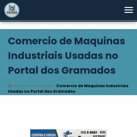
Comercio de Maquinas
Industriais Usadas no
Portal dos Gramados
Home
»
Informações
»
Comercio de Maquinas Industriais
Usadas no Portal dos Gramados