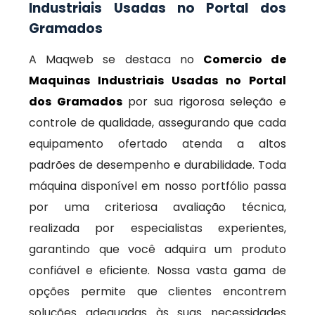
Industriais Usadas no Portal dos
Gramados
A Maqweb se destaca no
Comercio de
Maquinas Industriais Usadas no Portal
dos Gramados
por sua rigorosa seleção e
controle de qualidade, assegurando que cada
equipamento ofertado atenda a altos
padrões de desempenho e durabilidade. Toda
máquina disponível em nosso portfólio passa
por uma criteriosa avaliação técnica,
realizada por especialistas experientes,
garantindo que você adquira um produto
confiável e eficiente. Nossa vasta gama de
opções permite que clientes encontrem
soluções adequadas às suas necessidades