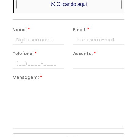
Clicando aqui
Nome:
*
Email:
*
Telefone:
*
Assunto:
*
Mensagem:
*