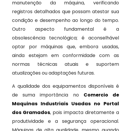
manutenção da máquina, verificando
registros detalhados que possam atestar sua
condição e desempenho ao longo do tempo.
Outro aspecto fundamental é a
obsolescência tecnológica; é aconselhável
optar por máquinas que, embora usadas,
ainda estejam em conformidade com as
normas técnicas atuais e suportem
atualizações ou adaptações futuras.
A qualidade dos equipamentos disponíveis é
de suma importância no
Comercio de
Maquinas Industriais Usadas no Portal
dos Gramados
, pois impacta diretamente a
produtividade e a segurança operacional.
Máquinas de alta qualidade, mesmo quando