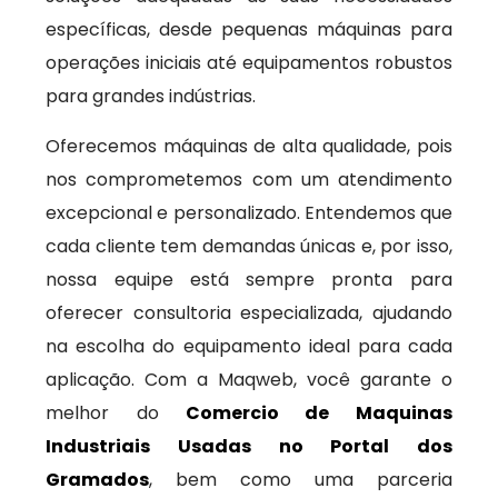
específicas, desde pequenas máquinas para
operações iniciais até equipamentos robustos
para grandes indústrias.
Oferecemos máquinas de alta qualidade, pois
nos comprometemos com um atendimento
excepcional e personalizado. Entendemos que
cada cliente tem demandas únicas e, por isso,
nossa equipe está sempre pronta para
oferecer consultoria especializada, ajudando
na escolha do equipamento ideal para cada
aplicação. Com a Maqweb, você garante o
melhor do
Comercio de Maquinas
Industriais Usadas no Portal dos
Gramados
, bem como uma parceria