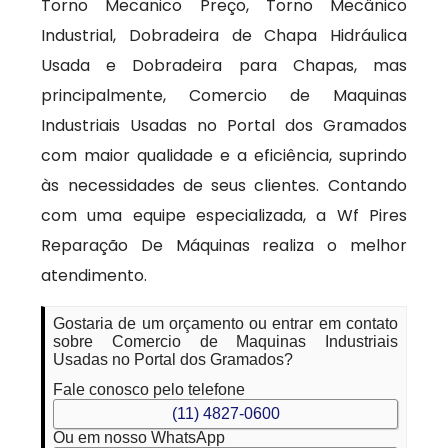
Torno Mecanico Preço, Torno Mecânico
Industrial, Dobradeira de Chapa Hidráulica
Usada e Dobradeira para Chapas, mas
principalmente, Comercio de Maquinas
Industriais Usadas no Portal dos Gramados
com maior qualidade e a eficiência, suprindo
às necessidades de seus clientes. Contando
com uma equipe especializada, a Wf Pires
Reparação De Máquinas realiza o melhor
atendimento.
Gostaria de um orçamento ou entrar em contato
sobre Comercio de Maquinas Industriais
Usadas no Portal dos Gramados?
Fale conosco pelo telefone
(11) 4827-0600
Ou em nosso WhatsApp