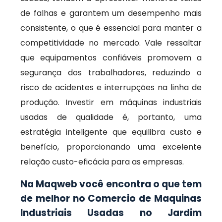
de falhas e garantem um desempenho mais
consistente, o que é essencial para manter a
competitividade no mercado. Vale ressaltar
que equipamentos confiáveis promovem a
segurança dos trabalhadores, reduzindo o
risco de acidentes e interrupções na linha de
produção. Investir em máquinas industriais
usadas de qualidade é, portanto, uma
estratégia inteligente que equilibra custo e
benefício, proporcionando uma excelente
relação custo-eficácia para as empresas.
Na Maqweb você encontra o que tem
de melhor no Comercio de Maquinas
Industriais Usadas no Jardim