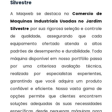
Silvestre
A Maqweb se destaca no
Comercio de
Maquinas Industriais Usadas no Jardim
Silvestre
por sua rigorosa seleção e controle
de qualidade, assegurando que cada
equipamento ofertado atenda a altos
padrões de desempenho e durabilidade. Toda
máquina disponível em nosso portfólio passa
por uma criteriosa avaliação técnica,
realizada por especialistas experientes,
garantindo que você adquira um produto
confiável e eficiente. Nossa vasta gama de
opções permite que clientes encontrem
soluções adequadas às suas necessidades
específicas, desde pequenas máquinas para