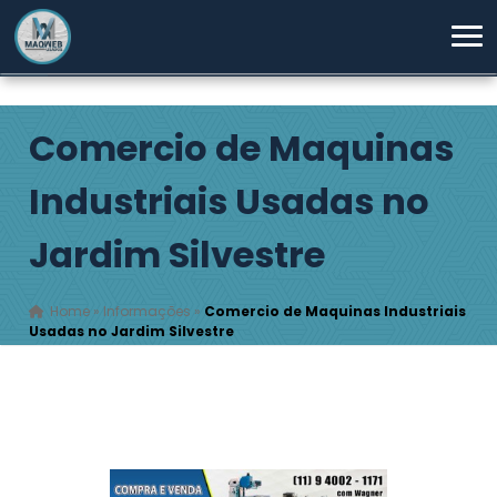
Comercio de Maquinas
Industriais Usadas no
Jardim Silvestre
Home
»
Informações
»
Comercio de Maquinas Industriais
Usadas no Jardim Silvestre