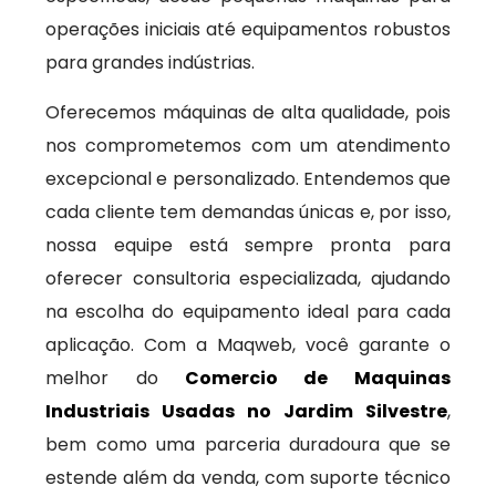
operações iniciais até equipamentos robustos
para grandes indústrias.
Oferecemos máquinas de alta qualidade, pois
nos comprometemos com um atendimento
excepcional e personalizado. Entendemos que
cada cliente tem demandas únicas e, por isso,
nossa equipe está sempre pronta para
oferecer consultoria especializada, ajudando
na escolha do equipamento ideal para cada
aplicação. Com a Maqweb, você garante o
melhor do
Comercio de Maquinas
Industriais Usadas no Jardim Silvestre
,
bem como uma parceria duradoura que se
estende além da venda, com suporte técnico