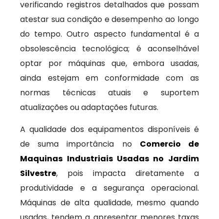
verificando registros detalhados que possam
atestar sua condição e desempenho ao longo
do tempo. Outro aspecto fundamental é a
obsolescência tecnológica; é aconselhável
optar por máquinas que, embora usadas,
ainda estejam em conformidade com as
normas técnicas atuais e suportem
atualizações ou adaptações futuras.
A qualidade dos equipamentos disponíveis é
de suma importância no
Comercio de
Maquinas Industriais Usadas no Jardim
Silvestre
, pois impacta diretamente a
produtividade e a segurança operacional.
Máquinas de alta qualidade, mesmo quando
usadas, tendem a apresentar menores taxas