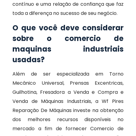
contínuo e uma relação de confiança que faz
toda a diferença no sucesso de seu negócio.
O que você deve considerar
sobre o comercio de
maquinas industriais
usadas?
Além de ser especializada em Torno
Mecânico Universal, Prensas Excentricas,
Guilhotina, Fresadora a Venda e Compra e
Venda de Máquinas Industriais, a Wf Pires
Reparação De Máquinas investe na obtenção
dos melhores recursos disponíveis no
mercado a fim de fornecer Comercio de