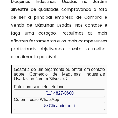
Maquinas Industriais Usadas no Jardim
Silvestre de qualidade, comprovando o fato
de ser a principal empresa de Compra e
Venda de Máquinas Usadas. Nos contate e
faça uma cotação. Possuímos as mais
eficazes ferramentas e os mais competentes
profissionais objetivando prestar o melhor
atendimento possível.
Gostaria de um orçamento ou entrar em contato
sobre Comercio de Maquinas Industriais
Usadas no Jardim Silvestre?
Fale conosco pelo telefone
(11) 4827-0600
Ou em nosso WhatsApp
Clicando aqui