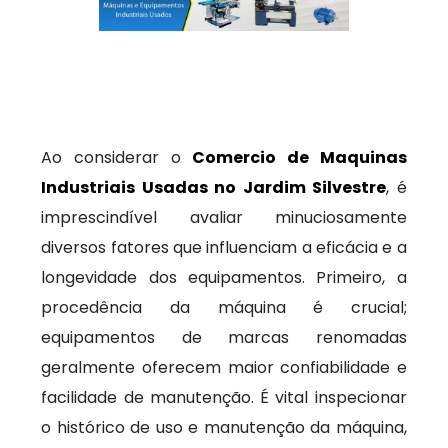
Ao considerar o
Comercio de Maquinas
Industriais Usadas no Jardim Silvestre
, é
imprescindível avaliar minuciosamente
diversos fatores que influenciam a eficácia e a
longevidade dos equipamentos. Primeiro, a
procedência da máquina é crucial;
equipamentos de marcas renomadas
geralmente oferecem maior confiabilidade e
facilidade de manutenção. É vital inspecionar
o histórico de uso e manutenção da máquina,