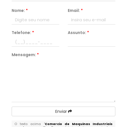
Nome:
*
Email:
*
Telefone:
*
Assunto:
*
Mensagem:
*
Enviar
O texto acima "
Comercio de Maquinas Industriais