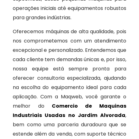
operações iniciais até equipamentos robustos
para grandes indústrias.
Oferecemos máquinas de alta qualidade, pois
nos comprometemos com um atendimento
excepcional e personalizado. Entendemos que
cada cliente tem demandas únicas e, por isso,
nossa equipe está sempre pronta para
oferecer consultoria especializada, ajudando
na escolha do equipamento ideal para cada
aplicação. Com a Maqweb, você garante o
melhor do
Comercio de Maquinas
Industriais Usadas no Jardim Alvorada
,
bem como uma parceria duradoura que se
estende além da venda, com suporte técnico