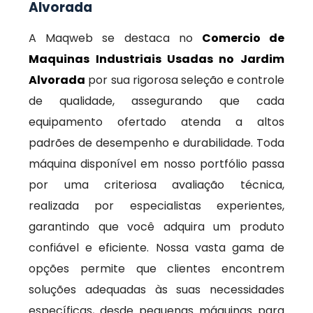
Alvorada
A Maqweb se destaca no
Comercio de
Maquinas Industriais Usadas no Jardim
Alvorada
por sua rigorosa seleção e controle
de qualidade, assegurando que cada
equipamento ofertado atenda a altos
padrões de desempenho e durabilidade. Toda
máquina disponível em nosso portfólio passa
por uma criteriosa avaliação técnica,
realizada por especialistas experientes,
garantindo que você adquira um produto
confiável e eficiente. Nossa vasta gama de
opções permite que clientes encontrem
soluções adequadas às suas necessidades
específicas, desde pequenas máquinas para