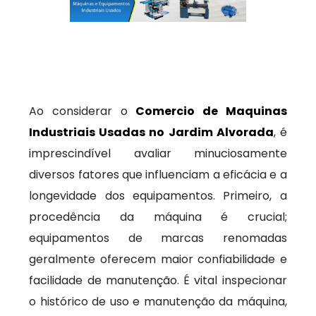
Ao considerar o
Comercio de Maquinas
Industriais Usadas no Jardim Alvorada
, é
imprescindível avaliar minuciosamente
diversos fatores que influenciam a eficácia e a
longevidade dos equipamentos. Primeiro, a
procedência da máquina é crucial;
equipamentos de marcas renomadas
geralmente oferecem maior confiabilidade e
facilidade de manutenção. É vital inspecionar
o histórico de uso e manutenção da máquina,