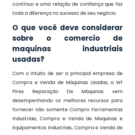
contínuo e uma relação de confiança que faz
toda a diferença no sucesso de seu negócio.
O que você deve considerar
sobre o comercio de
maquinas industriais
usadas?
Com o intuito de ser a principal empresa de
Compra e Venda de Máquinas Usadas, a Wf
Pires Reparação De Máquinas vem
desempenhando os melhores recursos para
fornecer não somente Compro Ferramentas
Industriais, Compra e Venda de Maquinas e
Equipamentos Industriais, Compra e Venda de