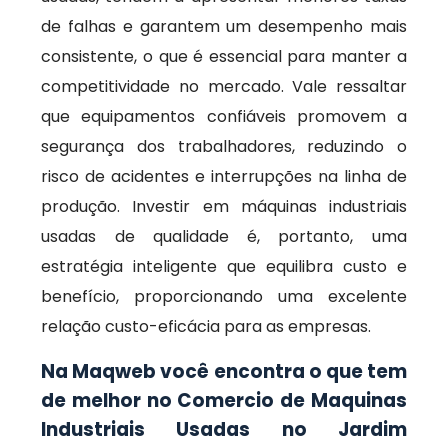
de falhas e garantem um desempenho mais
consistente, o que é essencial para manter a
competitividade no mercado. Vale ressaltar
que equipamentos confiáveis promovem a
segurança dos trabalhadores, reduzindo o
risco de acidentes e interrupções na linha de
produção. Investir em máquinas industriais
usadas de qualidade é, portanto, uma
estratégia inteligente que equilibra custo e
benefício, proporcionando uma excelente
relação custo-eficácia para as empresas.
Na Maqweb você encontra o que tem
de melhor no Comercio de Maquinas
Industriais Usadas no Jardim