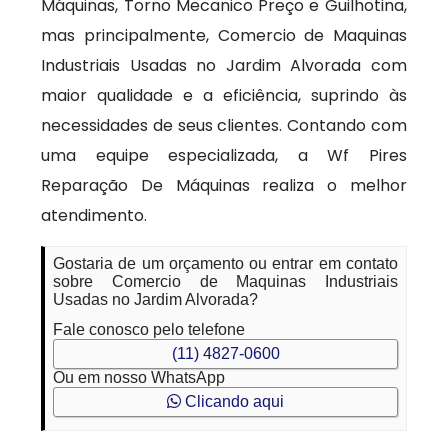
Máquinas, Torno Mecanico Preço e Guilhotina,
mas principalmente, Comercio de Maquinas
Industriais Usadas no Jardim Alvorada com
maior qualidade e a eficiência, suprindo às
necessidades de seus clientes. Contando com
uma equipe especializada, a Wf Pires
Reparação De Máquinas realiza o melhor
atendimento.
Gostaria de um orçamento ou entrar em contato
sobre Comercio de Maquinas Industriais
Usadas no Jardim Alvorada?
Fale conosco pelo telefone
(11) 4827-0600
Ou em nosso WhatsApp
Clicando aqui