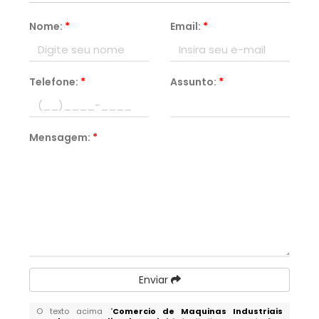
Nome:
*
Email:
*
Telefone:
*
Assunto:
*
Mensagem:
*
Enviar
O texto acima "
Comercio de Maquinas Industriais