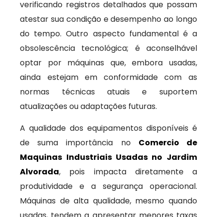
verificando registros detalhados que possam
atestar sua condição e desempenho ao longo
do tempo. Outro aspecto fundamental é a
obsolescência tecnológica; é aconselhável
optar por máquinas que, embora usadas,
ainda estejam em conformidade com as
normas técnicas atuais e suportem
atualizações ou adaptações futuras.
A qualidade dos equipamentos disponíveis é
de suma importância no
Comercio de
Maquinas Industriais Usadas no Jardim
Alvorada
, pois impacta diretamente a
produtividade e a segurança operacional.
Máquinas de alta qualidade, mesmo quando
usadas, tendem a apresentar menores taxas