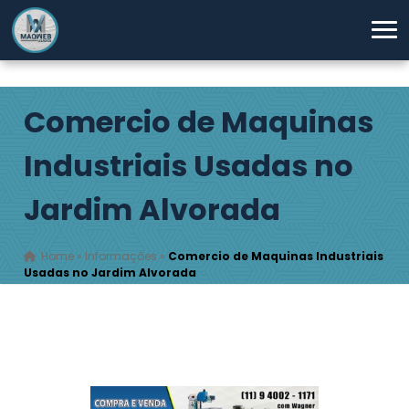
Comercio de Maquinas
Industriais Usadas no
Jardim Alvorada
Home
»
Informações
»
Comercio de Maquinas Industriais
Usadas no Jardim Alvorada