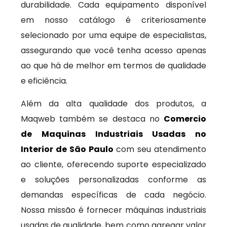
durabilidade. Cada equipamento disponível
em nosso catálogo é criteriosamente
selecionado por uma equipe de especialistas,
assegurando que você tenha acesso apenas
ao que há de melhor em termos de qualidade
e eficiência.
Além da alta qualidade dos produtos, a
Maqweb também se destaca no
Comercio
de Maquinas Industriais Usadas no
Interior de São Paulo
com seu atendimento
ao cliente, oferecendo suporte especializado
e soluções personalizadas conforme as
demandas específicas de cada negócio.
Nossa missão é fornecer máquinas industriais
usadas de qualidade, bem como agregar valor