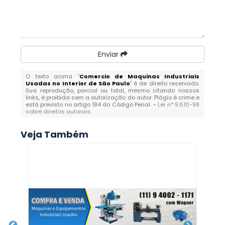
Enviar
O texto acima "
Comercio de Maquinas Industriais
Usadas no Interior de São Paulo
" é de direito reservado.
Sua reprodução, parcial ou total, mesmo citando nossos
links, é proibida sem a autorização do autor. Plágio é crime e
está previsto no artigo 184 do Código Penal. –
Lei n° 9.610-98
sobre direitos autorais
.
Veja Também