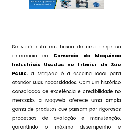
Se você está em busca de uma empresa
referência no
Comercio de Maquinas
Industriais Usadas no Interior de São
Paulo
, a Maqweb é a escolha ideal para
atender suas necessidades. Com um histórico
consolidado de excelência e credibilidade no
mercado, a Maqweb oferece uma ampla
gama de produtos que passam por rigorosos
processos de avaliação e manutenção,
garantindo o máximo desempenho e