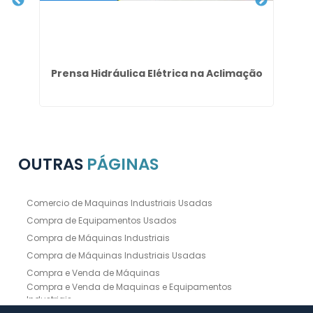
a
Prensa Hidráulica Elétrica na Aclimação
F
OUTRAS
PÁGINAS
Comercio de Maquinas Industriais Usadas
Compra de Equipamentos Usados
Compra de Máquinas Industriais
Compra de Máquinas Industriais Usadas
Compra e Venda de Máquinas
Compra e Venda de Maquinas e Equipamentos
Industriais