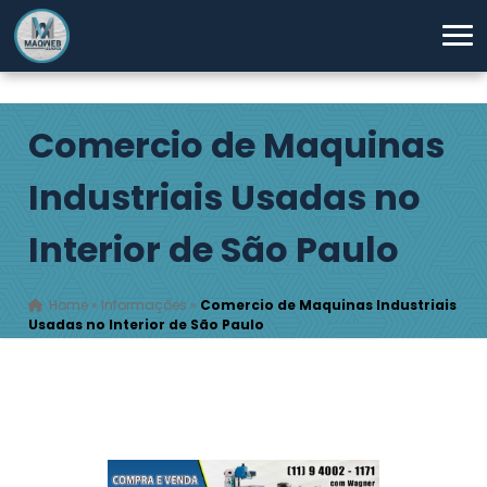
Comercio de Maquinas
Industriais Usadas no
Interior de São Paulo
Home
»
Informações
»
Comercio de Maquinas Industriais
Usadas no Interior de São Paulo