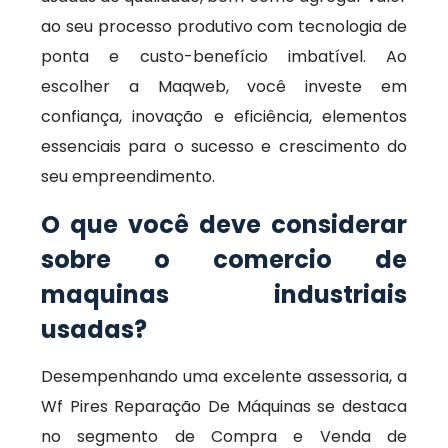
ao seu processo produtivo com tecnologia de
ponta e custo-benefício imbatível. Ao
escolher a Maqweb, você investe em
confiança, inovação e eficiência, elementos
essenciais para o sucesso e crescimento do
seu empreendimento.
O que você deve considerar
sobre o comercio de
maquinas industriais
usadas?
Desempenhando uma excelente assessoria, a
Wf Pires Reparação De Máquinas se destaca
no segmento de Compra e Venda de