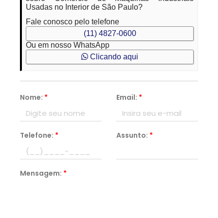
Usadas no Interior de São Paulo?
Fale conosco pelo telefone
(11) 4827-0600
Ou em nosso WhatsApp
Clicando aqui
Nome:
*
Email:
*
Telefone:
*
Assunto:
*
Mensagem:
*