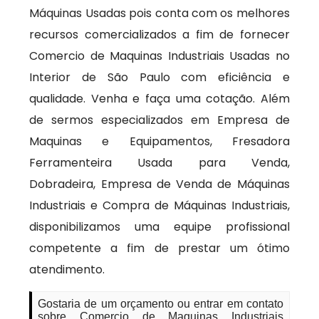
Máquinas Usadas pois conta com os melhores
recursos comercializados a fim de fornecer
Comercio de Maquinas Industriais Usadas no
Interior de São Paulo com eficiência e
qualidade. Venha e faça uma cotação. Além
de sermos especializados em Empresa de
Maquinas e Equipamentos, Fresadora
Ferramenteira Usada para Venda,
Dobradeira, Empresa de Venda de Máquinas
Industriais e Compra de Máquinas Industriais,
disponibilizamos uma equipe profissional
competente a fim de prestar um ótimo
atendimento.
Gostaria de um orçamento ou entrar em contato
sobre Comercio de Maquinas Industriais