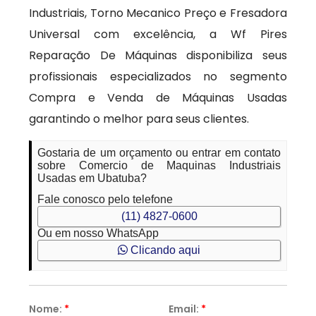
Industriais, Torno Mecanico Preço e Fresadora
Universal com excelência, a Wf Pires
Reparação De Máquinas disponibiliza seus
profissionais especializados no segmento
Compra e Venda de Máquinas Usadas
garantindo o melhor para seus clientes.
Gostaria de um orçamento ou entrar em contato
sobre Comercio de Maquinas Industriais
Usadas em Ubatuba?
Fale conosco pelo telefone
(11) 4827-0600
Ou em nosso WhatsApp
Clicando aqui
Nome:
*
Email:
*