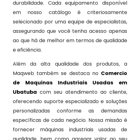
durabilidade. Cada equipamento disponível
em nosso catálogo é criteriosamente
selecionado por uma equipe de especialistas,
assegurando que você tenha acesso apenas
ao que há de melhor em termos de qualidade
e eficiência.
Além da alta qualidade dos produtos, a
Maqweb também se destaca no
Comercio
de Maquinas Industriais Usadas em
Ubatuba
com seu atendimento ao cliente,
oferecendo suporte especializado e soluções
personalizadas conforme as demandas
específicas de cada negócio. Nossa missão é
fornecer máquinas industriais usadas de
qualidade, bem como agregar valor ao seu