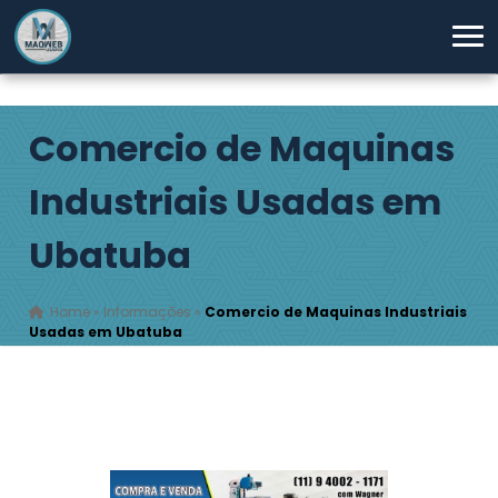
Comercio de Maquinas
Industriais Usadas em
Ubatuba
Home
»
Informações
»
Comercio de Maquinas Industriais
Usadas em Ubatuba