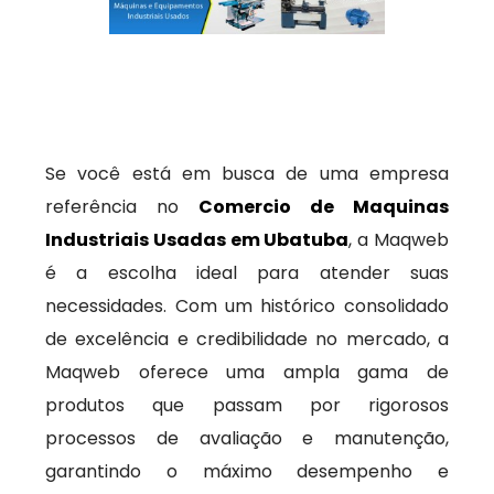
Se você está em busca de uma empresa
referência no
Comercio de Maquinas
Industriais Usadas em Ubatuba
, a Maqweb
é a escolha ideal para atender suas
necessidades. Com um histórico consolidado
de excelência e credibilidade no mercado, a
Maqweb oferece uma ampla gama de
produtos que passam por rigorosos
processos de avaliação e manutenção,
garantindo o máximo desempenho e