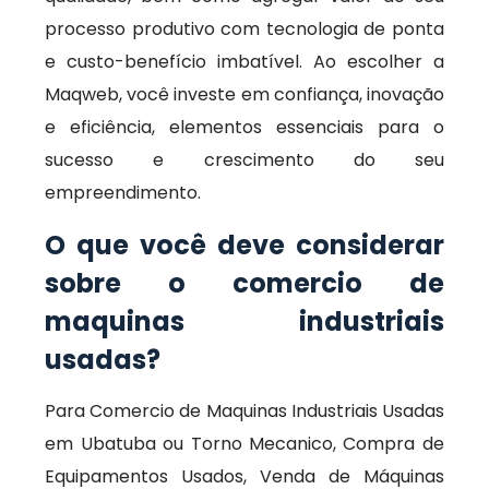
processo produtivo com tecnologia de ponta
e custo-benefício imbatível. Ao escolher a
Maqweb, você investe em confiança, inovação
e eficiência, elementos essenciais para o
sucesso e crescimento do seu
empreendimento.
O que você deve considerar
sobre o comercio de
maquinas industriais
usadas?
Para Comercio de Maquinas Industriais Usadas
em Ubatuba ou Torno Mecanico, Compra de
Equipamentos Usados, Venda de Máquinas