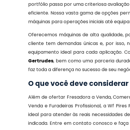
portfólio passa por uma criteriosa avaliação
eficiente. Nossa vasta gama de opções per
máquinas para operações iniciais até equip
Oferecemos máquinas de alta qualidade, 
cliente tem demandas únicas e, por isso, 
equipamento ideal para cada aplicação. 
Gertrudes
, bem como uma parceria durado
faz toda a diferença no sucesso de seu negóc
O que você deve considerar
Além de ofertar Fresadora a Venda, Comerc
Venda e Furadeiras Profissional, a Wf Pir
ideal para atender às reais necessidades 
indicada. Entre em contato conosco e faça