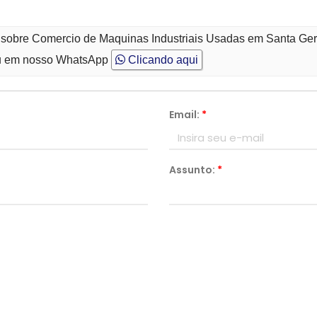
o sobre Comercio de Maquinas Industriais Usadas em Santa Ge
 em nosso WhatsApp
Clicando aqui
Email:
*
Assunto:
*