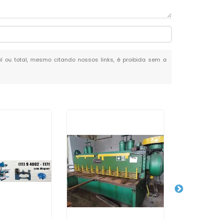
ial ou total, mesmo citando nossos links, é proibida sem a