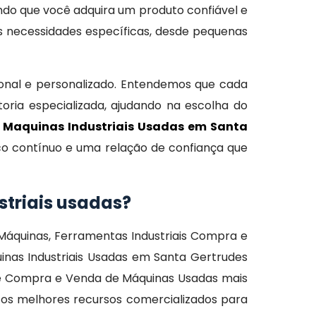
tindo que você adquira um produto confiável e
s necessidades específicas, desde pequenas
nal e personalizado. Entendemos que cada
oria especializada, ajudando na escolha do
 Maquinas Industriais Usadas em Santa
o contínuo e uma relação de confiança que
striais usadas?
Máquinas, Ferramentas Industriais Compra e
inas Industriais Usadas em Santa Gertrudes
 de Compra e Venda de Máquinas Usadas mais
 os melhores recursos comercializados para