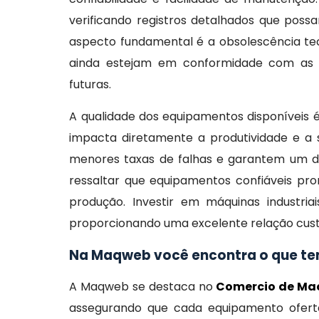
verificando registros detalhados que pos
aspecto fundamental é a obsolescência tec
ainda estejam em conformidade com as n
futuras.
A qualidade dos equipamentos disponíveis
impacta diretamente a produtividade e a
menores taxas de falhas e garantem um d
ressaltar que equipamentos confiáveis pro
produção. Investir em máquinas industriai
proporcionando uma excelente relação cust
Na Maqweb você encontra o que tem
A Maqweb se destaca no
Comercio de Maq
assegurando que cada equipamento ofert