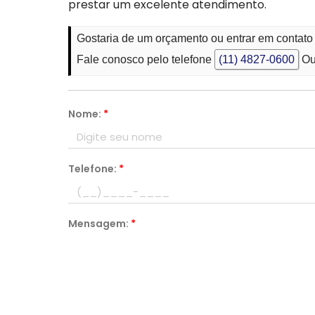
prestar um excelente atendimento.
Gostaria de um orçamento ou entrar em contat
Fale conosco pelo telefone
(11) 4827-0600
Ou
Nome:
*
Telefone:
*
Mensagem:
*