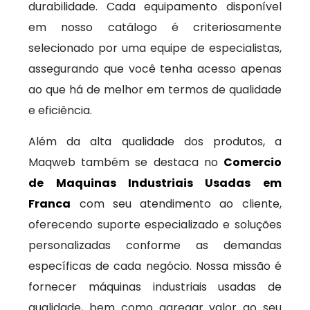
durabilidade. Cada equipamento disponível
em nosso catálogo é criteriosamente
selecionado por uma equipe de especialistas,
assegurando que você tenha acesso apenas
ao que há de melhor em termos de qualidade
e eficiência.
Além da alta qualidade dos produtos, a
Maqweb também se destaca no
Comercio
de Maquinas Industriais Usadas em
Franca
com seu atendimento ao cliente,
oferecendo suporte especializado e soluções
personalizadas conforme as demandas
específicas de cada negócio. Nossa missão é
fornecer máquinas industriais usadas de
qualidade, bem como agregar valor ao seu