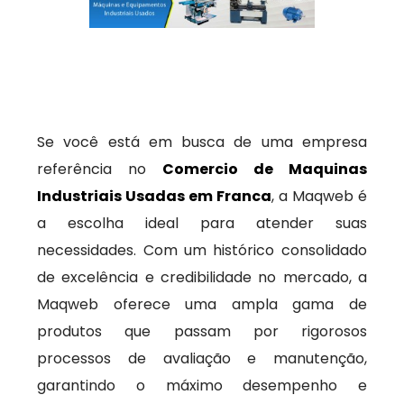
Se você está em busca de uma empresa
referência no
Comercio de Maquinas
Industriais Usadas em Franca
, a Maqweb é
a escolha ideal para atender suas
necessidades. Com um histórico consolidado
de excelência e credibilidade no mercado, a
Maqweb oferece uma ampla gama de
produtos que passam por rigorosos
processos de avaliação e manutenção,
garantindo o máximo desempenho e