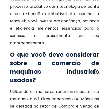
processo produtivo com tecnologia de ponta
e custo-benefício imbatível. Ao escolher a
Maqweb, você investe em confiança, inovação
e eficiência, elementos essenciais para o
sucesso e crescimento do seu
empreendimento.
O que você deve considerar
sobre o comercio de
maquinas industriais
usadas?
Utilizando os melhores recursos dispostos no
mercado, a Wf Pires Reparação De Máquinas
se destaca no setor de Compra e Venda de