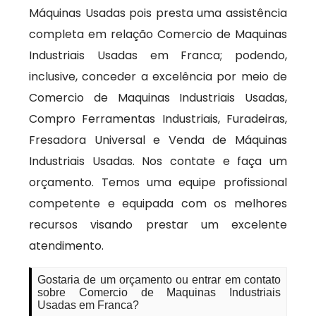
Máquinas Usadas pois presta uma assistência
completa em relação Comercio de Maquinas
Industriais Usadas em Franca; podendo,
inclusive, conceder a excelência por meio de
Comercio de Maquinas Industriais Usadas,
Compro Ferramentas Industriais, Furadeiras,
Fresadora Universal e Venda de Máquinas
Industriais Usadas. Nos contate e faça um
orçamento. Temos uma equipe profissional
competente e equipada com os melhores
recursos visando prestar um excelente
atendimento.
Gostaria de um orçamento ou entrar em contato
sobre Comercio de Maquinas Industriais
Usadas em Franca?