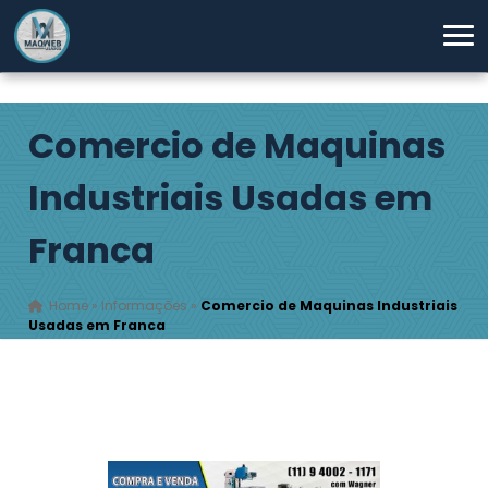
Comercio de Maquinas
Industriais Usadas em
Franca
Home
»
Informações
»
Comercio de Maquinas Industriais
Usadas em Franca