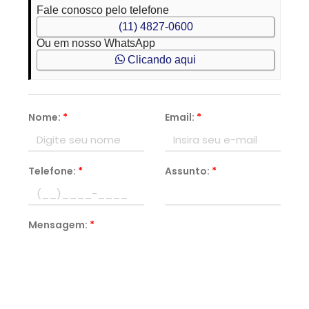
Fale conosco pelo telefone
(11) 4827-0600
Ou em nosso WhatsApp
Clicando aqui
Nome:
*
Email:
*
Telefone:
*
Assunto:
*
Mensagem:
*