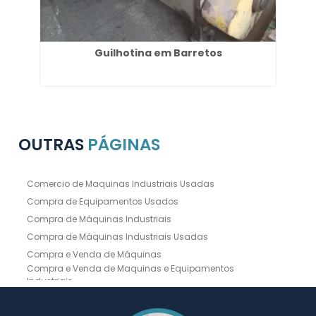
im
Guilhotina em Barretos
OUTRAS
PÁGINAS
Comercio de Maquinas Industriais Usadas
Compra de Equipamentos Usados
Compra de Máquinas Industriais
Compra de Máquinas Industriais Usadas
Compra e Venda de Máquinas
Compra e Venda de Maquinas e Equipamentos
Industriais
Compra e Venda de Máquinas Industriais