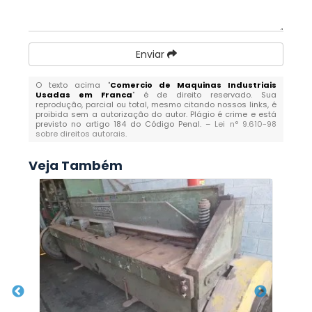
Enviar
O texto acima "
Comercio de Maquinas Industriais
Usadas em Franca
" é de direito reservado. Sua
reprodução, parcial ou total, mesmo citando nossos links, é
proibida sem a autorização do autor. Plágio é crime e está
previsto no artigo 184 do Código Penal. –
Lei n° 9.610-98
sobre direitos autorais
.
Veja Também